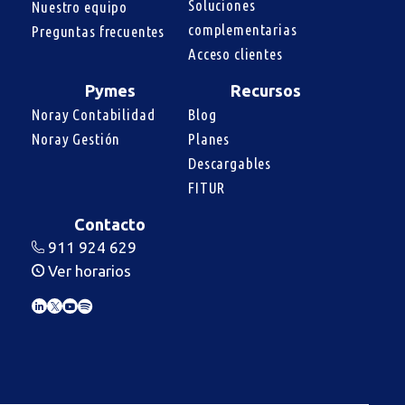
Soluciones 
Nuestro equipo
complementarias
Preguntas frecuentes
Acceso clientes
Pymes
Recursos
Noray Contabilidad
Blog
Noray Gestión
Planes
Descargables
FITUR
Contacto
911 924 629
Ver horarios