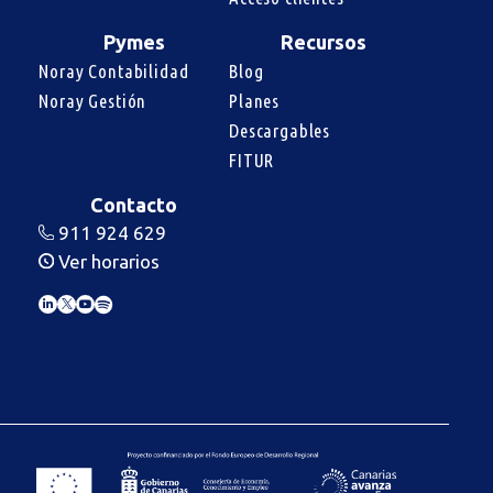
Pymes
Recursos
Noray Contabilidad
Blog
Noray Gestión
Planes
Descargables
FITUR
Contacto
911 924 629
Ver horarios