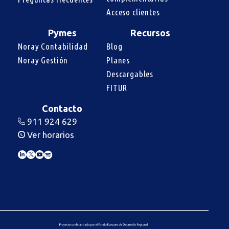
Acceso clientes
Pymes
Recursos
Noray Contabilidad
Blog
Noray Gestión
Planes
Descargables
FITUR
Contacto
911 924 629
Ver horarios