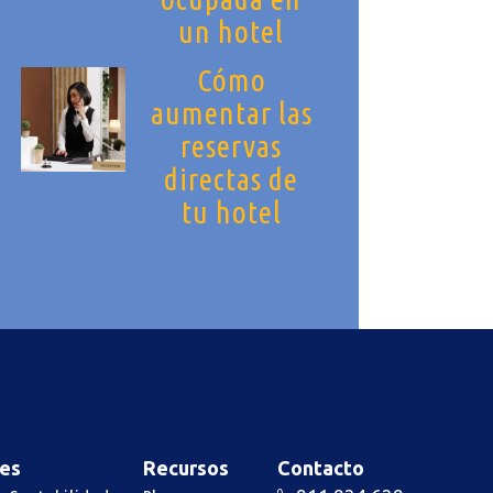
un hotel
Cómo
aumentar las
reservas
directas de
tu hotel
es
Recursos
Contacto