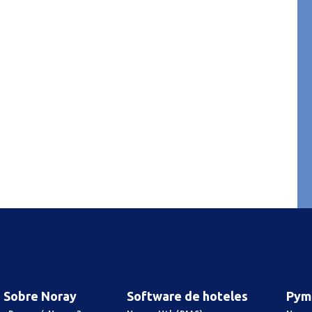
Sobre Noray
Software de hoteles
Pym