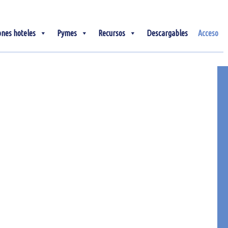
ones hoteles
Pymes
Recursos
Descargables
Acceso