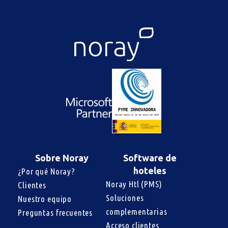
Sobre Noray
Software de
hoteles
¿Por qué Noray?
Noray Htl (PMS)
Clientes
Soluciones 
Nuestro equipo
complementarias
Preguntas frecuentes
Acceso clientes