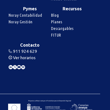
Pymes
Recursos
Noray Contabilidad
Blog
Noray Gestión
Planes
Descargables
FITUR
Contacto
911 924 629
Ver horarios