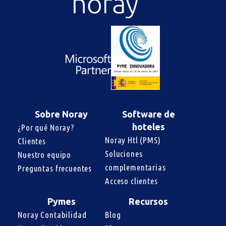
Sobre Noray
Software de
hoteles
¿Por qué Noray?
Noray Htl (PMS)
Clientes
Soluciones 
Nuestro equipo
complementarias
Preguntas frecuentes
Acceso clientes
Pymes
Recursos
Noray Contabilidad
Blog