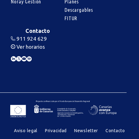
Noray Gestión
Planes
Descargables
FITUR
Contacto
911 924 629
Ver horarios
Aviso legal
Privacidad
Newsletter
Contacto