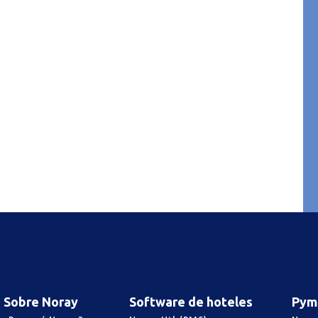
Sobre Noray
Software de hoteles
Pym