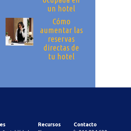
un hotel
Cómo
aumentar las
reservas
directas de
tu hotel
es
Recursos
Contacto