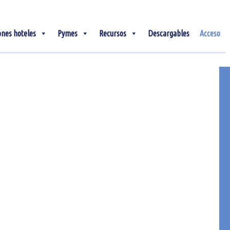
ones hoteles
Pymes
Recursos
Descargables
Acceso