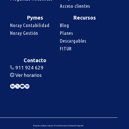
Acceso clientes
Pymes
Recursos
Noray Contabilidad
Blog
Noray Gestión
Planes
Descargables
FITUR
Contacto
911 924 629
Ver horarios