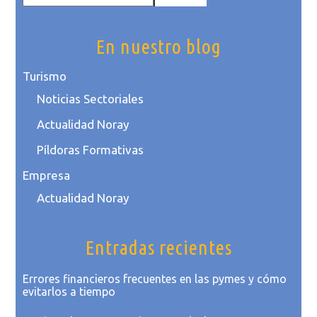
En nuestro blog
Turismo
Noticias Sectoriales
Actualidad Noray
Píldoras Formativas
Empresa
Actualidad Noray
Entradas recientes
Errores financieros frecuentes en las pymes y cómo
evitarlos a tiempo