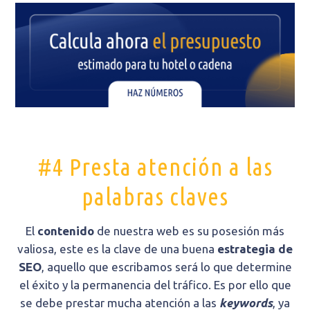
#4 Presta atención a las
palabras claves
El
contenido
de nuestra web es su posesión más
valiosa, este es la clave de una buena
estrategia de
SEO
, aquello que escribamos será lo que determine
el éxito y la permanencia del tráfico. Es por ello que
se debe prestar mucha atención a las
keywords
, ya