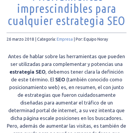
imprescindibles para
cualquier estrategia SEO
26 marzo 2018
| Categoría:
Empresa
|
Por: Equipo Noray
Antes de hablar sobre las herramientas que pueden
ser utilizadas para complementar y potencias una
estrategia SEO
, debemos tener clara la definición
de este término. El
SEO
(también conocido como
posicionamiento web) es, en resumen, el con junto
de estrategias que fueron cuidadosamente
diseñadas para aumentar el tráfico de un
determinad portal de internet, a su vez intenta que
dicha página escale posiciones en los buscadores.
Pero, además de aumentar las visitas, es también de