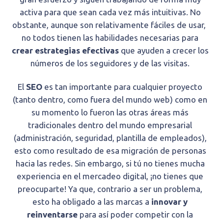
activa para que sean cada vez más intuitivas. No
obstante, aunque son relativamente fáciles de usar,
no todos tienen las habilidades necesarias para
crear estrategias efectivas
que ayuden a crecer los
números de los seguidores y de las visitas.
El
SEO
es tan importante para cualquier proyecto
(tanto dentro, como fuera del mundo web) como en
su momento lo fueron las otras áreas más
tradicionales dentro del mundo empresarial
(administración, seguridad, plantilla de empleados),
esto como resultado de esa migración de personas
hacia las redes. Sin embargo, si tú no tienes mucha
experiencia en el mercadeo digital, ¡no tienes que
preocuparte! Ya que, contrario a ser un problema,
esto ha obligado a las marcas a
innovar y
reinventarse
para así poder competir con la