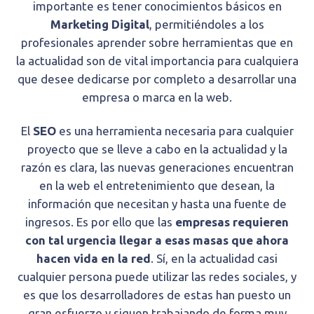
importante es tener conocimientos básicos en
Marketing Digital
, permitiéndoles a los
profesionales aprender sobre herramientas que en
la actualidad son de vital importancia para cualquiera
que desee dedicarse por completo a desarrollar una
empresa o marca en la web.
El
SEO
es una herramienta necesaria para cualquier
proyecto que se lleve a cabo en la actualidad y la
razón es clara, las nuevas generaciones encuentran
en la web el entretenimiento que desean, la
información que necesitan y hasta una fuente de
ingresos. Es por ello que las
empresas requieren
con tal urgencia llegar a esas masas que ahora
hacen vida en la red
. Sí, en la actualidad casi
cualquier persona puede utilizar las redes sociales, y
es que los desarrolladores de estas han puesto un
gran esfuerzo y siguen trabajando de forma muy