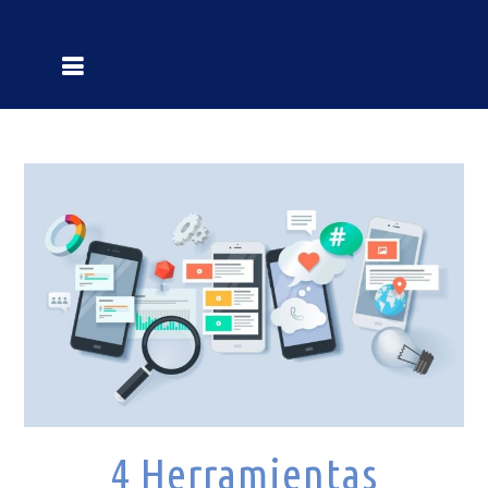
4 Herramientas