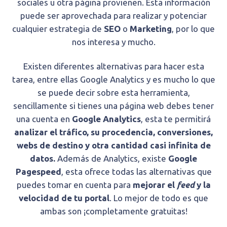
sociales u otra página provienen. Esta información
puede ser aprovechada para realizar y potenciar
cualquier estrategia de
SEO
o
Marketing
, por lo que
nos interesa y mucho.
Existen diferentes alternativas para hacer esta
tarea, entre ellas Google Analytics y es mucho lo que
se puede decir sobre esta herramienta,
sencillamente si tienes una página web debes tener
una cuenta en
Google Analytics
, esta te permitirá
analizar el tráfico, su procedencia, conversiones,
webs de destino y otra cantidad casi infinita de
datos.
Además de Analytics, existe
Google
Pagespeed
, esta ofrece todas las alternativas que
puedes tomar en cuenta para
mejorar el
feed
y la
velocidad de tu portal
. Lo mejor de todo es que
ambas son ¡completamente gratuitas!