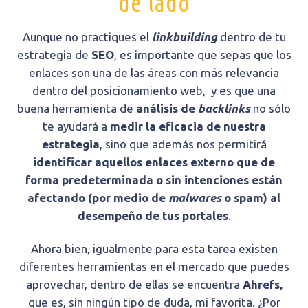
de lado
Aunque no practiques el
linkbuilding
dentro de tu
estrategia de
SEO
, es importante que sepas que los
enlaces son una de las áreas con más relevancia
dentro del posicionamiento web, y es que una
buena herramienta de
análisis de
backlinks
no sólo
te ayudará a
medir la eficacia de nuestra
estrategia
, sino que además nos permitirá
identificar aquellos enlaces externo que de
forma predeterminada o sin intenciones están
afectando (por medio de
malwares
o spam) al
desempeño de tus portales
.
Ahora bien, igualmente para esta tarea existen
diferentes herramientas en el mercado que puedes
aprovechar, dentro de ellas se encuentra
Ahrefs,
que es, sin ningún tipo de duda, mi favorita. ¿Por