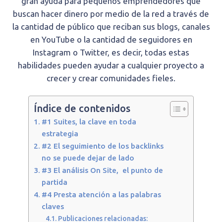
gran ayuda para pequeños emprendedores que
buscan hacer dinero por medio de la red a través de
la cantidad de público que reciban sus blogs, canales
en YouTube o la cantidad de seguidores en
Instagram o Twitter, es decir, todas estas
habilidades pueden ayudar a cualquier proyecto a
crecer y crear comunidades fieles.
Índice de contenidos
#1 Suites, la clave en toda
estrategia
#2 El seguimiento de los backlinks
no se puede dejar de lado
#3 El análisis On Site, el punto de
partida
#4 Presta atención a las palabras
claves
Publicaciones relacionadas: