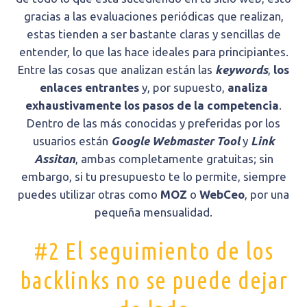
gracias a las evaluaciones periódicas que realizan,
estas tienden a ser bastante claras y sencillas de
entender, lo que las hace ideales para principiantes.
Entre las cosas que analizan están las
keywords
,
los
enlaces entrantes
y, por supuesto,
analiza
exhaustivamente los pasos de la competencia
.
Dentro de las más conocidas y preferidas por los
usuarios están
Google Webmaster Tool
y
Link
Assitan
, ambas completamente gratuitas; sin
embargo, si tu presupuesto te lo permite, siempre
puedes utilizar otras como
MOZ
o
WebCeo
, por una
pequeña mensualidad.
#2 El seguimiento de los
backlinks no se puede dejar