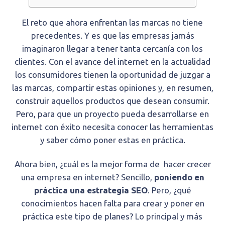
El reto que ahora enfrentan las marcas no tiene
precedentes. Y es que las empresas jamás
imaginaron llegar a tener tanta cercanía con los
clientes. Con el avance del internet en la actualidad
los consumidores tienen la oportunidad de juzgar a
las marcas, compartir estas opiniones y, en resumen,
construir aquellos productos que desean consumir.
Pero, para que un proyecto pueda desarrollarse en
internet con éxito necesita conocer las herramientas
y saber cómo poner estas en práctica.
Ahora bien, ¿cuál es la mejor forma de hacer crecer
una empresa en internet? Sencillo,
poniendo en
práctica una estrategia
SEO
. Pero, ¿qué
conocimientos hacen falta para crear y poner en
práctica este tipo de planes? Lo principal y más