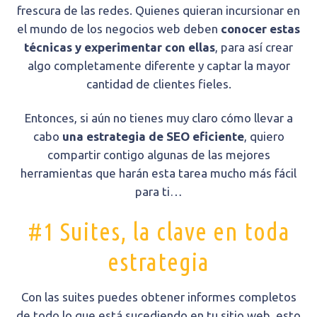
frescura de las redes. Quienes quieran incursionar en
el mundo de los negocios web deben
conocer estas
técnicas y experimentar con ellas
, para así crear
algo completamente diferente y captar la mayor
cantidad de clientes fieles.
Entonces, si aún no tienes muy claro cómo llevar a
cabo
una estrategia de SEO eficiente
, quiero
compartir contigo algunas de las mejores
herramientas que harán esta tarea mucho más fácil
para ti…
#1 Suites, la clave en toda
estrategia
Con las suites puedes obtener informes completos
de todo lo que está sucediendo en tu sitio web, esto