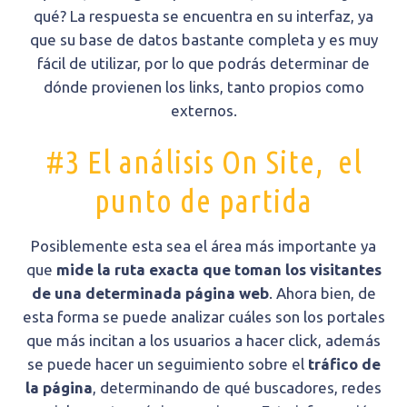
qué? La respuesta se encuentra en su interfaz, ya
que su base de datos bastante completa y es muy
fácil de utilizar, por lo que podrás determinar de
dónde provienen los links, tanto propios como
externos.
#3 El análisis On Site, el
punto de partida
Posiblemente esta sea el área más importante ya
que
mide la ruta exacta que toman los visitantes
de una determinada página web
. Ahora bien, de
esta forma se puede analizar cuáles son los portales
que más incitan a los usuarios a hacer click, además
se puede hacer un seguimiento sobre el
tráfico de
la página
, determinando de qué buscadores, redes