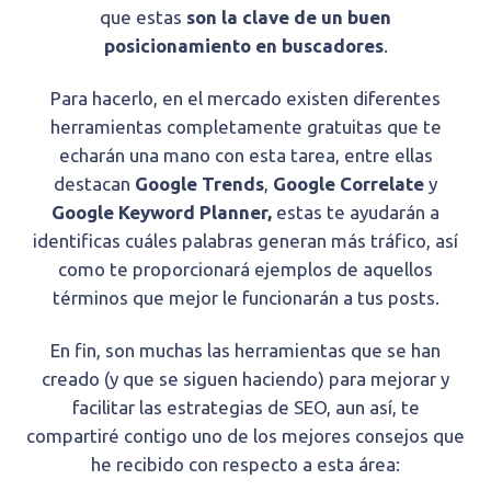
que estas
son la clave de un buen
posicionamiento en buscadores
.
Para hacerlo, en el mercado existen diferentes
herramientas completamente gratuitas que te
echarán una mano con esta tarea, entre ellas
destacan
Google Trends
,
Google Correlate
y
Google Keyword Planner,
estas te ayudarán a
identificas cuáles palabras generan más tráfico, así
como te proporcionará ejemplos de aquellos
términos que mejor le funcionarán a tus posts.
En fin, son muchas las herramientas que se han
creado (y que se siguen haciendo) para mejorar y
facilitar las estrategias de SEO, aun así, te
compartiré contigo uno de los mejores consejos que
he recibido con respecto a esta área: