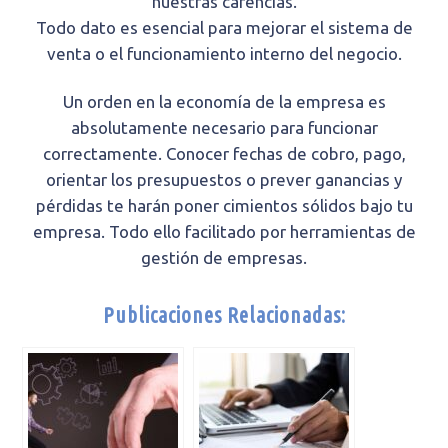
nuestras carencias.
Todo dato es esencial para mejorar el sistema de
venta o el funcionamiento interno del negocio.
Un orden en la economía de la empresa es
absolutamente necesario para funcionar
correctamente. Conocer fechas de cobro, pago,
orientar los presupuestos o prever ganancias y
pérdidas te harán poner cimientos sólidos bajo tu
empresa. Todo ello facilitado por herramientas de
gestión de empresas.
Publicaciones Relacionadas: