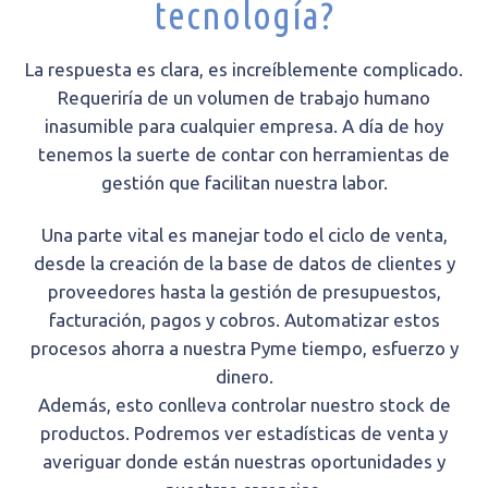
tecnología?
La respuesta es clara, es increíblemente complicado.
Requeriría de un volumen de trabajo humano
inasumible para cualquier empresa. A día de hoy
tenemos la suerte de contar con herramientas de
gestión que facilitan nuestra labor.
Una parte vital es manejar todo el ciclo de venta,
desde la creación de la base de datos de clientes y
proveedores hasta la gestión de presupuestos,
facturación, pagos y cobros. Automatizar estos
procesos ahorra a nuestra Pyme tiempo, esfuerzo y
dinero.
Además, esto conlleva controlar nuestro stock de
productos. Podremos ver estadísticas de venta y
averiguar donde están nuestras oportunidades y