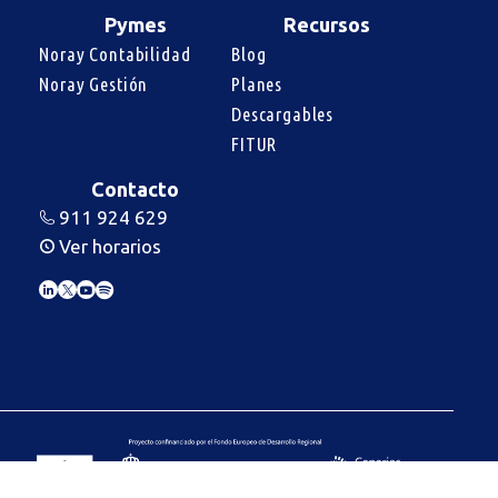
Pymes
Recursos
Noray Contabilidad
Blog
Noray Gestión
Planes
Descargables
FITUR
Contacto
911 924 629
Ver horarios