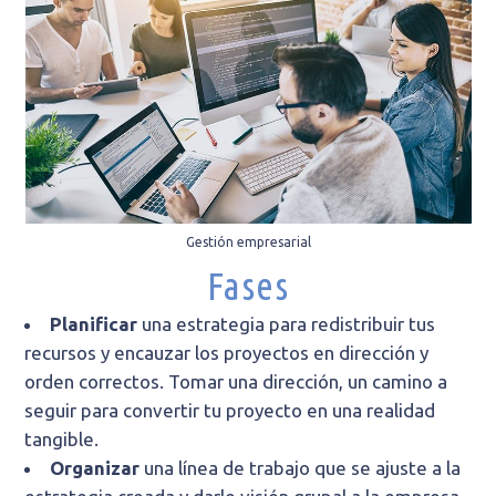
Gestión empresarial
Fases
Planificar
una estrategia para redistribuir tus
recursos y encauzar los proyectos en dirección y
orden correctos. Tomar una dirección, un camino a
seguir para convertir tu proyecto en una realidad
tangible.
Organizar
una línea de trabajo que se ajuste a la