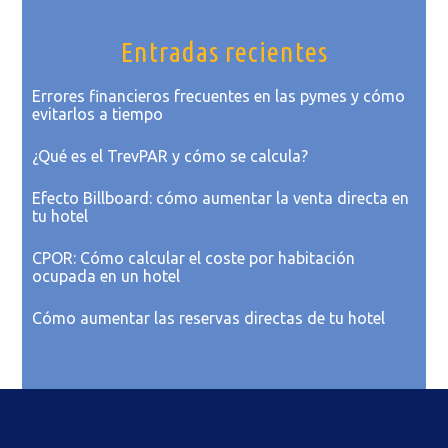
Entradas recientes
Errores financieros frecuentes en las pymes y cómo
evitarlos a tiempo
¿Qué es el TrevPAR y cómo se calcula?
Efecto Billboard: cómo aumentar la venta directa en
tu hotel
CPOR: Cómo calcular el coste por habitación
ocupada en un hotel
Cómo aumentar las reservas directas de tu hotel