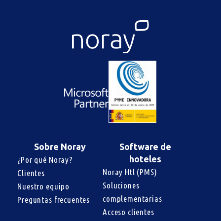
Sobre Noray
Software de
hoteles
¿Por qué Noray?
Noray Htl (PMS)
Clientes
Soluciones 
Nuestro equipo
complementarias
Preguntas frecuentes
Acceso clientes