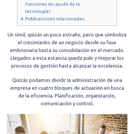
funciones sin ayuda de la
tecnología?
Publicaciones relacionadas:
Un símil, quizás un poco extraño, pero que simboliza
el crecimiento de un negocio desde su fase
embrionaria hasta su consolidación en el mercado.
Llegados a esta estancia queda pulir y mejorar los
procesos de gestión hasta alcanzar la excelencia.
Quizás podamos dividir la administración de una
empresa en cuatro bloques de actuación en busca
de la eficiencia. Planificación, organización,
comunicación y control.