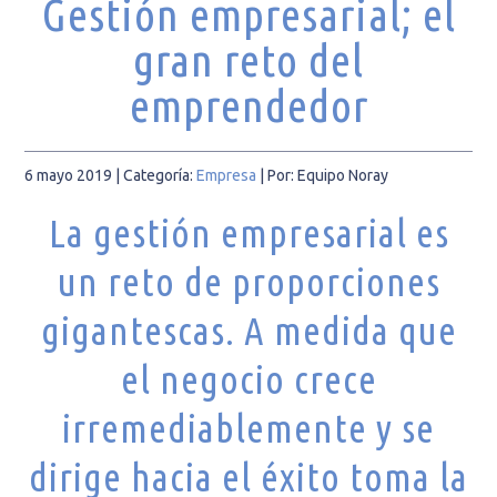
Gestión empresarial; el
gran reto del
emprendedor
6 mayo 2019
| Categoría:
Empresa
|
Por: Equipo Noray
La gestión empresarial es
un reto de proporciones
gigantescas. A medida que
el negocio crece
irremediablemente y se
dirige hacia el éxito toma la