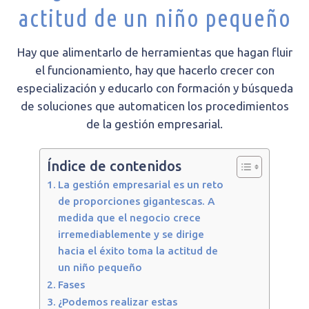
actitud de un niño pequeño
Hay que alimentarlo de herramientas que hagan fluir
el funcionamiento, hay que hacerlo crecer con
especialización y educarlo con formación y búsqueda
de soluciones que automaticen los procedimientos
de la gestión empresarial.
Índice de contenidos
La gestión empresarial es un reto
de proporciones gigantescas. A
medida que el negocio crece
irremediablemente y se dirige
hacia el éxito toma la actitud de
un niño pequeño
Fases
¿Podemos realizar estas