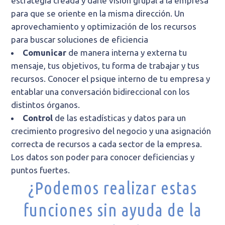
estrategia creada y darle visión grupal a la empresa
para que se oriente en la misma dirección. Un
aprovechamiento y optimización de los recursos
para buscar soluciones de eficiencia
Comunicar
de manera interna y externa tu
mensaje, tus objetivos, tu forma de trabajar y tus
recursos. Conocer el psique interno de tu empresa y
entablar una conversación bidireccional con los
distintos órganos.
Control
de las estadísticas y datos para un
crecimiento progresivo del negocio y una asignación
correcta de recursos a cada sector de la empresa.
Los datos son poder para conocer deficiencias y
puntos fuertes.
¿Podemos realizar estas
funciones sin ayuda de la