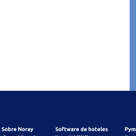
Sobre Noray
Software de hoteles
Pym