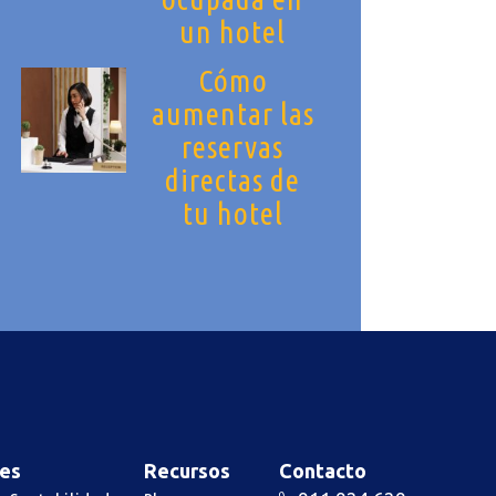
un hotel
Cómo
aumentar las
reservas
directas de
tu hotel
es
Recursos
Contacto