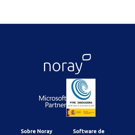
Sobre Noray
Software de