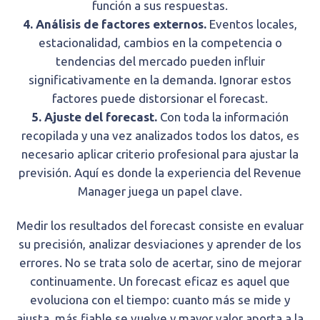
función a sus respuestas.
4. Análisis de factores externos.
Eventos locales,
estacionalidad, cambios en la competencia o
tendencias del mercado pueden influir
significativamente en la demanda. Ignorar estos
factores puede distorsionar el forecast.
5. Ajuste del forecast.
Con toda la información
recopilada y una vez analizados todos los datos, es
necesario aplicar criterio profesional para ajustar la
previsión. Aquí es donde la experiencia del Revenue
Manager juega un papel clave.
Medir los resultados del forecast consiste en evaluar
su precisión, analizar desviaciones y aprender de los
errores. No se trata solo de acertar, sino de mejorar
continuamente. Un forecast eficaz es aquel que
evoluciona con el tiempo: cuanto más se mide y
ajusta, más fiable se vuelve y mayor valor aporta a la