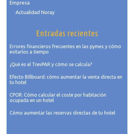
Empresa
Actualidad Noray
Entradas recientes
Errores financieros frecuentes en las pymes y cómo
evitarlos a tiempo
¿Qué es el TrevPAR y cómo se calcula?
Efecto Billboard: cómo aumentar la venta directa en
tu hotel
CPOR: Cómo calcular el coste por habitación
ocupada en un hotel
Cómo aumentar las reservas directas de tu hotel