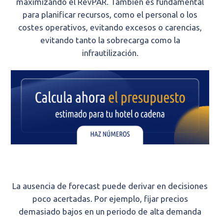
maximizando el RevPAR. También es fundamental
para planificar recursos, como el personal o los
costes operativos, evitando excesos o carencias,
evitando tanto la sobrecarga como la
infrautilización.
La ausencia de forecast puede derivar en decisiones
poco acertadas. Por ejemplo, fijar precios
demasiado bajos en un periodo de alta demanda