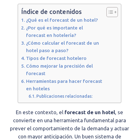
Índice de contenidos
¿Qué es el forecast de un hotel?
¿Por qué es importante el
forecast en hotelería?
¿Cómo calcular el forecast de un
hotel paso a paso?
Tipos de forecast hotelero
Cómo mejorar la precisión del
forecast
Herramientas para hacer forecast
en hoteles
Publicaciones relacionadas:
En este contexto, el
forecast de un hotel
, se
convierte en una herramienta fundamental para
prever el comportamiento de la demanda y actuar
con mayor anticipación. Un buen sistema de