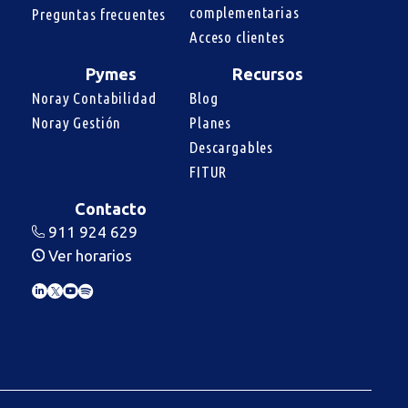
complementarias
Preguntas frecuentes
Acceso clientes
Pymes
Recursos
Noray Contabilidad
Blog
Noray Gestión
Planes
Descargables
FITUR
Contacto
911 924 629
Ver horarios