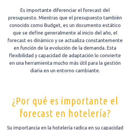
Es importante diferenciar el forecast del
presupuesto. Mientras que el presupuesto también
conocido como Budget, es un documento estático
que se define generalmente al inicio del año, el
forecast es dinámico y se actualiza constantemente
en función de la evolución de la demanda. Esta
flexibilidad y capacidad de adaptación lo convierte
en una herramienta mucho más útil para la gestión
diaria en un entorno cambiante.
¿Por qué es importante el
forecast en hotelería?
Su importancia en la hotelería radica en su capacidad