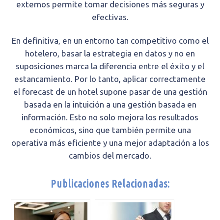
externos permite tomar decisiones más seguras y
efectivas.
En definitiva, en un entorno tan competitivo como el
hotelero, basar la estrategia en datos y no en
suposiciones marca la diferencia entre el éxito y el
estancamiento. Por lo tanto, aplicar correctamente
el forecast de un hotel supone pasar de una gestión
basada en la intuición a una gestión basada en
información. Esto no solo mejora los resultados
económicos, sino que también permite una
operativa más eficiente y una mejor adaptación a los
cambios del mercado.
Publicaciones Relacionadas: