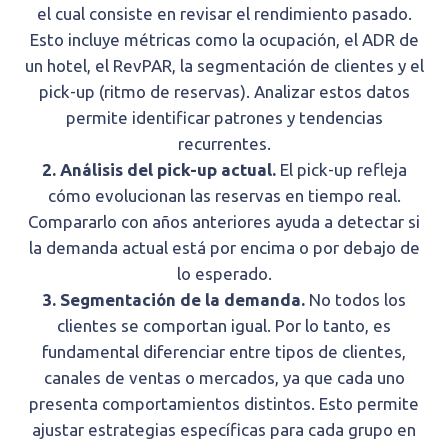
el cual consiste en revisar el rendimiento pasado.
Esto incluye métricas como la ocupación, el ADR de
un hotel, el RevPAR, la segmentación de clientes y el
pick-up (ritmo de reservas). Analizar estos datos
permite identificar patrones y tendencias
recurrentes.
2. Análisis del pick-up actual.
El pick-up refleja
cómo evolucionan las reservas en tiempo real.
Compararlo con años anteriores ayuda a detectar si
la demanda actual está por encima o por debajo de
lo esperado.
3. Segmentación de la demanda.
No todos los
clientes se comportan igual. Por lo tanto, es
fundamental diferenciar entre tipos de clientes,
canales de ventas o mercados, ya que cada uno
presenta comportamientos distintos. Esto permite
ajustar estrategias específicas para cada grupo en