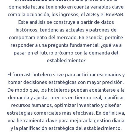
demanda futura teniendo en cuenta variables clave
como la ocupación, los ingresos, el ADR y el RevPAR.
Este análisis se construye a partir de datos
históricos, tendencias actuales y patrones de
comportamiento del mercado. En esencia, permite
responder a una pregunta fundamental: ¿qué va a
pasar en el futuro próximo con la demanda del
establecimiento?
El forecast hotelero sirve para anticipar escenarios y
tomar decisiones estratégicas con mayor precisión.
De modo que, los hoteleros puedan adelantarse a la
demanda y ajustar precios en tiempo real, planificar
recursos humanos, optimizar inventario y diseñar
estrategias comerciales más efectivas. En definitiva,
una herramienta clave para mejorar la gestión diaria
y la planificación estratégica del establecimiento.