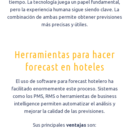
tiempo. La tecnología juega un papel fundamental,
pero la experiencia humana sigue siendo clave. La
combinación de ambas permite obtener previsiones
más precisas y útiles.
Herramientas para hacer
forecast en hoteles
El uso de software para forecast hotelero ha
facilitado enormemente este proceso. Sistemas
como los PMS, RMS o herramientas de business
intelligence permiten automatizar el análisis y
mejorar la calidad de las previsiones.
Sus principales
ventajas
son: