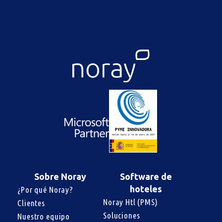
Sobre Noray
Software de
hoteles
¿Por qué Noray?
Noray Htl (PMS)
Clientes
Soluciones 
Nuestro equipo