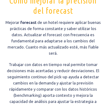
Cómo mejorar la precisión
del forecast
Mejorar
forecast
de un hotel requiere aplicar buenas
prácticas de forma constante y saber utilizar los
datos. Actualizar el forecast con frecuencia es
fundamental para adaptarse a los cambios del
mercado. Cuanto más actualizado esté, más fiable
será.
Trabajar con datos en tiempo real permite tomar
decisiones más acertadas y reducir desviaciones. El
seguimiento continuo del pick-up ayuda a detectar
cambios en la demanda y ajustar la previsión
rápidamente y comparar con los datos históricos
(benchmarking) aporta contexto y mejora la
capacidad de análisis para ajustar la estrategia a