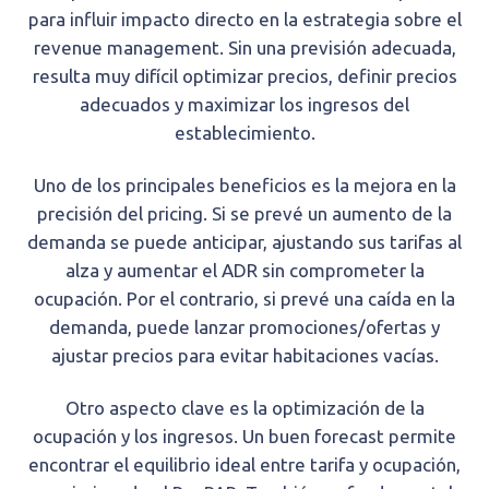
para influir impacto directo en la estrategia sobre el
revenue management. Sin una previsión adecuada,
resulta muy difícil optimizar precios, definir precios
adecuados y maximizar los ingresos del
establecimiento.
Uno de los principales beneficios es la mejora en la
precisión del pricing. Si se prevé un aumento de la
demanda se puede anticipar, ajustando sus tarifas al
alza y aumentar el ADR sin comprometer la
ocupación. Por el contrario, si prevé una caída en la
demanda, puede lanzar promociones/ofertas y
ajustar precios para evitar habitaciones vacías.
Otro aspecto clave es la optimización de la
ocupación y los ingresos. Un buen forecast permite
encontrar el equilibrio ideal entre tarifa y ocupación,