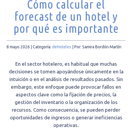
Cómo calcular el
forecast de un hotel y
por qué es importante
8 mayo 2026
| Categoría:
deHoteles
|
Por: Samira Bordón Martín
En el sector hotelero, es habitual que muchas
decisiones se tomen apoyándose únicamente en la
intuición o en el análisis de resultados pasados. Sin
embargo, este enfoque puede provocar fallos en
aspectos clave como la fijación de precios, la
gestión del inventario o la organización de los
recursos. Como consecuencia, se pueden perder
oportunidades de ingresos o generar ineficiencias
operativas.