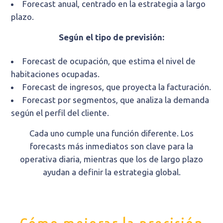
Forecast anual, centrado en la estrategia a largo
plazo.
Según el tipo de previsión:
Forecast de ocupación, que estima el nivel de
habitaciones ocupadas.
Forecast de ingresos, que proyecta la facturación.
Forecast por segmentos, que analiza la demanda
según el perfil del cliente.
Cada uno cumple una función diferente. Los
forecasts más inmediatos son clave para la
operativa diaria, mientras que los de largo plazo
ayudan a definir la estrategia global.