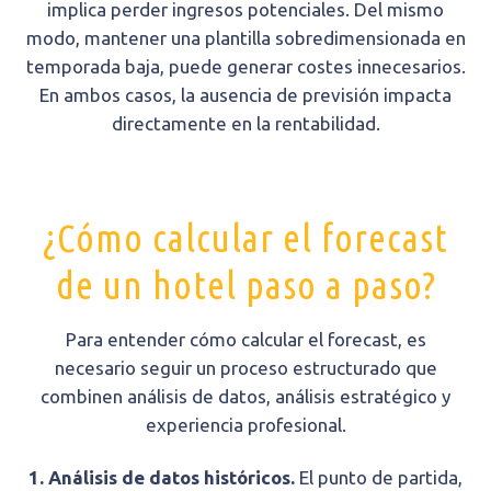
implica perder ingresos potenciales. Del mismo
modo, mantener una plantilla sobredimensionada en
temporada baja, puede generar costes innecesarios.
En ambos casos, la ausencia de previsión impacta
directamente en la rentabilidad.
¿Cómo calcular el forecast
de un hotel paso a paso?
Para entender cómo calcular el forecast, es
necesario seguir un proceso estructurado que
combinen análisis de datos, análisis estratégico y
experiencia profesional.
1. Análisis de datos históricos.
El punto de partida,