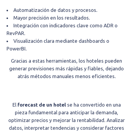
Automatización de datos y procesos.
Mayor precisión en los resultados.
Integración con indicadores clave como ADR o
RevPAR.
Visualización clara mediante dashboards o
PowerBI.
Gracias a estas herramientas, los hoteles pueden
generar previsiones más rápidas y fiables, dejando
atrás métodos manuales menos eficientes.
El
forecast de un hotel
se ha convertido en una
pieza fundamental para anticipar la demanda,
optimizar precios y mejorar la rentabilidad. Analizar
datos, interpretar tendencias y considerar factores