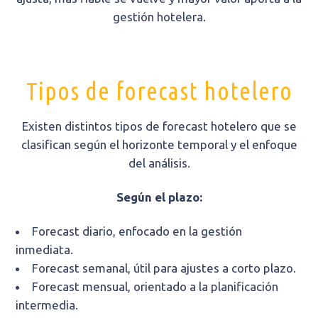
gestión hotelera.
Tipos de forecast hotelero
Existen distintos tipos de forecast hotelero que se
clasifican según el horizonte temporal y el enfoque
del análisis.
Según el plazo:
Forecast diario, enfocado en la gestión
inmediata.
Forecast semanal, útil para ajustes a corto plazo.
Forecast mensual, orientado a la planificación
intermedia.