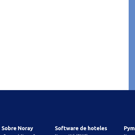
Sobre Noray
Software de hoteles
Pym