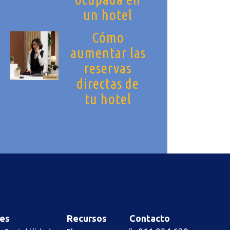
un hotel
Cómo
aumentar las
reservas
directas de
tu hotel
es
Recursos
Contacto