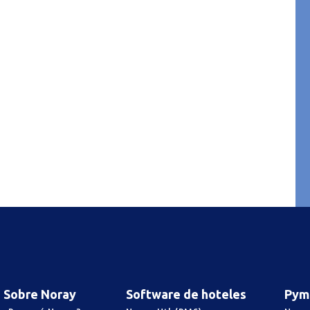
Sobre Noray
Software de hoteles
Pym