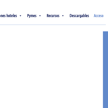
ones hoteles
Pymes
Recursos
Descargables
Acceso