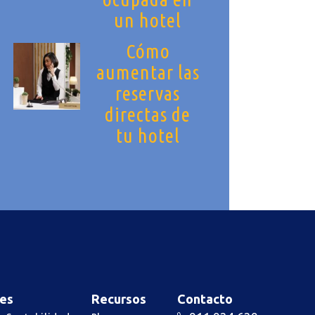
un hotel
Cómo
aumentar las
reservas
directas de
tu hotel
es
Recursos
Contacto