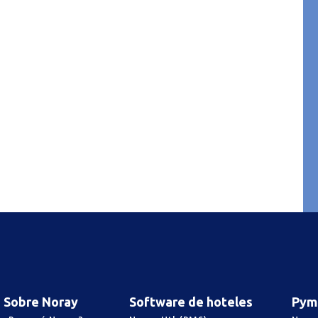
Sobre Noray
Software de hoteles
Pym