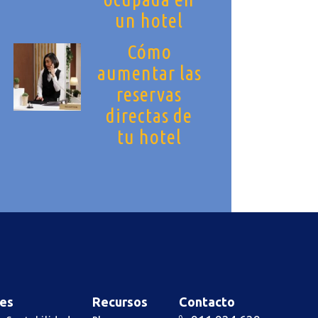
un hotel
Cómo
aumentar las
reservas
directas de
tu hotel
es
Recursos
Contacto