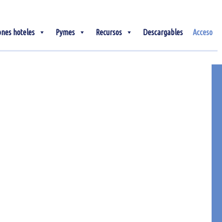
ones hoteles
Pymes
Recursos
Descargables
Acceso