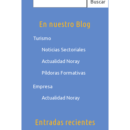
Buscar
En nuestro Blog
Turismo
Noticias Sectoriales
Actualidad Noray
Píldoras Formativas
Empresa
Actualidad Noray
Entradas recientes