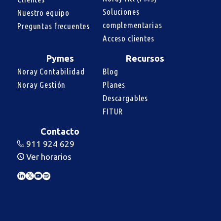
Soluciones 
Nuestro equipo
complementarias
Preguntas frecuentes
Acceso clientes
Pymes
Recursos
Noray Contabilidad
Blog
Noray Gestión
Planes
Descargables
FITUR
Contacto
911 924 629
Ver horarios