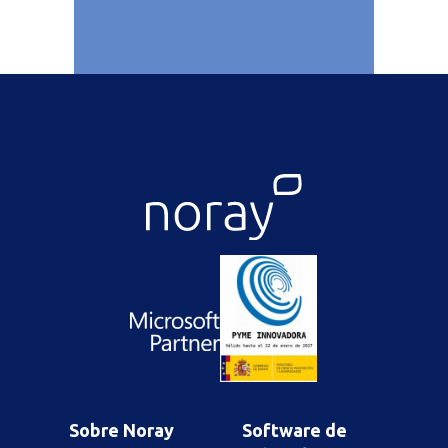
Sobre Noray
Software de