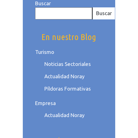
Buscar
Buscar
En nuestro Blog
Turismo
Noticias Sectoriales
Actualidad Noray
Píldoras Formativas
Empresa
Actualidad Noray