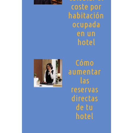
coste por
habitación
ocupada
en un
hotel
Cómo
aumentar
las
reservas
directas
de tu
hotel