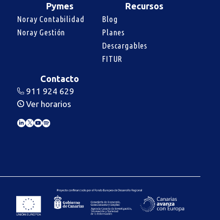
Pymes
Recursos
Noray Contabilidad
Blog
Noray Gestión
Planes
Descargables
FITUR
Contacto
911 924 629
Ver horarios