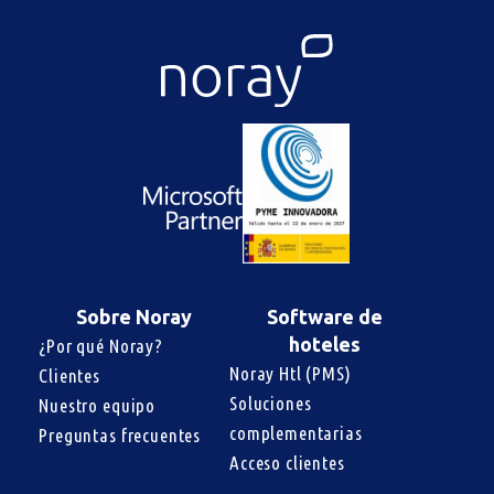
Sobre Noray
Software de
hoteles
¿Por qué Noray?
Noray Htl (PMS)
Clientes
Soluciones 
Nuestro equipo
complementarias
Preguntas frecuentes
Acceso clientes