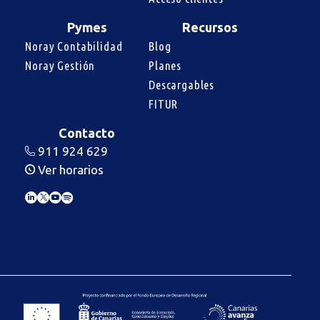
Pymes
Recursos
Noray Contabilidad
Blog
Noray Gestión
Planes
Descargables
FITUR
Contacto
911 924 629
Ver horarios