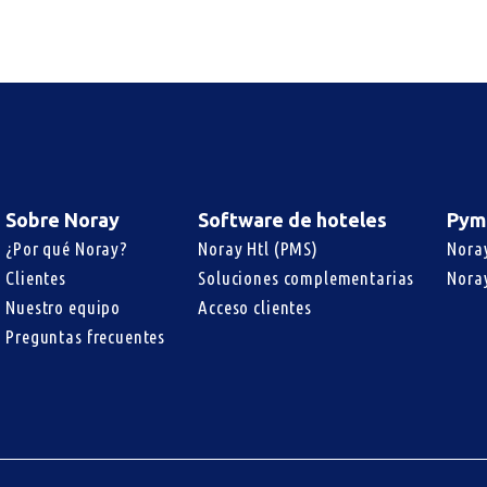
Sobre Noray
Software de hoteles
Pym
¿Por qué Noray?
Noray Htl (PMS)
Nora
Clientes
Soluciones complementarias
Nora
Nuestro equipo
Acceso clientes
Preguntas frecuentes