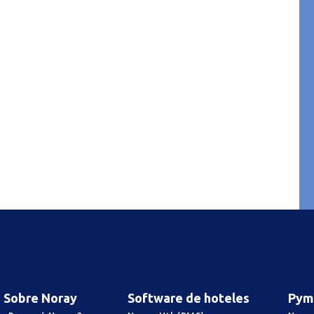
Sobre Noray
Software de hoteles
Pym