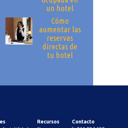
un hotel
Cómo
aumentar las
reservas
directas de
tu hotel
es
Recursos
Contacto