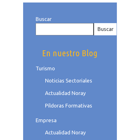
Buscar
Buscar
En nuestro Blog
Turismo
Noticias Sectoriales
Actualidad Noray
Píldoras Formativas
Empresa
Actualidad Noray