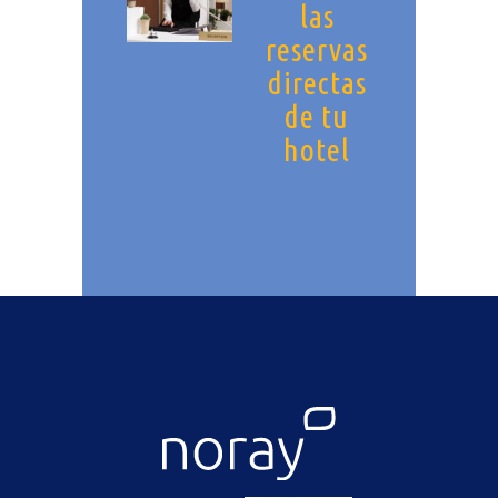
las
reservas
directas
de tu
hotel