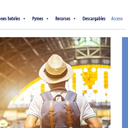
ones hoteles
Pymes
Recursos
Descargables
Acceso