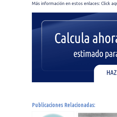
Más información en estos enlaces: Click aq
Publicaciones Relacionadas: