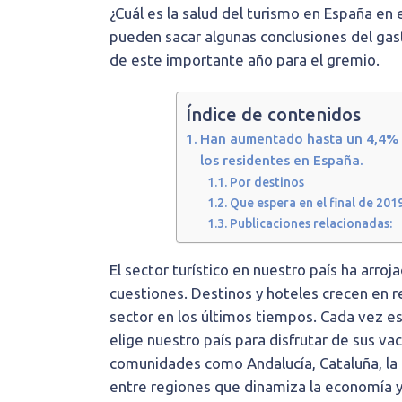
¿Cuál es la salud del turismo en España en
pueden sacar algunas conclusiones del gast
de este importante año para el gremio.
Índice de contenidos
Han aumentado hasta un 4,4% la
los residentes en España.
Por destinos
Que espera en el final de 201
Publicaciones relacionadas:
El sector turístico en nuestro país ha arroj
cuestiones. Destinos y hoteles crecen en r
sector en los últimos tiempos. Cada vez 
elige nuestro país para disfrutar de sus va
comunidades como Andalucía, Cataluña, la 
entre regiones que dinamiza la economía y 