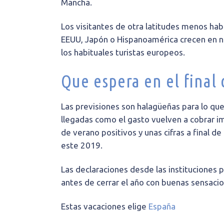
Mancha.
Los visitantes de otra latitudes menos h
EEUU, Japón o Hispanoamérica crecen en n
los habituales turistas europeos.
Que espera en el final
Las previsiones son halagüeñas para lo que
llegadas como el gasto vuelven a cobrar i
de verano positivos y unas cifras a final 
este 2019.
Las declaraciones desde las instituciones
antes de cerrar el año con buenas sensacio
Estas vacaciones elige
España