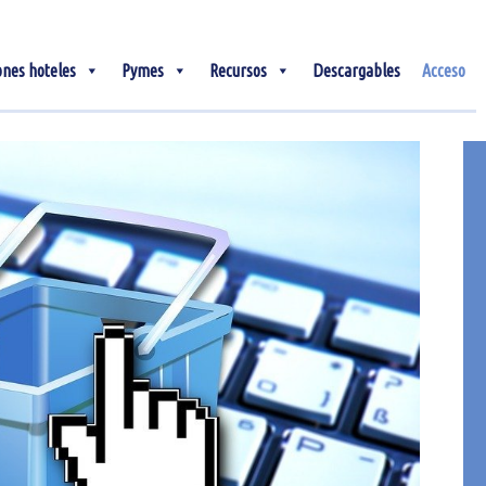
ones hoteles
Pymes
Recursos
Descargables
Acceso