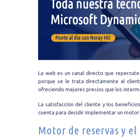
La web es un canal directo que repercute 
porque se le trata directamente al clien
ofreciendo mejores precios que los interm
La satisfacción del cliente y los benefici
cuenta para decidir implementar un motor 
Motor de reservas y el