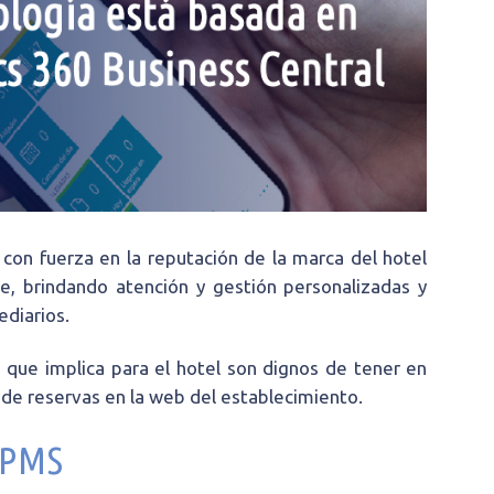
con fuerza en la reputación de la marca del hotel
te, brindando atención y gestión personalizadas y
ediarios.
os que implica para el hotel son dignos de tener en
de reservas en la web del establecimiento.
 PMS