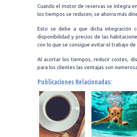
Cuando el motor de reservas se integra en
los tiempos se reducen, se ahorra más diner
Esto se debe a que dicha integración c
disponibilidad y precios de las habitacion
con lo que se consigue evitar el trabajo de
Al acortar los tiempos, reducir costes, di
para los clientes las ventajas son numero
Publicaciones Relacionadas: