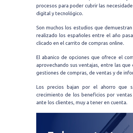
procesos para poder cubrir las necesidad
digital y tecnológico.
Son muchos los estudios que demuestran 
realizado los españoles entre el año pas
clicado en el carrito de compras online.
El abanico de opciones que ofrece el co
aprovechando sus ventajas, entre las que d
gestiones de compras, de ventas y de info
Los precios bajan por el ahorro que s
crecimiento de los beneficios por ventas 
ante los clientes, muy a tener en cuenta.