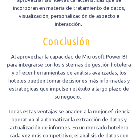
incorporan en materia de tratamiento de datos,
visualización, personalización de aspecto e
interacción.
Conclusión
Al aprovechar la capacidad de Microsoft Power BI
para integrarse con los sistemas de gestión hotelera
y ofrecer herramientas de análisis avanzadas, los
hoteles pueden tomar decisiones más informadas y
estratégicas que impulsen el éxito a largo plazo de
su negocio.
Todas estas ventajas se añaden a la mejor eficiencia
operativa al automatizar la extracción de datos y
actualización de informes. En un mercado hotelero
cada vez más competitivo, el análisis de datos con