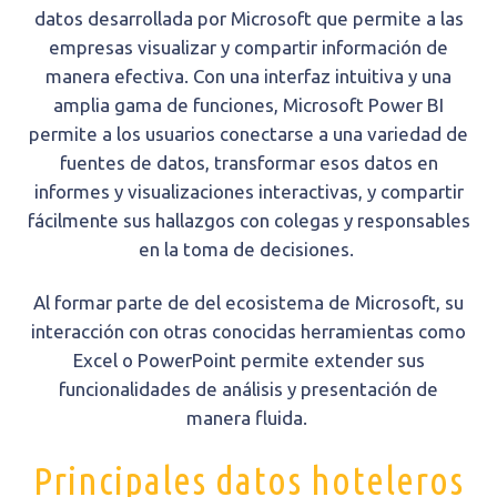
datos desarrollada por Microsoft que permite a las
empresas visualizar y compartir información de
manera efectiva. Con una interfaz intuitiva y una
amplia gama de funciones, Microsoft Power BI
permite a los usuarios conectarse a una variedad de
fuentes de datos, transformar esos datos en
informes y visualizaciones interactivas, y compartir
fácilmente sus hallazgos con colegas y responsables
en la toma de decisiones.
Al formar parte de del ecosistema de Microsoft, su
interacción con otras conocidas herramientas como
Excel o PowerPoint permite extender sus
funcionalidades de análisis y presentación de
manera fluida.
Principales datos hoteleros