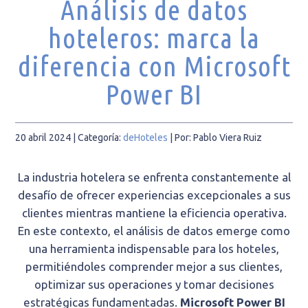
Análisis de datos
hoteleros: marca la
diferencia con Microsoft
Power BI
20 abril 2024
| Categoría:
deHoteles
|
Por: Pablo Viera Ruiz
La industria hotelera se enfrenta constantemente al
desafío de ofrecer experiencias excepcionales a sus
clientes mientras mantiene la eficiencia operativa.
En este contexto, el análisis de datos emerge como
una herramienta indispensable para los hoteles,
permitiéndoles comprender mejor a sus clientes,
optimizar sus operaciones y tomar decisiones
estratégicas fundamentadas.
Microsoft
Power BI