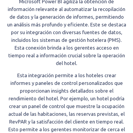
Microsoft Power BI
agiliza la obtención de
información relevante al automatizar la recopilación
de datos y la generación de informes, permitiendo
un análisis más profundo y eficiente. Este se destaca
por su integración con diversas fuentes de datos,
incluidos los sistemas de gestión hotelera (PMS).
Esta conexión brinda a los gerentes acceso en
tiempo real a información crucial sobre la operación
del hotel.
Esta integración permite a los hoteles crear
informes y paneles de control personalizados que
proporcionan insights detallados sobre el
rendimiento del hotel. Por ejemplo, un hotel podría
crear un panel de control que muestre la ocupación
actual de las habitaciones, las reservas previstas, el
RevPAR y la satisfacción del cliente en tiempo real.
Esto permite a los gerentes monitorizar de cerca el