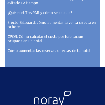
evitarlos a tiempo
¿Qué es el TrevPAR y cómo se calcula?
Efecto Billboard: cómo aumentar la venta directa en
tu hotel
CPOR: Cómo calcular el coste por habitación
ocupada en un hotel
Cómo aumentar las reservas directas de tu hotel