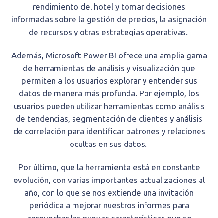
rendimiento del hotel y tomar decisiones
informadas sobre la gestión de precios, la asignación
de recursos y otras estrategias operativas.
Además, Microsoft Power BI ofrece una amplia gama
de herramientas de análisis y visualización que
permiten a los usuarios explorar y entender sus
datos de manera más profunda. Por ejemplo, los
usuarios pueden utilizar herramientas como análisis
de tendencias, segmentación de clientes y análisis
de correlación para identificar patrones y relaciones
ocultas en sus datos.
Por último, que la herramienta está en constante
evolución, con varias importantes actualizaciones al
año, con lo que se nos extiende una invitación
periódica a mejorar nuestros informes para
aprovechar las nuevas características que se