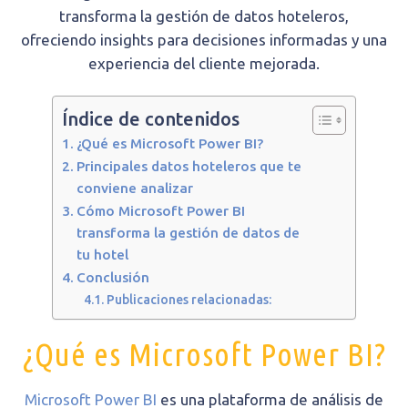
transforma la gestión de datos hoteleros,
ofreciendo insights para decisiones informadas y una
experiencia del cliente mejorada.
Índice de contenidos
¿Qué es Microsoft Power BI?
Principales datos hoteleros que te
conviene analizar
Cómo Microsoft Power BI
transforma la gestión de datos de
tu hotel
Conclusión
Publicaciones relacionadas:
¿Qué es Microsoft
Power
BI?
Microsoft Power BI
es una plataforma de análisis de