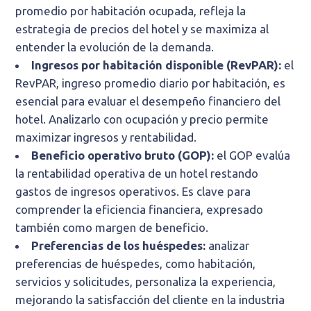
promedio por habitación ocupada, refleja la
estrategia de precios del hotel y se maximiza al
entender la evolución de la demanda.
Ingresos por habitación disponible (RevPAR):
el
RevPAR, ingreso promedio diario por habitación, es
esencial para evaluar el desempeño financiero del
hotel. Analizarlo con ocupación y precio permite
maximizar ingresos y rentabilidad.
Beneficio operativo bruto (GOP):
el GOP evalúa
la rentabilidad operativa de un hotel restando
gastos de ingresos operativos. Es clave para
comprender la eficiencia financiera, expresado
también como margen de beneficio.
Preferencias de los huéspedes:
analizar
preferencias de huéspedes, como habitación,
servicios y solicitudes, personaliza la experiencia,
mejorando la satisfacción del cliente en la industria