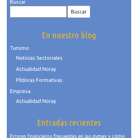
Buscar
Buscar
En nuestro blog
Turismo
Noticias Sectoriales
Actualidad Noray
Píldoras Formativas
Empresa
Actualidad Noray
Entradas recientes
Errores financieros frecuentes en las pymes y cómo