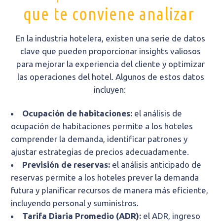
que te conviene analizar
En la industria hotelera, existen una serie de datos
clave que pueden proporcionar insights valiosos
para mejorar la experiencia del cliente y optimizar
las operaciones del hotel. Algunos de estos datos
incluyen:
Ocupación de habitaciones:
el análisis de
ocupación de habitaciones permite a los hoteles
comprender la demanda, identificar patrones y
ajustar estrategias de precios adecuadamente.
Previsión de reservas:
el análisis anticipado de
reservas permite a los hoteles prever la demanda
futura y planificar recursos de manera más eficiente,
incluyendo personal y suministros.
Tarifa Diaria Promedio (ADR):
el ADR, ingreso