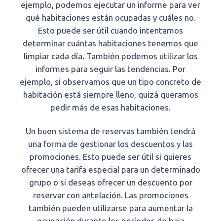
ejemplo, podemos ejecutar un informe para ver
qué habitaciones están ocupadas y cuáles no.
Esto puede ser útil cuando intentamos
determinar cuántas habitaciones tenemos que
limpiar cada día. También podemos utilizar los
informes para seguir las tendencias. Por
ejemplo, si observamos que un tipo concreto de
habitación está siempre lleno, quizá queramos
pedir más de esas habitaciones.
Un buen sistema de reservas también tendrá
una forma de gestionar los descuentos y las
promociones. Esto puede ser útil si quieres
ofrecer una tarifa especial para un determinado
grupo o si deseas ofrecer un descuento por
reservar con antelación. Las promociones
también pueden utilizarse para aumentar la
ocupación durante los períodos de baja