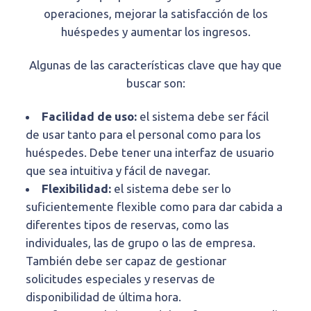
operaciones, mejorar la satisfacción de los
huéspedes y aumentar los ingresos.
Algunas de las características clave que hay que
buscar son:
Facilidad de uso:
el sistema debe ser fácil
de usar tanto para el personal como para los
huéspedes. Debe tener una interfaz de usuario
que sea intuitiva y fácil de navegar.
Flexibilidad:
el sistema debe ser lo
suficientemente flexible como para dar cabida a
diferentes tipos de reservas, como las
individuales, las de grupo o las de empresa.
También debe ser capaz de gestionar
solicitudes especiales y reservas de
disponibilidad de última hora.