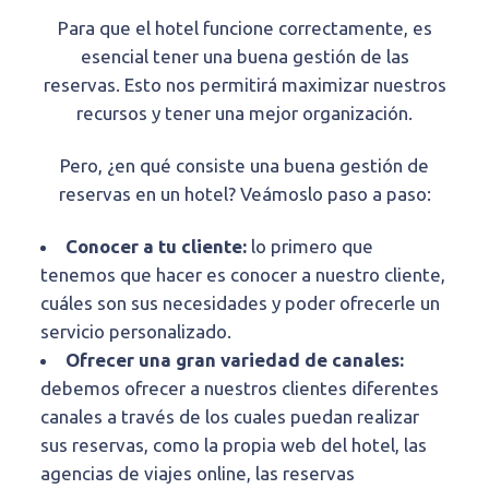
Para que el hotel funcione correctamente, es
esencial tener una buena gestión de las
reservas. Esto nos permitirá maximizar nuestros
recursos y tener una mejor organización.
Pero, ¿en qué consiste una buena gestión de
reservas en un hotel? Veámoslo paso a paso:
Conocer a tu cliente:
lo primero que
tenemos que hacer es conocer a nuestro cliente,
cuáles son sus necesidades y poder ofrecerle un
servicio personalizado.
Ofrecer una gran variedad de canales:
debemos ofrecer a nuestros clientes diferentes
canales a través de los cuales puedan realizar
sus reservas, como la propia web del hotel, las
agencias de viajes online, las reservas