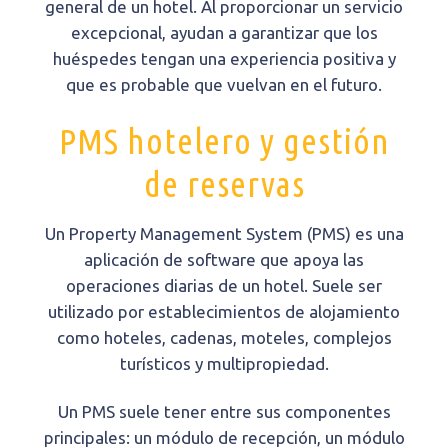
general de un hotel. Al proporcionar un servicio
excepcional, ayudan a garantizar que los
huéspedes tengan una experiencia positiva y
que es probable que vuelvan en el futuro.
PMS hotelero y gestión
de reservas
Un Property Management System (PMS) es una
aplicación de software que apoya las
operaciones diarias de un hotel. Suele ser
utilizado por establecimientos de alojamiento
como hoteles, cadenas, moteles, complejos
turísticos y multipropiedad.
Un PMS suele tener entre sus componentes
principales: un módulo de recepción, un módulo