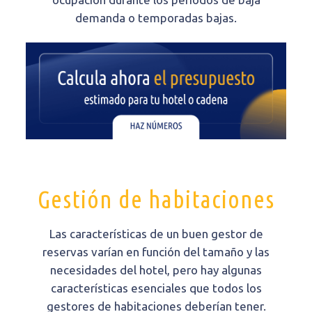
demanda o temporadas bajas.
Gestión de habitaciones
Las características de un buen gestor de
reservas varían en función del tamaño y las
necesidades del hotel, pero hay algunas
características esenciales que todos los
gestores de habitaciones deberían tener.