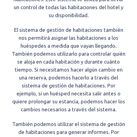
un control de todas las habitaciones del hotel y
su disponibilidad.
El sistema de gestión de habitaciones también
nos permitirá asignar las habitaciones a los
huéspedes a medida que vayan llegando.
También podemos utilizarlo para controlar quién
se aloja en cada habitación y durante cuánto
tiempo. Si necesitamos hacer algún cambio en
una reserva, podemos hacerlo a través del
sistema de gestión de habitaciones. Por
ejemplo, si un huésped necesita salir antes o
quiere prolongar su estancia, podemos hacer los
cambios necesarios a través del sistema.
También podemos utilizar el sistema de gestión
de habitaciones para generar informes. Por