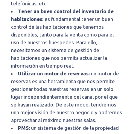
telefónicas, etc.
Tener un buen control del inventario de
habitaciones:
es fundamental tener un buen
control de las habitaciones que tenemos
disponibles, tanto para la venta como para el
uso de nuestros huéspedes. Para ello,
necesitamos un sistema de gestión de
habitaciones que nos permita actualizar la
información en tiempo real.
Utilizar un motor de reservas:
un motor de
reservas es una herramienta que nos permite
gestionar todas nuestras reservas en un solo
lugar independientemente del canal por el que
se hayan realizado. De este modo, tendremos
una mejor visión de nuestro negocio y podremos
aprovechar al máximo nuestras salas.
PMS:
un sistema de gestión de la propiedad