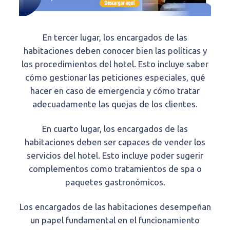
En tercer lugar, los encargados de las
habitaciones deben conocer bien las políticas y
los procedimientos del hotel. Esto incluye saber
cómo gestionar las peticiones especiales, qué
hacer en caso de emergencia y cómo tratar
adecuadamente las quejas de los clientes.
En cuarto lugar, los encargados de las
habitaciones deben ser capaces de vender los
servicios del hotel. Esto incluye poder sugerir
complementos como tratamientos de spa o
paquetes gastronómicos.
Los encargados de las habitaciones desempeñan
un papel fundamental en el funcionamiento