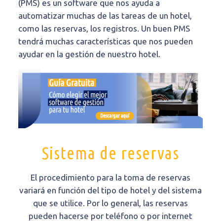
(PMS) es un software que nos ayuda a
automatizar muchas de las tareas de un hotel,
como las reservas, los registros. Un buen PMS
tendrá muchas características que nos pueden
ayudar en la gestión de nuestro hotel.
Sistema de reservas
El procedimiento para la toma de reservas
variará en función del tipo de hotel y del sistema
que se utilice. Por lo general, las reservas
pueden hacerse por teléfono o por internet