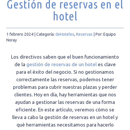
Gestión de reservas en el
hotel
1 febrero 2024
| Categoría:
deHoteles
,
Reservas
|
Por: Equipo
Noray
Los directivos saben que el buen funcionamiento
de la
gestión de reservas de un hotel
es clave
para el éxito del negocio. Si no gestionamos
correctamente las reservas, podemos tener
problemas para cubrir nuestras plazas y perder
clientes. Hoy en día, hay herramientas que nos
ayudan a gestionar las reservas de una forma
eficiente. En este artículo, veremos cómo se
lleva a cabo la gestión de reservas en un hotel y
qué herramientas necesitamos para hacerlo