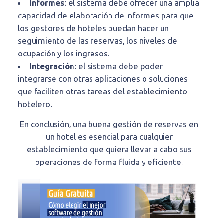
Informes
: el sistema debe ofrecer una amplia
capacidad de elaboración de informes para que
los gestores de hoteles puedan hacer un
seguimiento de las reservas, los niveles de
ocupación y los ingresos.
Integración
: el sistema debe poder
integrarse con otras aplicaciones o soluciones
que faciliten otras tareas del establecimiento
hotelero.
En conclusión, una buena gestión de reservas en
un hotel es esencial para cualquier
establecimiento que quiera llevar a cabo sus
operaciones de forma fluida y eficiente.