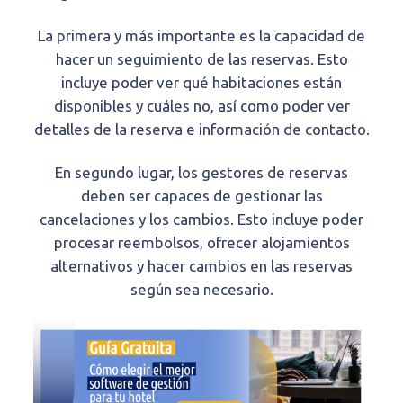
La primera y más importante es la capacidad de
hacer un seguimiento de las reservas. Esto
incluye poder ver qué habitaciones están
disponibles y cuáles no, así como poder ver
detalles de la reserva e información de contacto.
En segundo lugar, los gestores de reservas
deben ser capaces de gestionar las
cancelaciones y los cambios. Esto incluye poder
procesar reembolsos, ofrecer alojamientos
alternativos y hacer cambios en las reservas
según sea necesario.