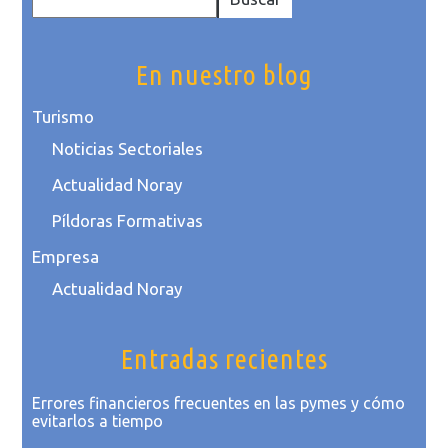
En nuestro blog
Turismo
Noticias Sectoriales
Actualidad Noray
Píldoras Formativas
Empresa
Actualidad Noray
Entradas recientes
Errores financieros frecuentes en las pymes y cómo
evitarlos a tiempo