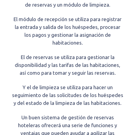
de reservas y un módulo de limpieza.
El módulo de recepción se utiliza para registrar
la entrada y salida de los huéspedes, procesar
los pagos y gestionar la asignación de
habitaciones.
El de reservas se utiliza para gestionar la
disponibilidad y las tarifas de las habitaciones,
así como para tomar y seguir las reservas.
Y el de limpieza se utiliza para hacer un
seguimiento de las solicitudes de los huéspedes
y del estado de la limpieza de las habitaciones.
Un buen sistema de gestión de reservas
hoteleras ofrecerá una serie de funciones y
ventajas que pueden ayudar a agilizar las