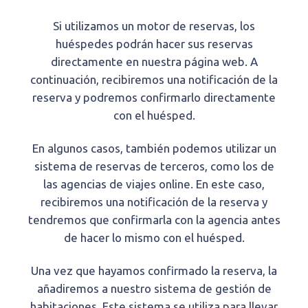
Si utilizamos un motor de reservas, los
huéspedes podrán hacer sus reservas
directamente en nuestra página web. A
continuación, recibiremos una notificación de la
reserva y podremos confirmarlo directamente
con el huésped.
En algunos casos, también podemos utilizar un
sistema de reservas de terceros, como los de
las agencias de viajes online. En este caso,
recibiremos una notificación de la reserva y
tendremos que confirmarla con la agencia antes
de hacer lo mismo con el huésped.
Una vez que hayamos confirmado la reserva, la
añadiremos a nuestro sistema de gestión de
habitaciones. Este sistema se utiliza para llevar