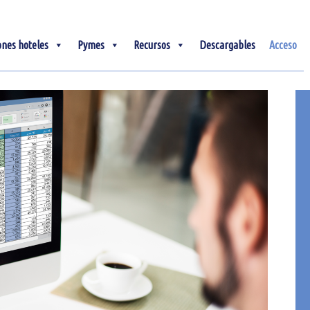
ones hoteles
Pymes
Recursos
Descargables
Acceso