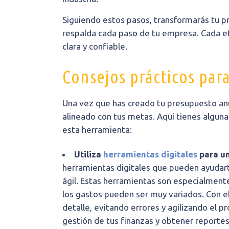
Siguiendo estos pasos, transformarás tu 
respalda cada paso de tu empresa. Cada et
clara y confiable.
Consejos prácticos par
Una vez que has creado tu presupuesto an
alineado con tus metas. Aquí tienes algu
esta herramienta:
Utiliza
herramientas digitales
para un
herramientas digitales que pueden ayudart
ágil. Estas herramientas son especialmente
los gastos pueden ser muy variados. Con el
detalle, evitando errores y agilizando el 
gestión de tus finanzas y obtener reporte