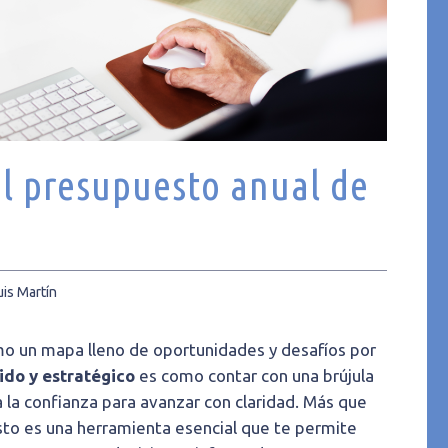
el presupuesto anual de
uis Martín
o un mapa lleno de oportunidades y desafíos por
ido y estratégico
es como contar con una brújula
a la confianza para avanzar con claridad. Más que
sto es una herramienta esencial que te permite