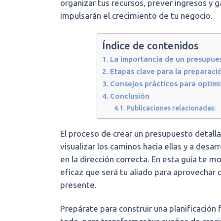
organizar tus recursos, prever ingresos y 
impulsarán el crecimiento de tu negocio.
Índice de contenidos
La importancia de un presupue
Etapas clave para la preparaci
Consejos prácticos para optimi
Conclusión
Publicaciones relacionadas:
El proceso de crear un presupuesto detall
visualizar los caminos hacia ellas y a desa
en la dirección correcta. En esta guía te
eficaz que será tu aliado para aprovechar 
presente.
Prepárate para construir una planificación 