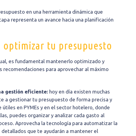
presupuesto en una herramienta dinámica que
apa representa un avance hacia una planificación
a optimizar tu presupuesto
ual, es fundamental mantenerlo optimizado y
nas recomendaciones para aprovechar al máximo
a gestión eficiente:
hoy en día existen muchas
e a gestionar tu presupuesto de forma precisa y
 útiles en PYMEs y en el sector hotelero, donde
las, puedes organizar y analizar cada gasto al
proceso. Aprovecha la tecnología para automatizar la
s detallados que te ayudarán a mantener el