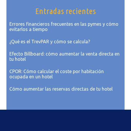
Entradas recientes
Errores financieros frecuentes en las pymes y cómo
evitarlos a tiempo
¿Qué es el TrevPAR y cómo se calcula?
Efecto Billboard: cómo aumentar la venta directa en
tu hotel
CPOR: Cómo calcular el coste por habitación
ocupada en un hotel
Cómo aumentar las reservas directas de tu hotel