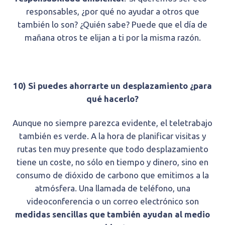
responsables, ¿por qué no ayudar a otros que
también lo son? ¿Quién sabe? Puede que el día de
mañana otros te elijan a ti por la misma razón.
10) Si puedes ahorrarte un desplazamiento ¿para
qué hacerlo?
Aunque no siempre parezca evidente, el teletrabajo
también es verde. A la hora de planificar visitas y
rutas ten muy presente que todo desplazamiento
tiene un coste, no sólo en tiempo y dinero, sino en
consumo de dióxido de carbono que emitimos a la
atmósfera. Una llamada de teléfono, una
videoconferencia o un correo electrónico son
medidas sencillas que también ayudan al medio