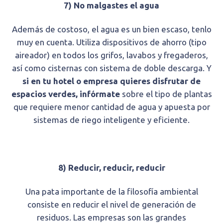
7) No malgastes el agua
Además de costoso, el agua es un bien escaso, tenlo
muy en cuenta. Utiliza dispositivos de ahorro (tipo
aireador) en todos los grifos, lavabos y fregaderos,
así como cisternas con sistema de doble descarga. Y
si en tu hotel o empresa quieres disfrutar de
espacios verdes, infórmate
sobre el tipo de plantas
que requiere menor cantidad de agua y apuesta por
sistemas de riego inteligente y eficiente.
8) Reducir, reducir, reducir
Una pata importante de la filosofía ambiental
consiste en reducir el nivel de generación de
residuos. Las empresas son las grandes