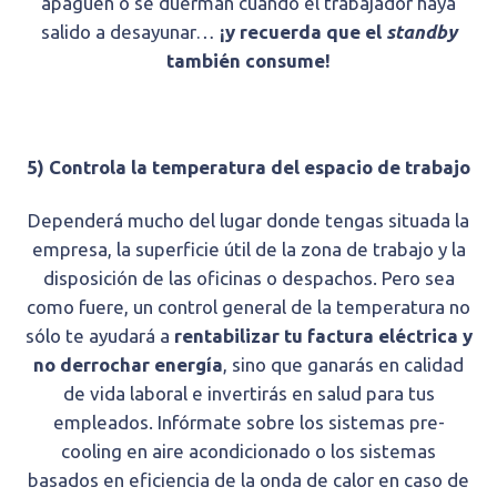
apaguen o se duerman cuando el trabajador haya
salido a desayunar…
¡y recuerda que el
standby
también consume!
5) Controla la temperatura del espacio de trabajo
Dependerá mucho del lugar donde tengas situada la
empresa, la superficie útil de la zona de trabajo y la
disposición de las oficinas o despachos. Pero sea
como fuere, un control general de la temperatura no
sólo te ayudará a
rentabilizar tu factura eléctrica y
no derrochar energía
, sino que ganarás en calidad
de vida laboral e invertirás en salud para tus
empleados. Infórmate sobre los sistemas pre-
cooling en aire acondicionado o los sistemas
basados en eficiencia de la onda de calor en caso de