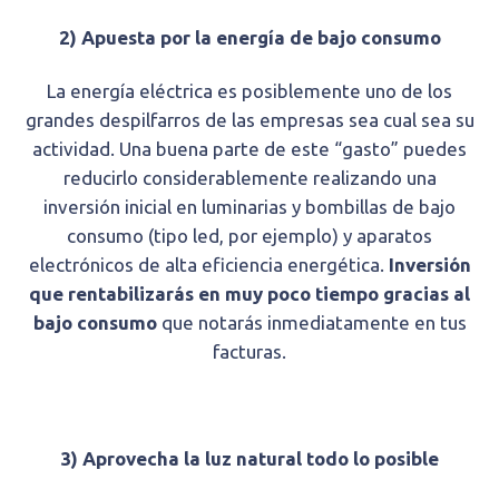
2) Apuesta por la energía de bajo consumo
La energía eléctrica es posiblemente uno de los
grandes despilfarros de las empresas sea cual sea su
actividad. Una buena parte de este “gasto” puedes
reducirlo considerablemente realizando una
inversión inicial en luminarias y bombillas de bajo
consumo (tipo led, por ejemplo) y aparatos
electrónicos de alta eficiencia energética.
Inversión
que rentabilizarás en muy poco tiempo gracias al
bajo consumo
que notarás inmediatamente en tus
facturas.
3) Aprovecha la luz natural todo lo posible