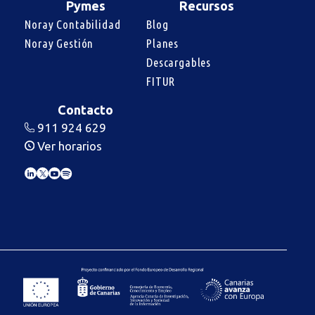
Pymes
Recursos
Noray Contabilidad
Blog
Noray Gestión
Planes
Descargables
FITUR
Contacto
911 924 629
Ver horarios