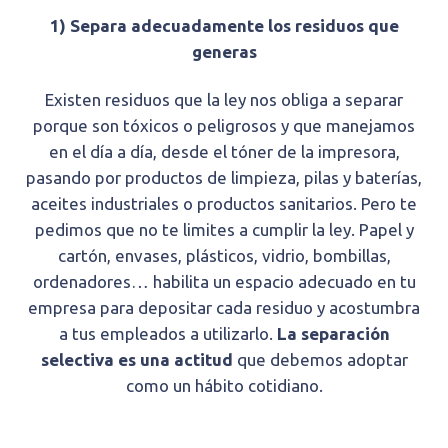
1) Separa adecuadamente los residuos que
generas
Existen residuos que la ley nos obliga a separar
porque son tóxicos o peligrosos y que manejamos
en el día a día, desde el tóner de la impresora,
pasando por productos de limpieza, pilas y baterías,
aceites industriales o productos sanitarios. Pero te
pedimos que no te limites a cumplir la ley. Papel y
cartón, envases, plásticos, vidrio, bombillas,
ordenadores… habilita un espacio adecuado en tu
empresa para depositar cada residuo y acostumbra
a tus empleados a utilizarlo.
La separación
selectiva es una actitud
que debemos adoptar
como un hábito cotidiano.