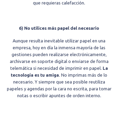
que requieras calefacción.
6) No utilices más papel del necesario
Aunque resulta inevitable utilizar papel en una
empresa, hoy en día la inmensa mayoría de las
gestiones pueden realizarse electrónicamente,
archivarse en soporte digital o enviarse de forma
telemática si necesidad de imprimir en papel.
La
tecnología es tu amiga
. No imprimas más de lo
necesario. Y siempre que sea posible reutiliza
papeles y agendas por la cara no escrita, para tomar
notas o escribir apuntes de orden interno.