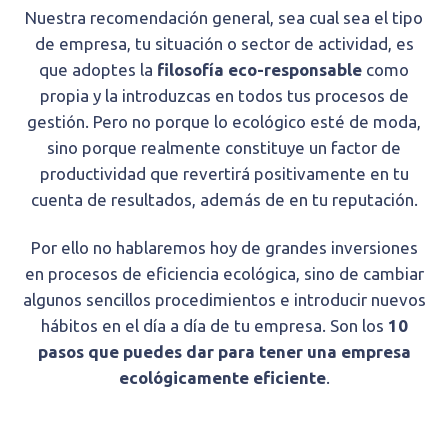
Nuestra recomendación general, sea cual sea el tipo
de empresa, tu situación o sector de actividad, es
que adoptes la
filosofía eco-responsable
como
propia y la introduzcas en todos tus procesos de
gestión. Pero no porque lo ecológico esté de moda,
sino porque realmente constituye un factor de
productividad que revertirá positivamente en tu
cuenta de resultados, además de en tu reputación.
Por ello no hablaremos hoy de grandes inversiones
en procesos de eficiencia ecológica, sino de cambiar
algunos sencillos procedimientos e introducir nuevos
hábitos en el día a día de tu empresa. Son los
10
pasos que puedes dar para tener una empresa
ecológicamente eficiente
.