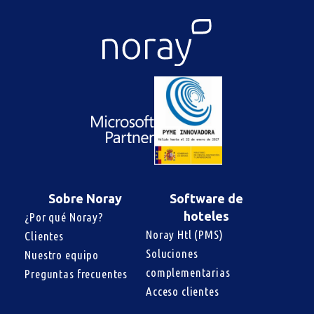
Sobre Noray
Software de
hoteles
¿Por qué Noray?
Noray Htl (PMS)
Clientes
Soluciones 
Nuestro equipo
complementarias
Preguntas frecuentes
Acceso clientes