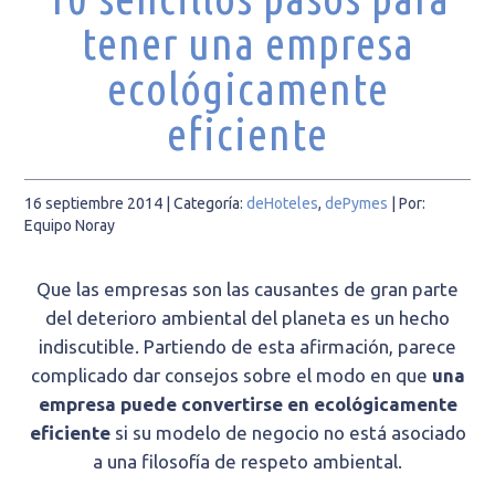
tener una empresa
ecológicamente
eficiente
16 septiembre 2014
| Categoría:
deHoteles
,
dePymes
|
Por:
Equipo Noray
Que las empresas son las causantes de gran parte
del deterioro ambiental del planeta es un hecho
indiscutible. Partiendo de esta afirmación, parece
complicado dar consejos sobre el modo en que
una
empresa puede convertirse en ecológicamente
eficiente
si su modelo de negocio no está asociado
a una filosofía de respeto ambiental.