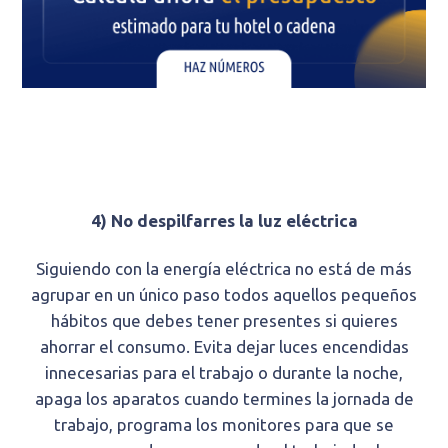
4) No despilfarres la luz eléctrica
Siguiendo con la energía eléctrica no está de más
agrupar en un único paso todos aquellos pequeños
hábitos que debes tener presentes si quieres
ahorrar el consumo. Evita dejar luces encendidas
innecesarias para el trabajo o durante la noche,
apaga los aparatos cuando termines la jornada de
trabajo, programa los monitores para que se