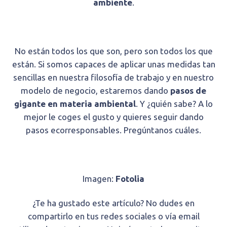
ambiente
.
No están todos los que son, pero son todos los que
están. Si somos capaces de aplicar unas medidas tan
sencillas en nuestra filosofía de trabajo y en nuestro
modelo de negocio, estaremos dando
pasos de
gigante en materia ambiental
. Y ¿quién sabe? A lo
mejor le coges el gusto y quieres seguir dando
pasos ecorresponsables. Pregúntanos cuáles.
Imagen:
Fotolia
¿Te ha gustado este artículo? No dudes en
compartirlo en tus redes sociales o vía email