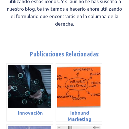
utilizando estos iconos. Y si aún no te has suscrito a
nuestro blog, te invitamos a hacerlo ahora utilizando
el formulario que encontrarás en la columna de la
derecha.
Publicaciones Relacionadas:
Innovación
Inbound
Marketing