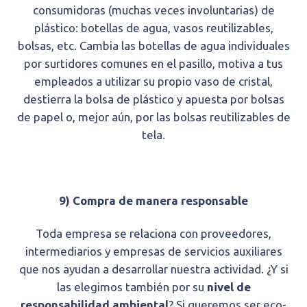
consumidoras (muchas veces involuntarias) de
plástico: botellas de agua, vasos reutilizables,
bolsas, etc. Cambia las botellas de agua individuales
por surtidores comunes en el pasillo, motiva a tus
empleados a utilizar su propio vaso de cristal,
destierra la bolsa de plástico y apuesta por bolsas
de papel o, mejor aún, por las bolsas reutilizables de
tela.
9) Compra de manera responsable
Toda empresa se relaciona con proveedores,
intermediarios y empresas de servicios auxiliares
que nos ayudan a desarrollar nuestra actividad. ¿Y si
las elegimos también por su
nivel de
responsabilidad ambiental
? Si queremos ser eco-