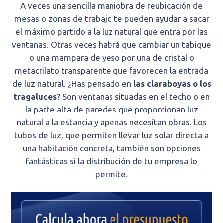
A veces una sencilla maniobra de reubicación de
mesas o zonas de trabajo te pueden ayudar a sacar
el máximo partido a la luz natural que entra por las
ventanas. Otras veces habrá que cambiar un tabique
o una mampara de yeso por una de cristal o
metacrilato transparente que favorecen la entrada
de luz natural. ¿Has pensado en
las claraboyas o los
tragaluces
? Son ventanas situadas en el techo o en
la parte alta de paredes que proporcionan luz
natural a la estancia y apenas necesitan obras. Los
tubos de luz, que permiten llevar luz solar directa a
una habitación concreta, también son opciones
fantásticas si la distribución de tu empresa lo
permite.