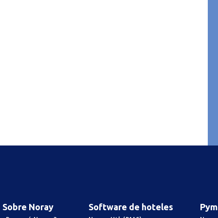
Sobre Noray
Software de hoteles
Pym