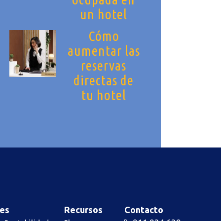
un hotel
Cómo
aumentar las
reservas
directas de
tu hotel
es
Recursos
Contacto