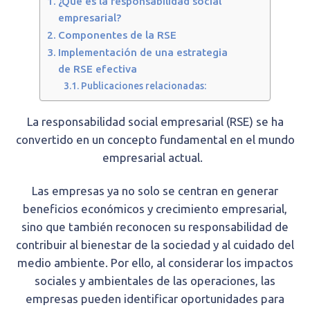
¿Qué es la responsabilidad social
empresarial?
Componentes de la RSE
Implementación de una estrategia
de RSE efectiva
Publicaciones relacionadas:
La responsabilidad social empresarial (RSE) se ha
convertido en un concepto fundamental en el mundo
empresarial actual.
Las empresas ya no solo se centran en generar
beneficios económicos y crecimiento empresarial,
sino que también reconocen su responsabilidad de
contribuir al bienestar de la sociedad y al cuidado del
medio ambiente. Por ello, al considerar los impactos
sociales y ambientales de las operaciones, las
empresas pueden identificar oportunidades para