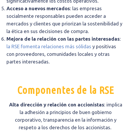
significativamente los costos operativos.
Acceso a nuevos mercados
: las empresas
socialmente responsables pueden acceder a
mercados y clientes que priorizan la sostenibilidad y
la ética en sus decisiones de compra.
Mejora de la relación con las partes interesadas
:
la RSE fomenta relaciones más sólidas
y positivas
con proveedores, comunidades locales y otras
partes interesadas.
Componentes de la RSE
Alta dirección y relación con accionistas
: implica
la adhesión a principios de buen gobierno
corporativo, transparencia en la información y
respeto a los derechos de los accionistas.