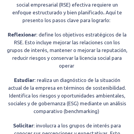
social empresarial (RSE) efectiva requiere un
enfoque estructurado y bien planificado
.
Aquí te
presento los pasos clave para lograrlo:
Reflexionar
: define los objetivos estratégicos de la
RSE. Esto incluye mejorar las relaciones con los
grupos de interés, mantener o mejorar la reputación,
reducir riesgos y conservar la licencia social para
operar
Estudiar
: realiza un diagnóstico de la situación
actual de la empresa en términos de sostenibilidad.
Identifica los riesgos y oportunidades ambientales,
sociales y de gobernanza (ESG) mediante un análisis
comparativo (benchmarking)
Solicitar
: involucra a los grupos de interés para
conocer sus percepciones y expectativas. Esto