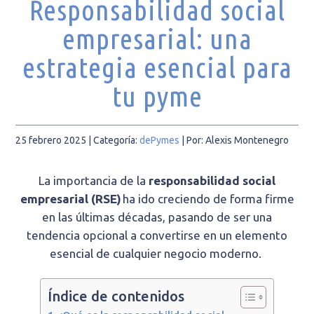
Responsabilidad social
empresarial: una
estrategia esencial para
tu pyme
25 febrero 2025
| Categoría:
dePymes
|
Por: Alexis Montenegro
La importancia de la
r
esponsabilidad social
empresarial (RSE)
ha ido creciendo de forma firme
en las últimas décadas, pasando de ser una
tendencia opcional a convertirse en un elemento
esencial de cualquier negocio moderno.
Índice de contenidos