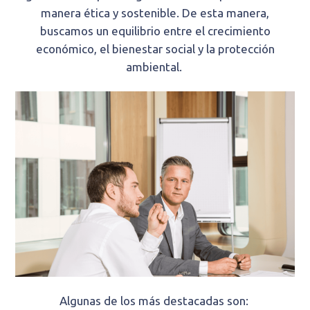
manera ética y sostenible. De esta manera,
buscamos
un equilibrio entre el crecimiento
económico, el bienestar social y la protección
ambiental.
Algunas de los más destacadas son: