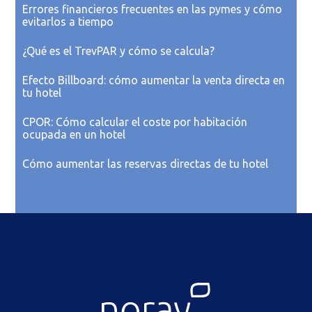
Errores financieros frecuentes en las pymes y cómo
evitarlos a tiempo
¿Qué es el TrevPAR y cómo se calcula?
Efecto Billboard: cómo aumentar la venta directa en
tu hotel
CPOR: Cómo calcular el coste por habitación
ocupada en un hotel
Cómo aumentar las reservas directas de tu hotel