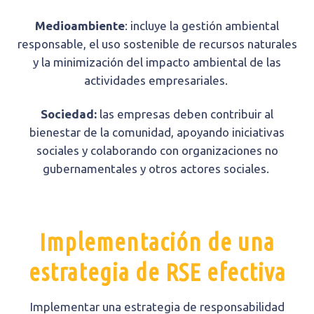
Medioambiente
: incluye la gestión ambiental
responsable, el uso sostenible de recursos naturales
y la minimización del impacto ambiental de las
actividades empresariales.
Sociedad:
las empresas deben contribuir al
bienestar de la comunidad, apoyando iniciativas
sociales y colaborando con organizaciones no
gubernamentales y otros actores sociales.
Implementación de una
estrategia de RSE efectiva
Implementar una estrategia de responsabilidad