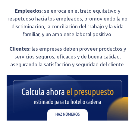
Empleados
: se enfoca en el trato equitativo y
respetuoso hacia los empleados, promoviendo la no
discriminación, la conciliación del trabajo y la vida
familiar, y un ambiente laboral positivo
Clientes:
las empresas deben proveer productos y
servicios seguros, eficaces y de buena calidad,
asegurando la satisfacción y seguridad del cliente