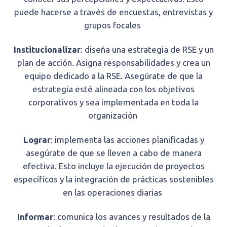
puede hacerse a través de encuestas, entrevistas y
grupos focales
Institucionalizar
: diseña una estrategia de RSE y un
plan de acción. Asigna responsabilidades y crea un
equipo dedicado a la RSE. Asegúrate de que la
estrategia esté alineada con los objetivos
corporativos y sea implementada en toda la
organización
Lograr
: implementa las acciones planificadas y
asegúrate de que se lleven a cabo de manera
efectiva. Esto incluye la ejecución de proyectos
específicos y la integración de prácticas sostenibles
en las operaciones diarias
Informar
: comunica los avances y resultados de la