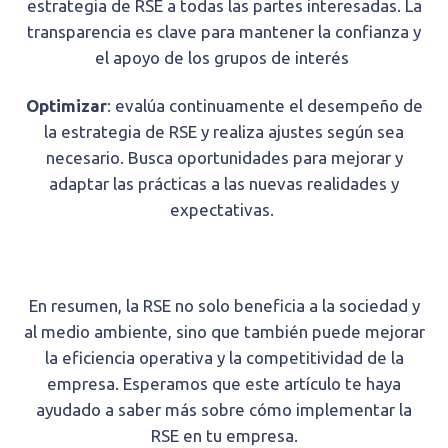
estrategia de RSE a todas las partes interesadas. La
transparencia es clave para mantener la confianza y
el apoyo de los grupos de interés
Optimizar
: evalúa continuamente el desempeño de
la estrategia de RSE y realiza ajustes según sea
necesario. Busca oportunidades para mejorar y
adaptar las prácticas a las nuevas realidades y
expectativas.
En resumen, la RSE no solo beneficia a la sociedad y
al medio ambiente, sino que también puede mejorar
la eficiencia operativa y la competitividad de la
empresa. Esperamos que este artículo te haya
ayudado a saber más sobre cómo implementar la
RSE en tu empresa.