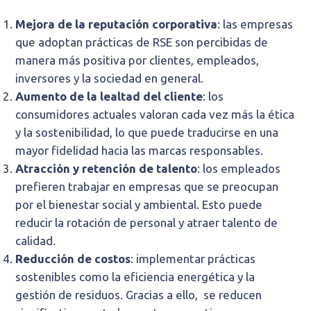
Mejora de la reputación corporativa
: las empresas
que adoptan prácticas de RSE son percibidas de
manera más positiva por clientes, empleados,
inversores y la sociedad en general.
Aumento de la lealtad del cliente
: los
consumidores actuales valoran cada vez más la ética
y la sostenibilidad, lo que puede traducirse en una
mayor fidelidad hacia las marcas responsables.
Atracción y retención de talento
: los empleados
prefieren trabajar en empresas que se preocupan
por el bienestar social y ambiental. Esto puede
reducir la rotación de personal y atraer talento de
calidad.
Reducción de costos
: implementar prácticas
sostenibles como la eficiencia energética y la
gestión de residuos. Gracias a ello, se reducen