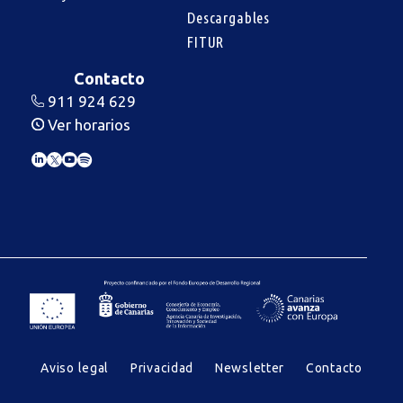
Descargables
FITUR
Contacto
911 924 629
Ver horarios
Aviso legal
Privacidad
Newsletter
Contacto