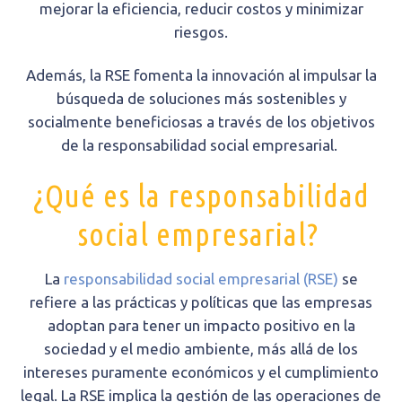
mejorar la eficiencia, reducir costos y minimizar
riesgos.
Además, la RSE fomenta la innovación al impulsar la
búsqueda de soluciones más sostenibles y
socialmente beneficiosas a través de los objetivos
de la responsabilidad social empresarial.
¿Qué es la responsabilidad
social empresarial?
La
responsabilidad social empresarial (RSE)
se
refiere a las prácticas y políticas que las empresas
adoptan para tener un impacto positivo en la
sociedad y el medio ambiente, más allá de los
intereses puramente económicos y el cumplimiento
legal. La RSE implica la gestión de las operaciones de