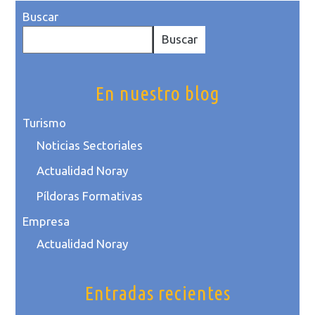
Buscar
Buscar
En nuestro blog
Turismo
Noticias Sectoriales
Actualidad Noray
Píldoras Formativas
Empresa
Actualidad Noray
Entradas recientes