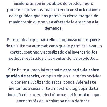
incidencias son imposibles de predecir pero
podemos preverlas, manteniendo un stock mínimo
de seguridad que nos permitirá cierto margen de
maniobra sin que se vea afectada la atención a la
demanda.
Parece obvio que para ello la organización requiere
de un sistema automatizado que le permita llevar un
control continuo y actualizado del inventario, los
pedidos realizados y las ventas de los productos.
Si te ha resultado interesante
este artículo sobre
gestión de stocks
, compártelo en tus redes sociales
o por email utilizando estos iconos. Además te
invitamos a suscribirte a nuestro blog dejando tu
dirección de correo electrónico en el formulario que
encontrarás en la columna de la derecha.