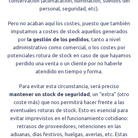
conservación (aclimatación, iluminación, sueldos del
personal, seguridad, etc).
Pero no acaban aquí los costes, puesto que también
imputamos a costes de stock aquellos generados
por
la gestión de los pedidos
, tanto a nivel
administrativo como comercial, o los costes por
potenciales rotura de stock en caso de que hayamos
perdido una venta o un cliente por no haberle
atendido en tiempo y forma.
Para evitar esta circunstancia, será preciso
mantener un stock de seguridad
, un “extra” (otro
coste más) que nos permitirá hacer frente a las
eventuales roturas de stock. Esto es esencial para
evitar imprevistos en el funcionamiento cotidiano:
retrasos de proveedores, retenciones en las
aduanas, días festivos, huelgas, averías, etc. Estas