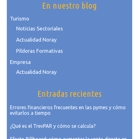
En nuestro blog
Turismo
Noticias Sectoriales
Actualidad Noray
Píldoras Formativas
Empresa
Actualidad Noray
Entradas recientes
Errores financieros frecuentes en las pymes y cómo
evitarlos a tiempo
¿Qué es el TrevPAR y cómo se calcula?