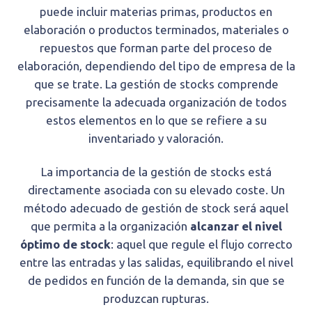
puede incluir materias primas, productos en
elaboración o productos terminados, materiales o
repuestos que forman parte del proceso de
elaboración, dependiendo del tipo de empresa de la
que se trate. La gestión de stocks comprende
precisamente la adecuada organización de todos
estos elementos en lo que se refiere a su
inventariado y valoración.
La importancia de la gestión de stocks está
directamente asociada con su elevado coste. Un
método adecuado de gestión de stock será aquel
que permita a la organización
alcanzar el nivel
óptimo de stock
: aquel que regule el flujo correcto
entre las entradas y las salidas, equilibrando el nivel
de pedidos en función de la demanda, sin que se
produzcan rupturas.