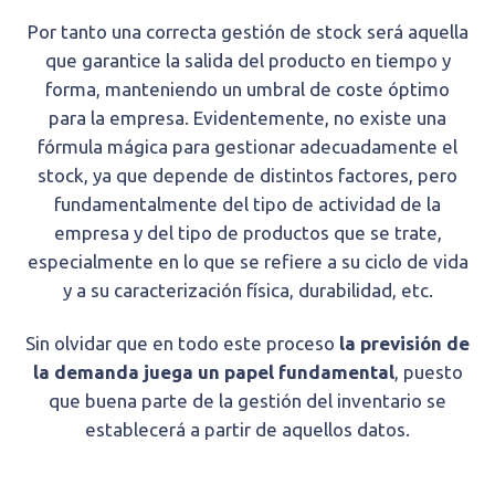
Por tanto una correcta gestión de stock será aquella
que garantice la salida del producto en tiempo y
forma, manteniendo un umbral de coste óptimo
para la empresa. Evidentemente, no existe una
fórmula mágica para gestionar adecuadamente el
stock, ya que depende de distintos factores, pero
fundamentalmente del tipo de actividad de la
empresa y del tipo de productos que se trate,
especialmente en lo que se refiere a su ciclo de vida
y a su caracterización física, durabilidad, etc.
Sin olvidar que en todo este proceso
la previsión de
la demanda juega un papel fundamental
, puesto
que buena parte de la gestión del inventario se
establecerá a partir de aquellos datos.