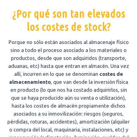
¿Por qué son tan elevados
los costes de stock?
Porque no sólo están asociados al almacenaje físico
sino a todo el proceso asociado a los materiales o
productos, desde que son adquiridos (transporte,
aduanas, etc) hasta que entran en almacén. Una vez
allí, incurren en lo que se denominan
costes de
almacenamiento
, que van desde la inversión física
en producto (lo que nos ha costado adquirirlos, sin
que se haya producido aún su venta o utilización),
hasta los costes de almacén propiamente dichos
asociados a su inmovilización: riesgos (seguros,
pérdidas, roturas, accidentes), amortización (alquiler
o compra del local, maquinaria, instalaciones, etc) y