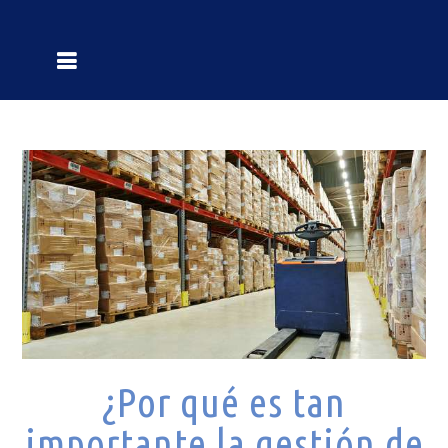
¿Por qué es tan
importante la gestión de