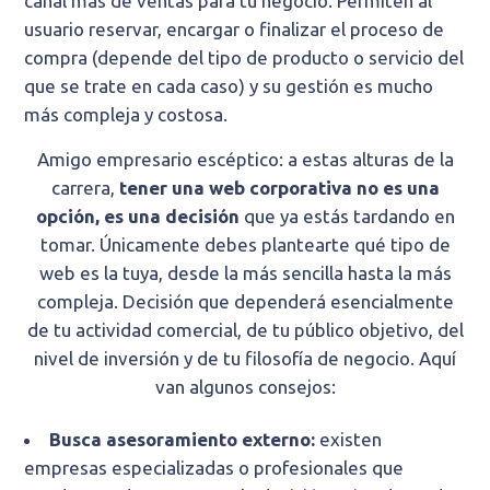
canal más de ventas para tu negocio. Permiten al
usuario reservar, encargar o finalizar el proceso de
compra (depende del tipo de producto o servicio del
que se trate en cada caso) y su gestión es mucho
más compleja y costosa.
Amigo empresario escéptico: a estas alturas de la
carrera,
tener una web corporativa no es una
opción, es una decisión
que ya estás tardando en
tomar. Únicamente debes plantearte qué tipo de
web es la tuya, desde la más sencilla hasta la más
compleja. Decisión que dependerá esencialmente
de tu actividad comercial, de tu público objetivo, del
nivel de inversión y de tu filosofía de negocio. Aquí
van algunos consejos:
Busca asesoramiento externo:
existen
empresas especializadas o profesionales que