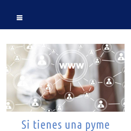
Si tienes una pyme