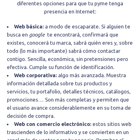
diferentes opciones para que tu pyme tenga
presencia en Internet:
Web básica:
a modo de escaparate. Si alguien te
busca en
google
te encontrará, confirmará que
existes, conocerá tu marca, sabrá quién eres y, sobre
todo (lo más importante) sabrá cómo contactar
contigo. Sencilla, económica, sin pretensiones pero
efectiva. Cumple su función de identificación.
Web corporativa:
algo más avanzada. Muestra
información detallada sobre tus productos y
servicios, tu portafolio, detalles técnicos, catálogos,
promociones… Son más completas y permiten que
el usuario avance considerablemente en su toma de
decisión de compra.
Web con comercio electrónico:
estos sitios web
trascienden de lo informativo y se convierten en un