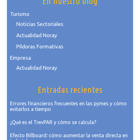
En nuestro blog
Turismo
Noticias Sectoriales
Actualidad Noray
Píldoras Formativas
Empresa
Actualidad Noray
Entradas recientes
Errores financieros frecuentes en las pymes y cómo
evitarlos a tiempo
¿Qué es el TrevPAR y cómo se calcula?
Efecto Billboard: cómo aumentar la venta directa en