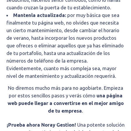
cuando cruzan la puerta de tu establecimiento.
Mantenla actualizada:
por muy básica que sea
finalmente tu página web, no olvides que necesita
un cierto mantenimiento, desde cambiar el horario
de verano, hasta incorporar los nuevos productos
que ofreces o eliminar aquellos que ya has eliminado
de tu portafolio, hasta una actualización de los
números de teléfono de la empresa.
Evidentemente, cuanto más compleja sea, mayor
nivel de mantenimiento y actualización requerirá.
No diremos mucho más para no agobiarte. Empieza
por estos sencillos pasos y verás cómo
una página
web puede llegar a convertirse en el mejor amigo
de tu empresa
.
¡Prueba ahora Noray Gestion!
Una potente solución