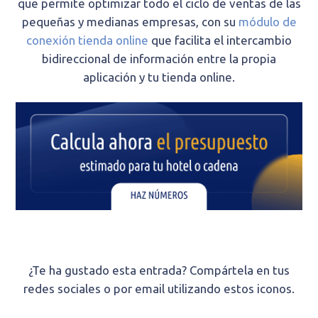
que permite optimizar todo el ciclo de ventas de las
pequeñas y medianas empresas, con su
módulo de
conexión tienda online
que facilita el intercambio
bidireccional de información entre la propia
aplicación y tu tienda online.
¿Te ha gustado esta entrada? Compártela en tus
redes sociales o por email utilizando estos iconos.