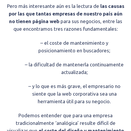
Pero más interesante aún es la lectura de
las causas
por las que tantas empresas de nuestro país aún
no tienen página web
para sus negocios, entre las
que encontramos tres razones fundamentales:
– el coste de mantenimiento y
posicionamiento en buscadores;
– la dificultad de mantenerla continuamente
actualizada;
– y lo que es más grave, el empresario no
siente que la web corporativa sea una
herramienta útil para su negocio.
Podemos entender que para una empresa
tradicionalmente ‘analógica’ resulte difícil de
visualizar que
el coste del diseño y mantenimiento