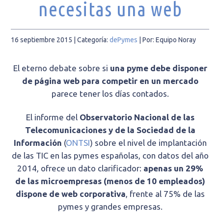
necesitas una web
16 septiembre 2015
| Categoría:
dePymes
|
Por: Equipo Noray
El eterno debate sobre si
una pyme debe disponer
de página web para competir en un mercado
parece tener los días contados.
El informe del
Observatorio Nacional de las
Telecomunicaciones y de la Sociedad de la
Información
(
ONTSI
) sobre el nivel de implantación
de las TIC en las pymes españolas, con datos del año
2014, ofrece un dato clarificador:
apenas un 29%
de las microempresas (menos de 10 empleados)
dispone de web corporativa
, frente al 75% de las
pymes y grandes empresas.