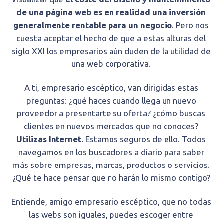
de una página web es en realidad una inversión
generalmente rentable para un negocio
. Pero nos
cuesta aceptar el hecho de que a estas alturas del
siglo XXI los empresarios aún duden de la utilidad de
una web corporativa.
A ti, empresario escéptico, van dirigidas estas
preguntas: ¿qué haces cuando llega un nuevo
proveedor a presentarte su oferta? ¿cómo buscas
clientes en nuevos mercados que no conoces?
Utilizas Internet
. Estamos seguros de ello. Todos
navegamos en los buscadores a diario para saber
más sobre empresas, marcas, productos o servicios.
¿Qué te hace pensar que no harán lo mismo contigo?
Entiende, amigo empresario escéptico, que no todas
las webs son iguales, puedes escoger entre