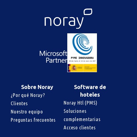
Sobre Noray
Software de
hoteles
¿Por qué Noray?
Noray Htl (PMS)
Clientes
Soluciones 
Nuestro equipo
complementarias
Preguntas frecuentes
Acceso clientes