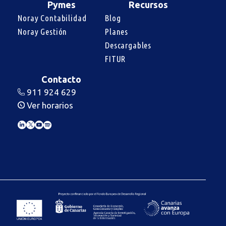
Pymes
Recursos
Noray Contabilidad
Blog
Noray Gestión
Planes
Descargables
FITUR
Contacto
911 924 629
Ver horarios