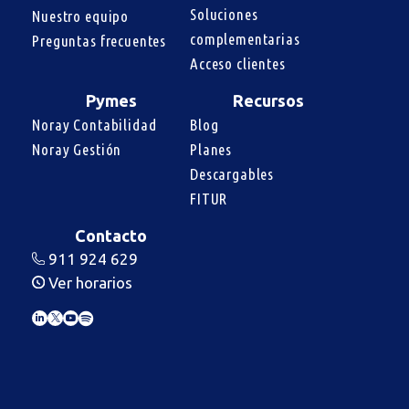
Soluciones 
Nuestro equipo
complementarias
Preguntas frecuentes
Acceso clientes
Pymes
Recursos
Noray Contabilidad
Blog
Noray Gestión
Planes
Descargables
FITUR
Contacto
911 924 629
Ver horarios