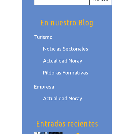
En nuestro Blog
Turismo
Noticias Sectoriales
Actualidad Noray
Píldoras Formativas
Empresa
Actualidad Noray
Entradas recientes