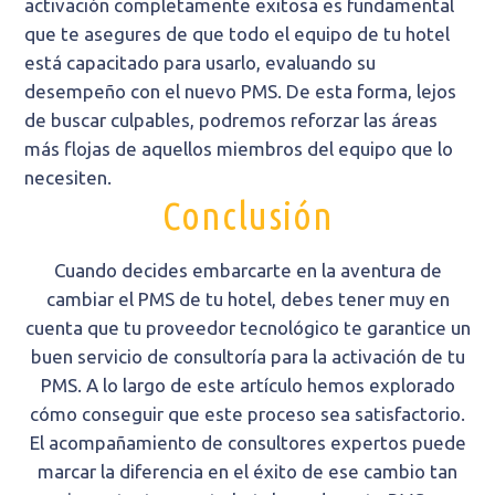
activación completamente exitosa es fundamental
que te asegures de que todo el equipo de tu hotel
está capacitado para usarlo, evaluando su
desempeño con el nuevo PMS. De esta forma, lejos
de buscar culpables, podremos reforzar las áreas
más flojas de aquellos miembros del equipo que lo
necesiten.
Conclusión
Cuando decides embarcarte en la aventura de
cambiar el PMS de tu hotel, debes tener muy en
cuenta que tu proveedor tecnológico te garantice un
buen servicio de consultoría para la activación de tu
PMS. A lo largo de este artículo hemos explorado
cómo conseguir que este proceso sea satisfactorio.
El acompañamiento de consultores expertos puede
marcar la diferencia en el éxito de ese cambio tan