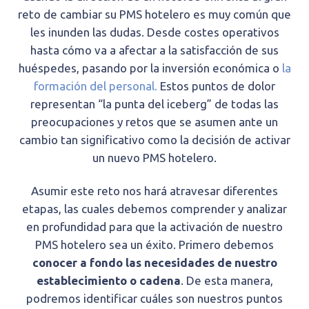
reto de cambiar su PMS hotelero es muy común que
les inunden las dudas. Desde costes operativos
hasta cómo va a afectar a la satisfacción de sus
huéspedes, pasando por la inversión económica o
la
formación del personal.
Estos puntos de dolor
representan “la punta del iceberg” de todas las
preocupaciones y retos que se asumen ante un
cambio tan significativo como la decisión de activar
un nuevo PMS hotelero.
Asumir este reto nos hará atravesar diferentes
etapas, las cuales debemos comprender y analizar
en profundidad para que la activación de nuestro
PMS hotelero sea un éxito. Primero debemos
conocer a fondo las necesidades de nuestro
establecimiento o cadena
. De esta manera,
podremos identificar cuáles son nuestros puntos