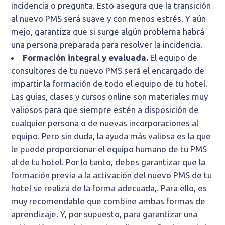
incidencia o pregunta. Esto asegura que la transición
al nuevo PMS será suave y con menos estrés. Y aún
mejo, garantiza que si surge algún problema habrá
una persona preparada para resolver la incidencia.
Formación integral y evaluada.
El equipo de
consultores de tu nuevo PMS será el encargado de
impartir la formación de todo el equipo de tu hotel.
Las guías, clases y cursos online son materiales muy
valiosos para que siempre estén a disposición de
cualquier persona o de nuevas incorporaciones al
equipo. Pero sin duda, la ayuda más valiosa es la que
le puede proporcionar el equipo humano de tu PMS
al de tu hotel. Por lo tanto, debes garantizar que la
formación previa a la activación del nuevo PMS de tu
hotel se realiza de la forma adecuada,. Para ello, es
muy recomendable que combine ambas formas de
aprendizaje. Y, por supuesto, para garantizar una