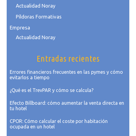
Actualidad Noray
Píldoras Formativas
Empresa
Actualidad Noray
Entradas recientes
Errores financieros frecuentes en las pymes y cómo
evitarlos a tiempo
¿Qué es el TrevPAR y cómo se calcula?
Efecto Billboard: cómo aumentar la venta directa en
tu hotel
CPOR: Cómo calcular el coste por habitación
ocupada en un hotel