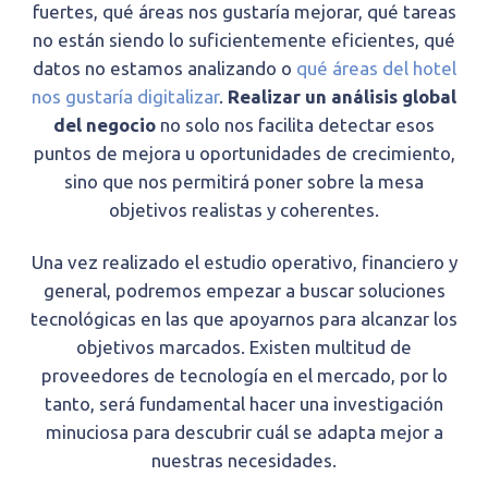
fuertes, qué áreas nos gustaría mejorar, qué tareas
no están siendo lo suficientemente eficientes, qué
datos no estamos analizando o
qué áreas del hotel
nos gustaría digitalizar
.
Realizar un análisis global
del negocio
no solo nos facilita detectar esos
puntos de mejora u oportunidades de crecimiento,
sino que nos permitirá poner sobre la mesa
objetivos realistas y coherentes.
Una vez realizado el estudio operativo, financiero y
general, podremos empezar a buscar soluciones
tecnológicas en las que apoyarnos para alcanzar los
objetivos marcados. Existen multitud de
proveedores de tecnología en el mercado, por lo
tanto, será fundamental hacer una investigación
minuciosa para descubrir cuál se adapta mejor a
nuestras necesidades.