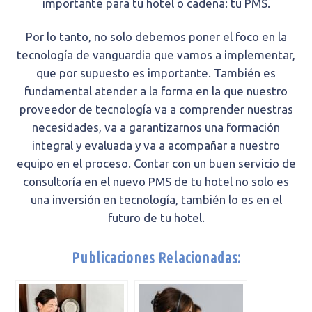
importante para tu hotel o cadena: tu PMS.
Por lo tanto, no solo debemos poner el foco en la
tecnología de vanguardia que vamos a implementar,
que por supuesto es importante. También es
fundamental atender a la forma en la que nuestro
proveedor de tecnología va a comprender nuestras
necesidades, va a garantizarnos una formación
integral y evaluada y va a acompañar a nuestro
equipo en el proceso. Contar con un buen servicio de
consultoría en el nuevo PMS de tu hotel no solo es
una inversión en tecnología, también lo es en el
futuro de tu hotel.
Publicaciones Relacionadas: