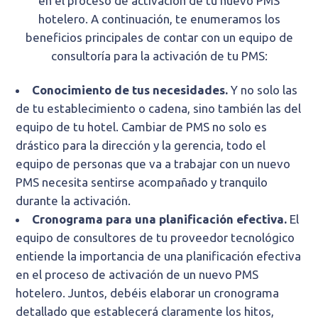
en el proceso de activación de tu nuevo PMS
hotelero. A continuación, te enumeramos los
beneficios principales de contar con un equipo de
consultoría para la activación de tu PMS:
Conocimiento de tus necesidades.
Y no solo las
de tu establecimiento o cadena, sino también las del
equipo de tu hotel. Cambiar de PMS no solo es
drástico para la dirección y la gerencia, todo el
equipo de personas que va a trabajar con un nuevo
PMS necesita sentirse acompañado y tranquilo
durante la activación.
Cronograma para una planificación efectiva.
El
equipo de consultores de tu proveedor tecnológico
entiende la importancia de una planificación efectiva
en el proceso de activación de un nuevo PMS
hotelero. Juntos, debéis elaborar un cronograma
detallado que establecerá claramente los hitos,