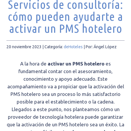
Servicios de consultoría:
cómo pueden ayudarte a
activar un PMS hotelero
20 noviembre 2023
| Categoría:
deHoteles
|
Por: Ángel López
A la hora de
activar un PMS hotelero
es
fundamental contar con el asesoramiento,
conocimiento y apoyo adecuado. Este
acompañamiento va a propiciar que la activación del
PMS hotelero sea un proceso lo más satisfactorio
posible para el establecimiento o la cadena.
Llegados a este punto, nos planteamos cómo un
proveedor de tecnología hotelera puede garantizar
que la activación de un PMS hotelero sea un éxito. La