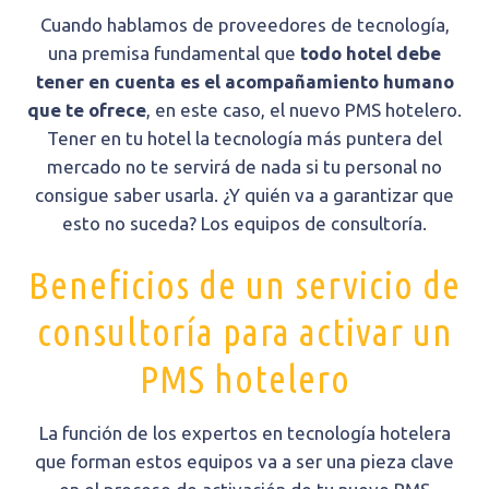
Cuando hablamos de proveedores de tecnología,
una premisa fundamental que
todo hotel debe
tener en cuenta es el acompañamiento humano
que te ofrece
, en este caso, el nuevo PMS hotelero.
Tener en tu hotel la tecnología más puntera del
mercado no te servirá de nada si tu personal no
consigue saber usarla. ¿Y quién va a garantizar que
esto no suceda? Los equipos de consultoría.
Beneficios de un servicio de
consultoría para activar un
PMS hotelero
La función de los expertos en tecnología hotelera
que forman estos equipos va a ser una pieza clave