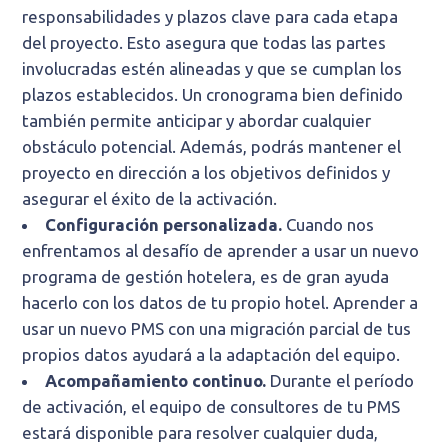
responsabilidades y plazos clave para cada etapa
del proyecto. Esto asegura que todas las partes
involucradas estén alineadas y que se cumplan los
plazos establecidos. Un cronograma bien definido
también permite anticipar y abordar cualquier
obstáculo potencial. Además, podrás mantener el
proyecto en dirección a los objetivos definidos y
asegurar el éxito de la activación.
Configuración personalizada.
Cuando nos
enfrentamos al desafío de aprender a usar un nuevo
programa de gestión hotelera, es de gran ayuda
hacerlo con los datos de tu propio hotel. Aprender a
usar un nuevo PMS con una migración parcial de tus
propios datos ayudará a la adaptación del equipo.
Acompañamiento continuo.
Durante el período
de activación, el equipo de consultores de tu PMS
estará disponible para resolver cualquier duda,