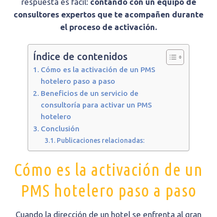
respuesta es fácil:
contando con un equipo de
consultores expertos que te acompañen durante
el proceso de activación.
Índice de contenidos
Cómo es la activación de un PMS
hotelero paso a paso
Beneficios de un servicio de
consultoría para activar un PMS
hotelero
Conclusión
Publicaciones relacionadas:
Cómo es la activación de un
PMS hotelero paso a paso
Cuando la dirección de un hotel se enfrenta al gran