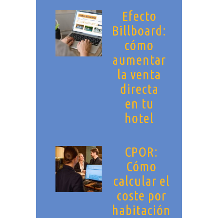
Efecto
Billboard:
cómo
aumentar
la venta
directa
en tu
hotel
CPOR:
Cómo
calcular el
coste por
habitación