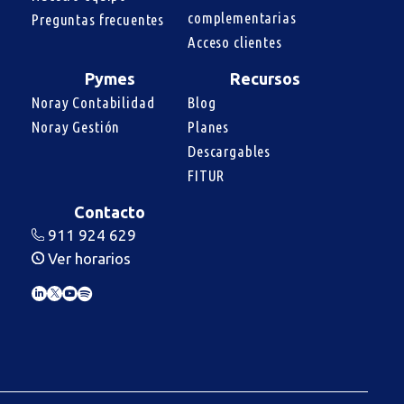
complementarias
Preguntas frecuentes
Acceso clientes
Pymes
Recursos
Noray Contabilidad
Blog
Noray Gestión
Planes
Descargables
FITUR
Contacto
911 924 629
Ver horarios