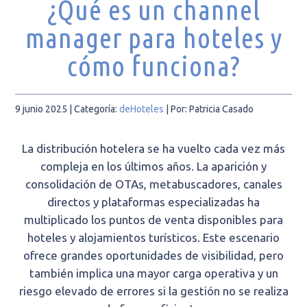
¿Qué es un channel
manager para hoteles y
cómo funciona?
9 junio 2025
| Categoría:
deHoteles
|
Por: Patricia Casado
La distribución hotelera se ha vuelto cada vez más
compleja en los últimos años. La aparición y
consolidación de OTAs, metabuscadores, canales
directos y plataformas especializadas ha
multiplicado los puntos de venta disponibles para
hoteles y alojamientos turísticos. Este escenario
ofrece grandes oportunidades de visibilidad, pero
también implica una mayor carga operativa y un
riesgo elevado de errores si la gestión no se realiza