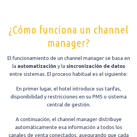
¿Cómo funciona un channel
manager?
El funcionamiento de un channel manager se basa en
la
automatización
y la
sincronización
de datos
entre sistemas. El proceso habitual es el siguiente:
En primer lugar, el hotel introduce sus tarifas,
disponibilidad y restricciones en su PMS o sistema
central de gestión.
A continuación, el channel manager distribuye
automáticamente esa información a todos los
canales de venta conectados, asegurando que cada