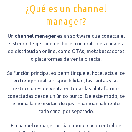
¿Qué es un channel
manager?
Un
channel manager
es un software que conecta el
sistema de gestión del hotel con múltiples canales
de distribución online, como OTAs, metabuscadores
o plataformas de venta directa.
Su función principal es permitir que el hotel actualice
en tiempo real la disponibilidad, las tarifas y las
restricciones de venta en todas las plataformas
conectadas desde un único punto. De este modo, se
elimina la necesidad de gestionar manualmente
cada canal por separado.
El channel manager actúa como un hub central de