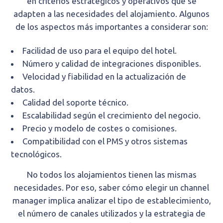
en criterios estratégicos y operativos que se
adapten a las necesidades del alojamiento. Algunos
de los aspectos más importantes a considerar son:
Facilidad de uso para el equipo del hotel.
Número y calidad de integraciones disponibles.
Velocidad y fiabilidad en la actualización de
datos.
Calidad del soporte técnico.
Escalabilidad según el crecimiento del negocio.
Precio y modelo de costes o comisiones.
Compatibilidad con el PMS y otros sistemas
tecnológicos.
No todos los alojamientos tienen las mismas
necesidades. Por eso, saber cómo elegir un channel
manager implica analizar el tipo de establecimiento,
el número de canales utilizados y la estrategia de