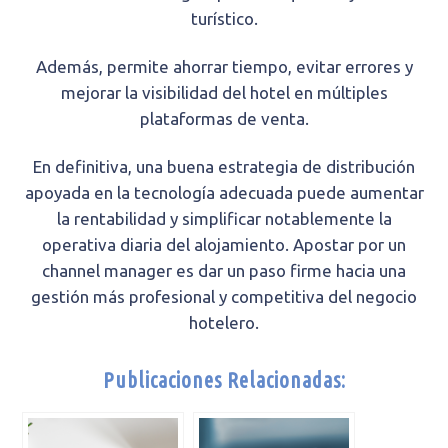
turístico.
Además, permite ahorrar tiempo, evitar errores y
mejorar la visibilidad del hotel en múltiples
plataformas de venta.
En definitiva, una buena estrategia de distribución
apoyada en la tecnología adecuada puede aumentar
la rentabilidad y simplificar notablemente la
operativa diaria del alojamiento. Apostar por un
channel manager es dar un paso firme hacia una
gestión más profesional y competitiva del negocio
hotelero.
Publicaciones Relacionadas: