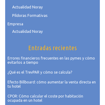
Actualidad Noray
Píldoras Formativas
Empresa
Actualidad Noray
Entradas recientes
Errores financieros frecuentes en las pymes y cómo
evitarlos a tiempo
¿Qué es el TrevPAR y cómo se calcula?
Efecto Billboard: cómo aumentar la venta directa en
tu hotel
CPOR: Cómo calcular el coste por habitación
ocupada en un hotel