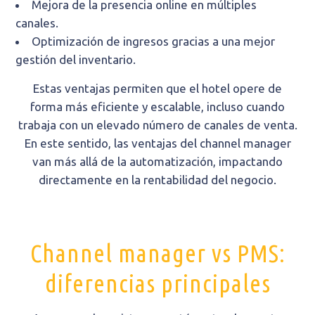
Mejora de la presencia online en múltiples
canales.
Optimización de ingresos gracias a una mejor
gestión del inventario.
Estas ventajas permiten que el hotel opere de
forma más eficiente y escalable, incluso cuando
trabaja con un elevado número de canales de venta.
En este sentido, las ventajas del channel manager
van más allá de la automatización, impactando
directamente en la rentabilidad del negocio.
Channel manager vs PMS:
diferencias principales