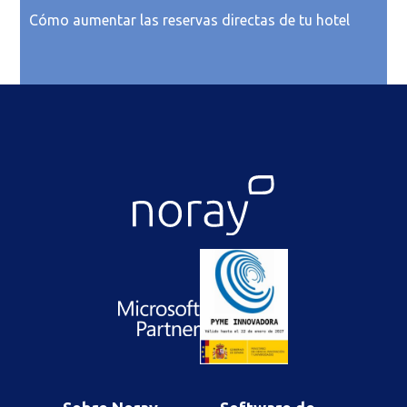
Cómo aumentar las reservas directas de tu hotel