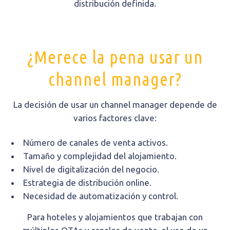
distribución definida.
¿Merece la pena usar un
channel manager?
La decisión de usar un channel manager depende de
varios factores clave:
Número de canales de venta activos.
Tamaño y complejidad del alojamiento.
Nivel de digitalización del negocio.
Estrategia de distribución online.
Necesidad de automatización y control.
Para hoteles y alojamientos que trabajan con