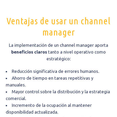
Ventajas de usar un channel
manager
La implementación de un channel manager aporta
beneficios claros
tanto a nivel operativo como
estratégico:
Reducción significativa de errores humanos.
Ahorro de tiempo en tareas repetitivas y
manuales.
Mayor control sobre la distribución y la estrategia
comercial.
Incremento de la ocupación al mantener
disponibilidad actualizada.