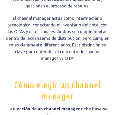
gestionan el proceso de reserva.
El channel manager actúa como intermediario
tecnológico, conectando el inventario del hotel con
las OTAs y otros canales. Ambos se complementan
dentro del ecosistema de distribución, pero cumplen
roles claramente diferenciados. Esta distinción es
clave para entender el concepto de channel
manager vs OTA.
Cómo elegir un channel
manager
La
elección de un channel manager
debe basarse