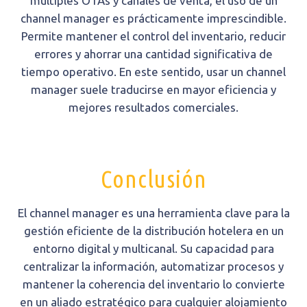
múltiples OTAs y canales de venta, el uso de un
channel manager es prácticamente imprescindible.
Permite mantener el control del inventario, reducir
errores y ahorrar una cantidad significativa de
tiempo operativo. En este sentido, usar un channel
manager suele traducirse en mayor eficiencia y
mejores resultados comerciales.
Conclusión
El channel manager es una herramienta clave para la
gestión eficiente de la distribución hotelera en un
entorno digital y multicanal. Su capacidad para
centralizar la información, automatizar procesos y
mantener la coherencia del inventario lo convierte
en un aliado estratégico para cualquier alojamiento