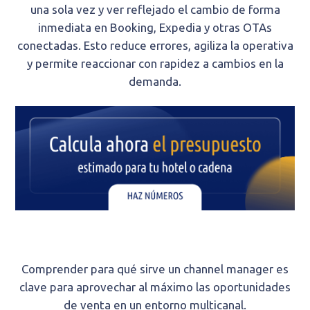
una sola vez y ver reflejado el cambio de forma
inmediata en Booking, Expedia y otras OTAs
conectadas. Esto reduce errores, agiliza la operativa
y permite reaccionar con rapidez a cambios en la
demanda.
Comprender para qué sirve un channel manager es
clave para aprovechar al máximo las oportunidades
de venta en un entorno multicanal.