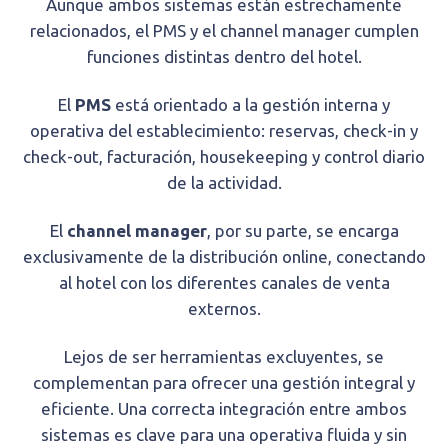
Aunque ambos sistemas están estrechamente
relacionados, el PMS y el channel manager cumplen
funciones distintas dentro del hotel.
El
PMS
está orientado a la gestión interna y
operativa del establecimiento: reservas, check-in y
check-out, facturación, housekeeping y control diario
de la actividad.
El
channel
manager
, por su parte, se encarga
exclusivamente de la distribución online, conectando
al hotel con los diferentes canales de venta
externos.
Lejos de ser herramientas excluyentes, se
complementan para ofrecer una gestión integral y
eficiente. Una correcta integración entre ambos
sistemas es clave para una operativa fluida y sin