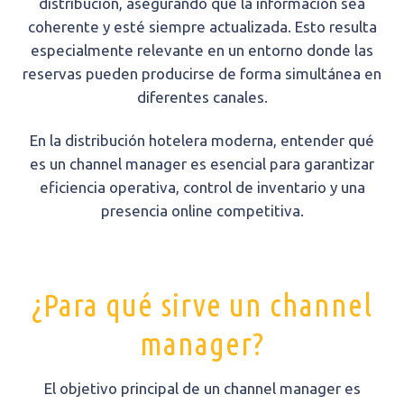
distribución, asegurando que la información sea
coherente y esté siempre actualizada. Esto resulta
especialmente relevante en un entorno donde las
reservas pueden producirse de forma simultánea en
diferentes canales.
En la distribución hotelera moderna, entender qué
es un channel manager es esencial para garantizar
eficiencia operativa, control de inventario y una
presencia online competitiva.
¿Para qué sirve un channel
manager?
El objetivo principal de un channel manager es