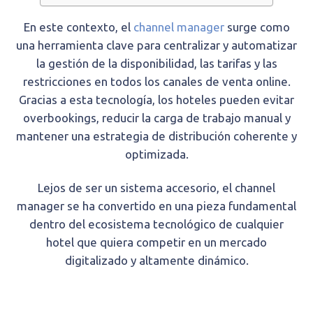
En este contexto, el
channel manager
surge como
una herramienta clave para centralizar y automatizar
la gestión de la disponibilidad, las tarifas y las
restricciones en todos los canales de venta online.
Gracias a esta tecnología, los hoteles pueden evitar
overbookings, reducir la carga de trabajo manual y
mantener una estrategia de distribución coherente y
optimizada.
Lejos de ser un sistema accesorio, el channel
manager se ha convertido en una pieza fundamental
dentro del ecosistema tecnológico de cualquier
hotel que quiera competir en un mercado
digitalizado y altamente dinámico.