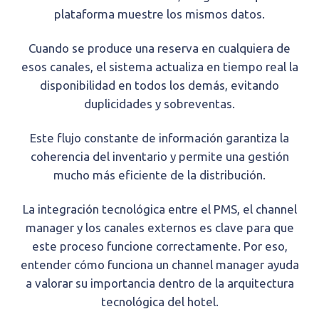
plataforma muestre los mismos datos.
Cuando se produce una reserva en cualquiera de
esos canales, el sistema actualiza en tiempo real la
disponibilidad en todos los demás, evitando
duplicidades y sobreventas.
Este flujo constante de información garantiza la
coherencia del inventario y permite una gestión
mucho más eficiente de la distribución.
La integración tecnológica entre el PMS, el channel
manager y los canales externos es clave para que
este proceso funcione correctamente. Por eso,
entender cómo funciona un channel manager ayuda
a valorar su importancia dentro de la arquitectura
tecnológica del hotel.