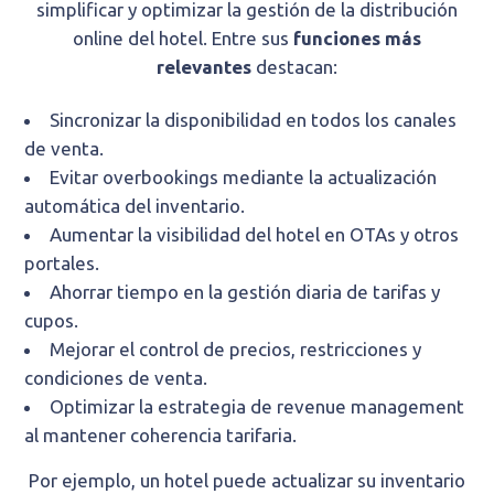
simplificar y optimizar la gestión de la distribución
online del hotel. Entre sus
funciones más
relevantes
destacan:
Sincronizar la disponibilidad en todos los canales
de venta.
Evitar overbookings mediante la actualización
automática del inventario.
Aumentar la visibilidad del hotel en OTAs y otros
portales.
Ahorrar tiempo en la gestión diaria de tarifas y
cupos.
Mejorar el control de precios, restricciones y
condiciones de venta.
Optimizar la estrategia de revenue management
al mantener coherencia tarifaria.
Por ejemplo, un hotel puede actualizar su inventario