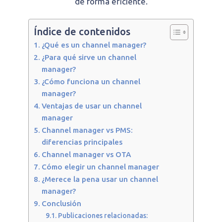
de forma eficiente.
Índice de contenidos
¿Qué es un channel manager?
¿Para qué sirve un channel
manager?
¿Cómo funciona un channel
manager?
Ventajas de usar un channel
manager
Channel manager vs PMS:
diferencias principales
Channel manager vs OTA
Cómo elegir un channel manager
¿Merece la pena usar un channel
manager?
Conclusión
Publicaciones relacionadas: