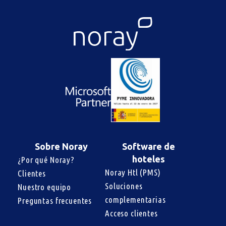
Sobre Noray
Software de
hoteles
¿Por qué Noray?
Noray Htl (PMS)
Clientes
Soluciones 
Nuestro equipo
complementarias
Preguntas frecuentes
Acceso clientes