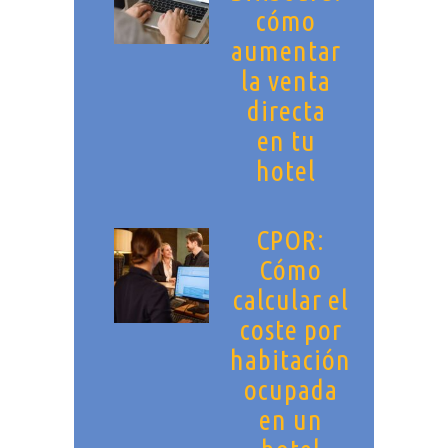
cómo
aumentar
la venta
directa
en tu
hotel
CPOR:
Cómo
calcular el
coste por
habitación
ocupada
en un