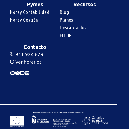
Pymes
Recursos
Noray Contabilidad
Blog
Noray Gestión
Planes
Descargables
FITUR
Contacto
911 924 629
Ver horarios