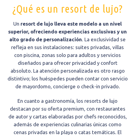
¿Qué es un resort de lujo?
Un
resort de lujo lleva este modelo a un nivel
superior, ofreciendo experiencias exclusivas y un
alto grado de personalización
. La exclusividad se
refleja en sus instalaciones: suites privadas, villas
con piscina, zonas solo para adultos y servicios
diseñados para ofrecer privacidad y confort
absoluto. La atención personalizada es otro rasgo
distintivo; los huéspedes pueden contar con servicio
de mayordomo, concierge o check-in privado.
En cuanto a gastronomía, los resorts de lujo
destacan por su oferta premium, con restaurantes
de autor y cartas elaboradas por chefs reconocidos,
además de experiencias culinarias únicas como
cenas privadas en la playa o catas temáticas. El