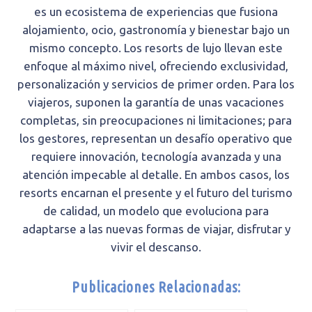
es un ecosistema de experiencias que fusiona
alojamiento, ocio, gastronomía y bienestar bajo un
mismo concepto. Los resorts de lujo llevan este
enfoque al máximo nivel, ofreciendo exclusividad,
personalización y servicios de primer orden. Para los
viajeros, suponen la garantía de unas vacaciones
completas, sin preocupaciones ni limitaciones; para
los gestores, representan un desafío operativo que
requiere innovación, tecnología avanzada y una
atención impecable al detalle. En ambos casos, los
resorts encarnan el presente y el futuro del turismo
de calidad, un modelo que evoluciona para
adaptarse a las nuevas formas de viajar, disfrutar y
vivir el descanso.
Publicaciones Relacionadas: