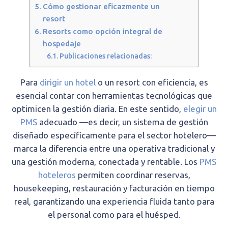
Cómo gestionar eficazmente un
resort
Resorts como opción integral de
hospedaje
Publicaciones relacionadas:
Para
dirigir un hotel
o un resort con eficiencia, es
esencial contar con herramientas tecnológicas que
optimicen la gestión diaria. En este sentido,
elegir un
PMS
adecuado —es decir, un sistema de gestión
diseñado específicamente para el sector hotelero—
marca la diferencia entre una operativa tradicional y
una gestión moderna, conectada y rentable. Los
PMS
hoteleros
permiten coordinar reservas,
housekeeping, restauración y facturación en tiempo
real, garantizando una experiencia fluida tanto para
el personal como para el huésped.