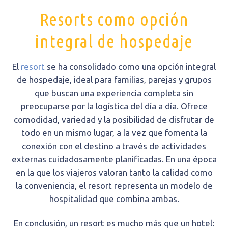
Resorts como opción
integral de hospedaje
El
resort
se ha consolidado como una opción integral
de hospedaje, ideal para familias, parejas y grupos
que buscan una experiencia completa sin
preocuparse por la logística del día a día. Ofrece
comodidad, variedad y la posibilidad de disfrutar de
todo en un mismo lugar, a la vez que fomenta la
conexión con el destino a través de actividades
externas cuidadosamente planificadas. En una época
en la que los viajeros valoran tanto la calidad como
la conveniencia, el resort representa un modelo de
hospitalidad que combina ambas.
En conclusión, un resort es mucho más que un hotel: