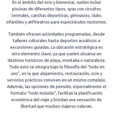
En el ámbito del ocio y bienestar, suelen incluir
piscinas de diferentes tipos, spas con circuitos
termales, canchas deportivas, gimnasios, clubs
infantiles y anfiteatros para espectáculos nocturnos.
También ofrecen actividades programadas, desde
talleres culturales hasta deportes acuáticos o
excursiones guiadas. La ubicación estratégica es
otro elemento clave, ya que suelen situarse en
destinos turísticos de playa, montaña o naturaleza.
Todo esto se integra bajo la filosofía del “todo en
uno”, en la que alojamiento, restauración, ocio y
servicios prácticos conviven en un mismo complejo.
Además, las opciones de pensión, especialmente el
formato “todo incluido”, facilitan la planificación
económica del viaje y brindan una sensación de
libertad que muchos viajeros valoran.