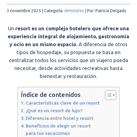
3 noviembre 2025
| Categoría:
deHoteles
|
Por: Patricia Delgado
Un
resort es un complejo hotelero que ofrece una
experiencia integral de alojamiento, gastronomía
y ocio en un mismo espacio
. A diferencia de otros
tipos de hospedaje, su propuesta se basa en
centralizar todos los servicios que un viajero pueda
necesitar, desde actividades recreativas hasta
bienestar y restauración.
Índice de contenidos
Características clave de un resort
¿Qué es un resort de lujo?
Diferencia entre hotel y resort
Beneficios de elegir un resort
para tus vacaciones