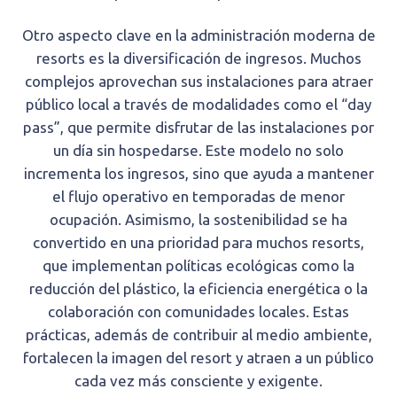
Otro aspecto clave en la administración moderna de
resorts es la diversificación de ingresos. Muchos
complejos aprovechan sus instalaciones para atraer
público local a través de modalidades como el “day
pass”, que permite disfrutar de las instalaciones por
un día sin hospedarse. Este modelo no solo
incrementa los ingresos, sino que ayuda a mantener
el flujo operativo en temporadas de menor
ocupación. Asimismo, la sostenibilidad se ha
convertido en una prioridad para muchos resorts,
que implementan políticas ecológicas como la
reducción del plástico, la eficiencia energética o la
colaboración con comunidades locales. Estas
prácticas, además de contribuir al medio ambiente,
fortalecen la imagen del resort y atraen a un público
cada vez más consciente y exigente.