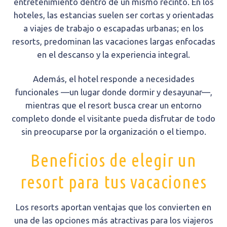
entretenimiento dentro de un mismo recinto. En los
hoteles, las estancias suelen ser cortas y orientadas
a viajes de trabajo o escapadas urbanas; en los
resorts, predominan las vacaciones largas enfocadas
en el descanso y la experiencia integral.
Además, el hotel responde a necesidades
funcionales —un lugar donde dormir y desayunar—,
mientras que el resort busca crear un entorno
completo donde el visitante pueda disfrutar de todo
sin preocuparse por la organización o el tiempo.
Beneficios de elegir un
resort para tus vacaciones
Los resorts aportan ventajas que los convierten en
una de las opciones más atractivas para los viajeros