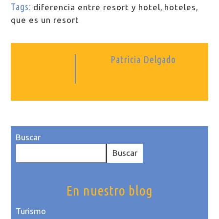
Tags:
diferencia entre resort y hotel
,
hoteles
,
que es un resort
Patricia Delgado
Buscar
Buscar
En nuestro blog
Turismo