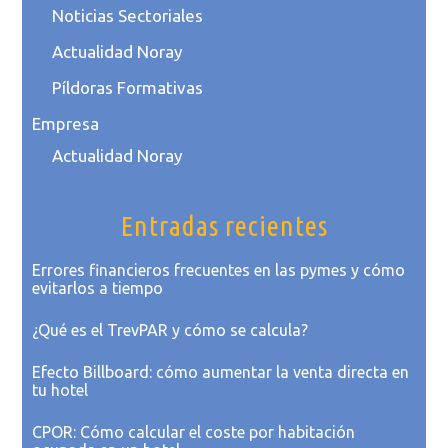
Noticias Sectoriales
Actualidad Noray
Píldoras Formativas
Empresa
Actualidad Noray
Entradas recientes
Errores financieros frecuentes en las pymes y cómo
evitarlos a tiempo
¿Qué es el TrevPAR y cómo se calcula?
Efecto Billboard: cómo aumentar la venta directa en
tu hotel
CPOR: Cómo calcular el coste por habitación