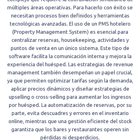
múltiples áreas operativas. Para hacerlo con éxito se
necesitan procesos bien definidos y herramientas
tecnológicas avanzadas. El uso de un PMS hotelero
(Property Management System) es esencial para
centralizar reservas, housekeeping, actividades y
puntos de venta en un único sistema. Este tipo de
software facilita la comunicación interna y mejora la
experiencia del huésped. Las estrategias de revenue
management también desempeñan un papel crucial,
ya que permiten optimizar tarifas según la demanda,
aplicar precios dinámicos y diseñar estrategias de
upselling o cross-selling para aumentar los ingresos
por huésped. La automatización de reservas, por su
parte, evita descuadres y errores en el inventario
online, mientras que una gestión eficiente del stock
garantiza que los bares y restaurantes operen sin
pérdidas ni desperdicios.