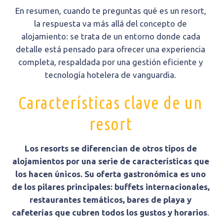
En resumen, cuando te preguntas qué es un resort,
la respuesta va más allá del concepto de
alojamiento: se trata de un entorno donde cada
detalle está pensado para ofrecer una experiencia
completa, respaldada por una gestión eficiente y
tecnología hotelera de vanguardia.
Características clave de un
resort
Los resorts se diferencian de otros tipos de
alojamientos por una serie de características que
los hacen únicos. Su oferta gastronómica es uno
de los pilares principales: buffets internacionales,
restaurantes temáticos, bares de playa y
cafeterías que cubren todos los gustos y horarios
.