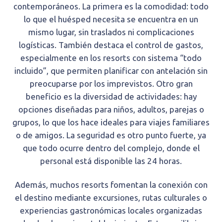
contemporáneos. La primera es la comodidad: todo
lo que el huésped necesita se encuentra en un
mismo lugar, sin traslados ni complicaciones
logísticas. También destaca el control de gastos,
especialmente en los resorts con sistema “todo
incluido”, que permiten planificar con antelación sin
preocuparse por los imprevistos. Otro gran
beneficio es la diversidad de actividades: hay
opciones diseñadas para niños, adultos, parejas o
grupos, lo que los hace ideales para viajes familiares
o de amigos. La seguridad es otro punto fuerte, ya
que todo ocurre dentro del complejo, donde el
personal está disponible las 24 horas.
Además, muchos resorts fomentan la conexión con
el destino mediante excursiones, rutas culturales o
experiencias gastronómicas locales organizadas