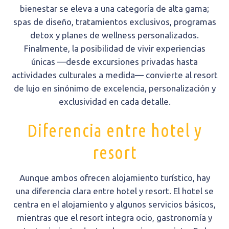
bienestar se eleva a una categoría de alta gama;
spas de diseño, tratamientos exclusivos, programas
detox y planes de wellness personalizados.
Finalmente, la posibilidad de vivir experiencias
únicas —desde excursiones privadas hasta
actividades culturales a medida— convierte al resort
de lujo en sinónimo de excelencia, personalización y
exclusividad en cada detalle.
Diferencia entre hotel y
resort
Aunque ambos ofrecen alojamiento turístico, hay
una diferencia clara entre hotel y resort. El hotel se
centra en el alojamiento y algunos servicios básicos,
mientras que el resort integra ocio, gastronomía y