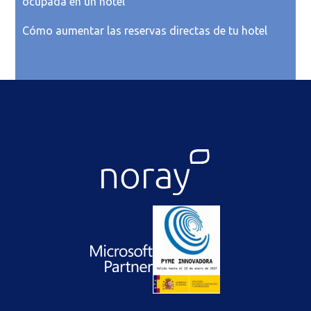
ocupada en un hotel
Cómo aumentar las reservas directas de tu hotel