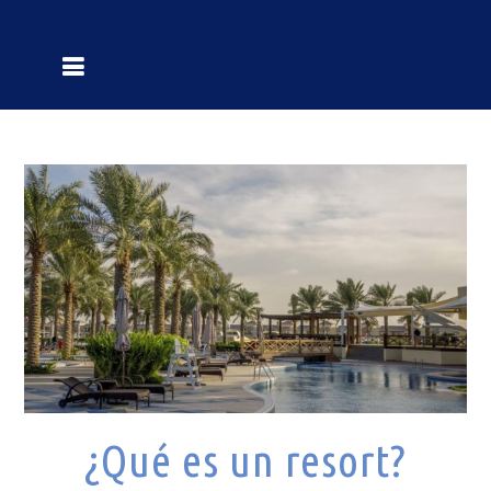
¿Qué es un resort?