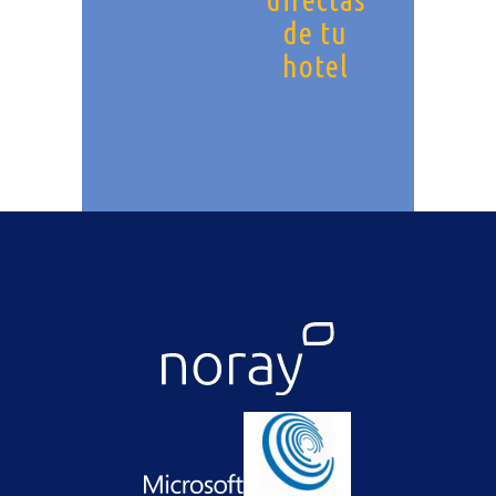
de tu
hotel