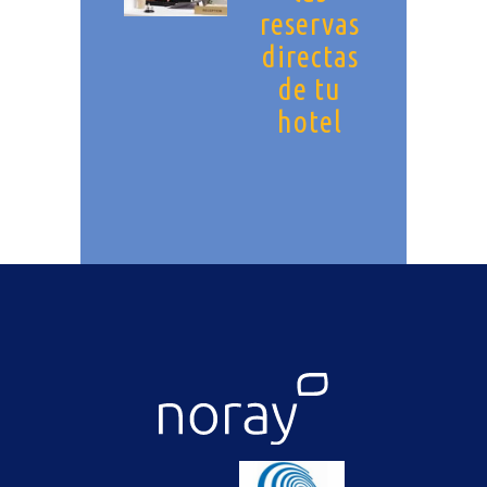
reservas
directas
de tu
hotel