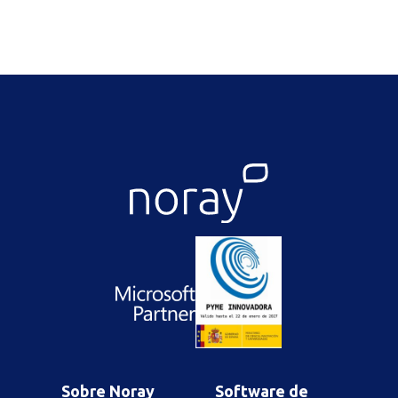
Sobre Noray
Software de