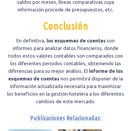
saldos por meses, líneas comparativas cuya
información procede de presupuestos, etc.
Conclusión
En definitiva,
los esquemas de cuentas
son
informes para analizar datos financieros, donde
todos estos valores contables son comparados con
los diferentes periodos contables, obteniendo las
diferencias para su mejor análisis. El
informe de los
esquemas de cuentas
nos permitirá disponer de la
información actualizada necesaria para maximizar
los beneficios en la gestión hotelera a los diferentes
cambios de este mercado.
Publicaciones Relacionadas: