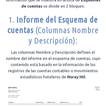
de cuentas
se divide en 2 bloques:
1.
Informe del Esquema de
cuentas
(Columnas Nombre
y Descripción):
Las columnas Nombre y Descripción definen el
nombre del informe en el esquema de cuentas, cuyo
contenido está basado en la información de los
registros de las cuentas contables o movimientos
estadísticos hoteleros de
Noray Htl
.