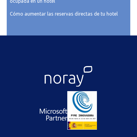
ocupada en un hotel
Cómo aumentar las reservas directas de tu hotel