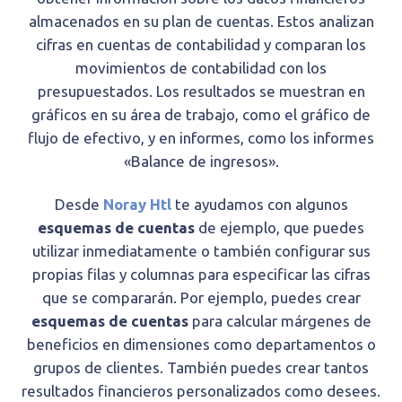
almacenados en su plan de cuentas. Estos analizan
cifras en cuentas de contabilidad y comparan los
movimientos de contabilidad con los
presupuestados. Los resultados se muestran en
gráficos en su área de trabajo, como el gráfico de
flujo de efectivo, y en informes, como los informes
«Balance de ingresos».
Desde
Noray Htl
te ayudamos con algunos
esquemas de cuentas
de ejemplo, que puedes
utilizar inmediatamente o también configurar sus
propias filas y columnas para especificar las cifras
que se compararán. Por ejemplo, puedes crear
esquemas de cuentas
para calcular márgenes de
beneficios en dimensiones como departamentos o
grupos de clientes. También puedes crear tantos
resultados financieros personalizados como desees.