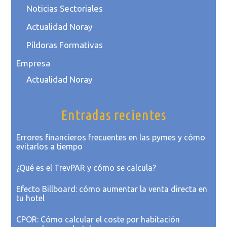
Noticias Sectoriales
Actualidad Noray
Píldoras Formativas
Empresa
Actualidad Noray
Entradas recientes
Errores financieros frecuentes en las pymes y cómo
evitarlos a tiempo
¿Qué es el TrevPAR y cómo se calcula?
Efecto Billboard: cómo aumentar la venta directa en
tu hotel
CPOR: Cómo calcular el coste por habitación