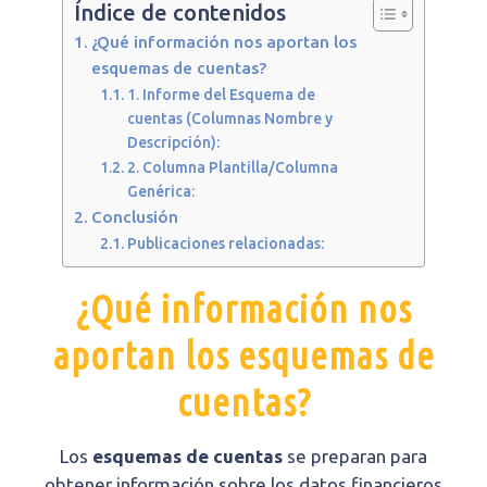
Índice de contenidos
¿Qué información nos aportan los
esquemas de cuentas?
1. Informe del Esquema de
cuentas (Columnas Nombre y
Descripción):
2. Columna Plantilla/Columna
Genérica:
Conclusión
Publicaciones relacionadas:
¿Qué información nos
aportan los esquemas de
cuentas?
Los
esquemas de cuentas
se preparan para
obtener información sobre los datos financieros