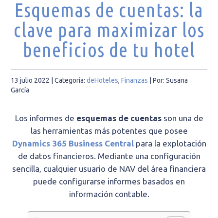
Esquemas de cuentas: la
clave para maximizar los
beneficios de tu hotel
13 julio 2022
| Categoría:
deHoteles
,
Finanzas
|
Por: Susana
García
Los informes de
esquemas de cuentas
son una de
las herramientas más potentes que posee
Dynamics 365 Business Central
para la explotación
de datos financieros. Mediante una configuración
sencilla, cualquier usuario de NAV del área financiera
puede configurarse informes basados en
información contable.