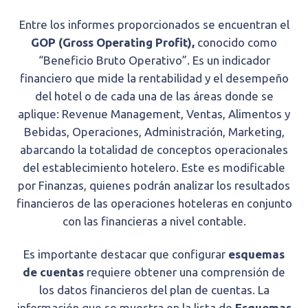
Entre los informes proporcionados se encuentran el
GOP (Gross Operating Profit),
conocido como
“Beneficio Bruto Operativo”. Es un indicador
financiero que mide la rentabilidad y el desempeño
del hotel o de cada una de las áreas donde se
aplique: Revenue Management, Ventas, Alimentos y
Bebidas, Operaciones, Administración, Marketing,
abarcando la totalidad de conceptos operacionales
del establecimiento hotelero. Este es modificable
por Finanzas, quienes podrán analizar los resultados
financieros de las operaciones hoteleras en conjunto
con las financieras a nivel contable.
Es importante destacar que configurar
esquemas
de cuentas
requiere obtener una comprensión de
los datos financieros del plan de cuentas. La
información que se muestra en la lista de
Esquemas