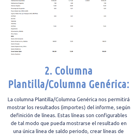
2. Columna
Plantilla/Columna Genérica:
La columna Plantilla/Columna Genérica nos permitirá
mostrar los resultados (importes) del informe, según
definición de líneas. Estas líneas son configurables
de tal modo que pueda mostrarse el resultado en
una única línea de saldo periodo, crear líneas de