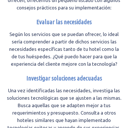
ofrecen, ofrecemos un pequeño listado con algunos
consejos prácticos para su implementación:
Evaluar las necesidades
Según los servicios que se puedan ofrecer, lo ideal
sería comprender a partir de dichos servicios las
necesidades específicas tanto de tu hotel como la
de tus huéspedes. ¿Qué puedo hacer para que la
experiencia del cliente mejore con la tecnología?
Investigar soluciones adecuadas
Una vez identificadas las necesidades, investiga las
soluciones tecnológicas que se ajusten a las mismas.
Busca aquellas que se adapten mejor a tus
requerimientos y presupuesto. Consulta a otros
hoteles similares que hayan implementado
tecnologías exitosas y aprende de sus experiencias.