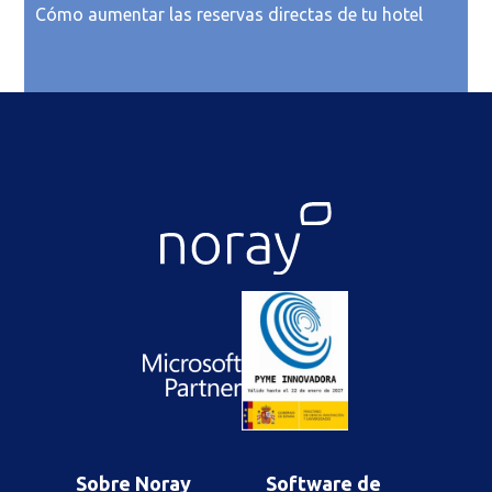
Cómo aumentar las reservas directas de tu hotel
Sobre Noray
Software de