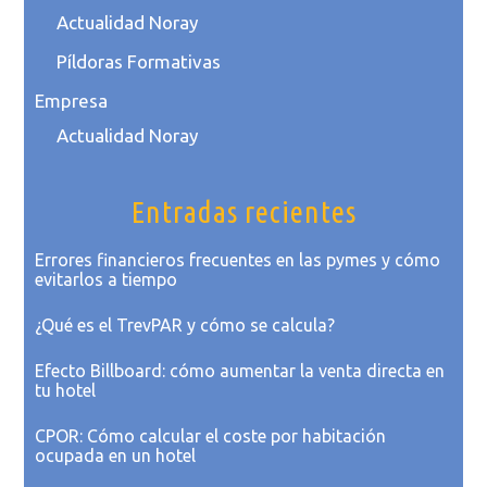
Actualidad Noray
Píldoras Formativas
Empresa
Actualidad Noray
Entradas recientes
Errores financieros frecuentes en las pymes y cómo
evitarlos a tiempo
¿Qué es el TrevPAR y cómo se calcula?
Efecto Billboard: cómo aumentar la venta directa en
tu hotel
CPOR: Cómo calcular el coste por habitación
ocupada en un hotel