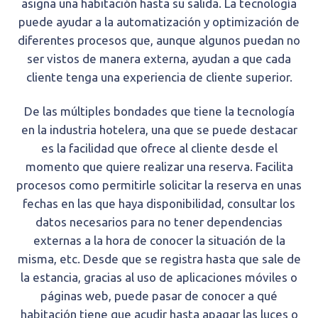
asigna una habitación hasta su salida. La tecnología
puede ayudar a la automatización y optimización de
diferentes procesos que, aunque algunos puedan no
ser vistos de manera externa, ayudan a que cada
cliente tenga una experiencia de cliente superior.
De las múltiples bondades que tiene la tecnología
en la industria hotelera, una que se puede destacar
es la facilidad que ofrece al cliente desde el
momento que quiere realizar una reserva. Facilita
procesos como permitirle solicitar la reserva en unas
fechas en las que haya disponibilidad, consultar los
datos necesarios para no tener dependencias
externas a la hora de conocer la situación de la
misma, etc. Desde que se registra hasta que sale de
la estancia, gracias al uso de aplicaciones móviles o
páginas web, puede pasar de conocer a qué
habitación tiene que acudir hasta apagar las luces o