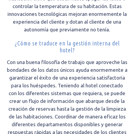
controlar la temperatura de su habitación. Estas
innovaciones tecnológicas mejoran enormemente la
experiencia del cliente y dotan al cliente de una
autonomía que previamente no tenía.
¿Cómo se traduce en la gestión interna del
hotel?
Con una buena filosofía de trabajo que aproveche las
bondades de los datos únicos ayuda enormemente a
garantizar el éxito de una experiencia satisfactoria
para los huéspedes. Teniendo al hotel conectado
con los diferentes sistemas que requiera, se puede
crear un flujo de información que abarque desde la
creación de reservas hasta la gestión de la limpieza
de las habitaciones. Coordinar de manera eficaz los
diferentes departamentos disponibles y generar
respuestas rápidas a las necesidades de los clientes