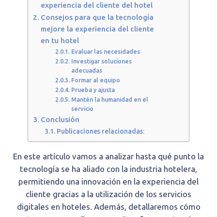
experiencia del cliente del hotel
Consejos para que la tecnología
mejore la experiencia del cliente
en tu hotel
Evaluar las necesidades
Investigar soluciones
adecuadas
Formar al equipo
Prueba y ajusta
Mantén la humanidad en el
servicio
Conclusión
Publicaciones relacionadas:
En este artículo vamos a analizar hasta qué punto la
tecnología se ha aliado con la industria hotelera,
permitiendo una innovación en la experiencia del
cliente gracias a la utilización de los servicios
digitales en hoteles. Además, detallaremos cómo