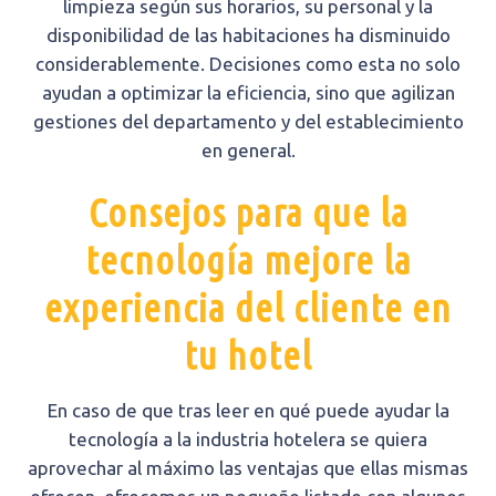
limpieza según sus horarios, su personal y la
disponibilidad de las habitaciones ha disminuido
considerablemente. Decisiones como esta no solo
ayudan a optimizar la eficiencia, sino que agilizan
gestiones del departamento y del establecimiento
en general.
Consejos para que la
tecnología mejore la
experiencia del cliente en
tu hotel
En caso de que tras leer en qué puede ayudar la
tecnología a la industria hotelera se quiera
aprovechar al máximo las ventajas que ellas mismas