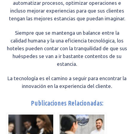
automatizar procesos, optimizar operaciones e
incluso mejorar experiencias para que sus clientes
tengan las mejores estancias que puedan imaginar.
Siempre que se mantenga un balance entre la
calidad humana y la una eficiencia tecnológica, los
hoteles pueden contar con la tranquilidad de que sus
huéspedes se van a ir bastante contentos de su
estancia.
La tecnología es el camino a seguir para encontrar la
innovación en la experiencia del cliente.
Publicaciones Relacionadas: