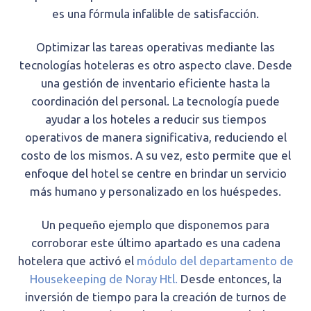
es una fórmula infalible de satisfacción.
Optimizar las tareas operativas mediante las
tecnologías hoteleras es otro aspecto clave. Desde
una gestión de inventario eficiente hasta la
coordinación del personal. La tecnología puede
ayudar a los hoteles a reducir sus tiempos
operativos de manera significativa, reduciendo el
costo de los mismos. A su vez, esto permite que el
enfoque del hotel se centre en brindar un servicio
más humano y personalizado en los huéspedes.
Un pequeño ejemplo que disponemos para
corroborar este último apartado es una cadena
hotelera que activó el
módulo del departamento de
Housekeeping de Noray Htl.
Desde entonces, la
inversión de tiempo para la creación de turnos de