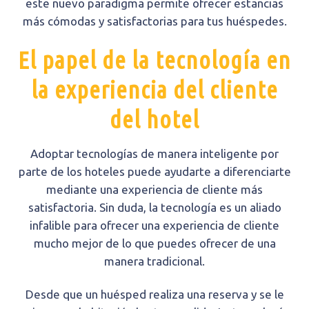
este nuevo paradigma permite ofrecer estancias
más cómodas y satisfactorias para tus huéspedes.
El papel de la tecnología en
la experiencia del cliente
del hotel
Adoptar tecnologías de manera inteligente por
parte de los hoteles puede ayudarte a diferenciarte
mediante una experiencia de cliente más
satisfactoria. Sin duda, la tecnología es un aliado
infalible para ofrecer una experiencia de cliente
mucho mejor de lo que puedes ofrecer de una
manera tradicional.
Desde que un huésped realiza una reserva y se le