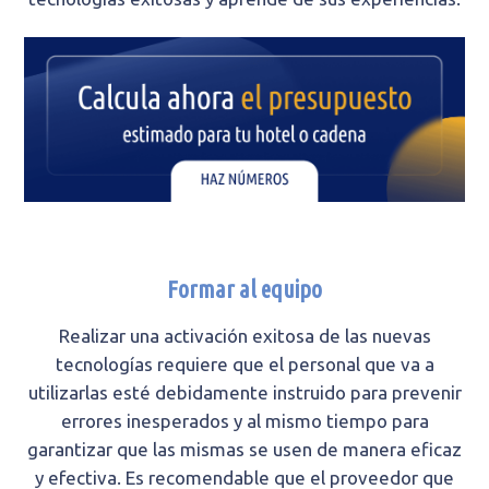
Formar al equipo
Realizar una activación exitosa de las nuevas
tecnologías requiere que el personal que va a
utilizarlas esté debidamente instruido para prevenir
errores inesperados y al mismo tiempo para
garantizar que las mismas se usen de manera eficaz
y efectiva. Es recomendable que el proveedor que