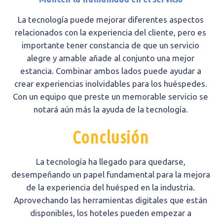
La tecnología puede mejorar diferentes aspectos
relacionados con la experiencia del cliente, pero es
importante tener constancia de que un servicio
alegre y amable añade al conjunto una mejor
estancia. Combinar ambos lados puede ayudar a
crear experiencias inolvidables para los huéspedes.
Con un equipo que preste un memorable servicio se
notará aún más la ayuda de la tecnología.
Conclusión
La tecnología ha llegado para quedarse,
desempeñando un papel fundamental para la mejora
de la experiencia del huésped en la industria.
Aprovechando las herramientas digitales que están
disponibles, los hoteles pueden empezar a