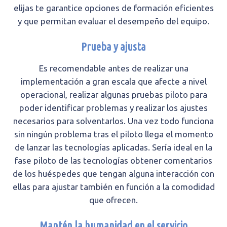
elijas te garantice opciones de formación eficientes
y que permitan evaluar el desempeño del equipo.
Prueba y ajusta
Es recomendable antes de realizar una
implementación a gran escala que afecte a nivel
operacional, realizar algunas pruebas piloto para
poder identificar problemas y realizar los ajustes
necesarios para solventarlos. Una vez todo funciona
sin ningún problema tras el piloto llega el momento
de lanzar las tecnologías aplicadas. Sería ideal en la
fase piloto de las tecnologías obtener comentarios
de los huéspedes que tengan alguna interacción con
ellas para ajustar también en función a la comodidad
que ofrecen.
Mantén la humanidad en el servicio