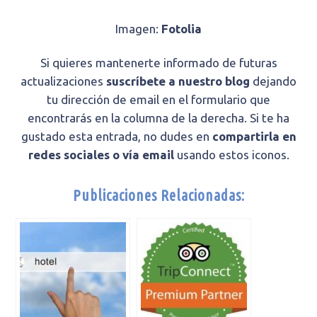
Imagen:
Fotolia
Si quieres mantenerte informado de futuras
actualizaciones
suscríbete a nuestro blog
dejando
tu dirección de email en el formulario que
encontrarás en la columna de la derecha. Si te ha
gustado esta entrada, no dudes en
compartirla en
redes sociales o vía email
usando estos iconos.
Publicaciones Relacionadas: