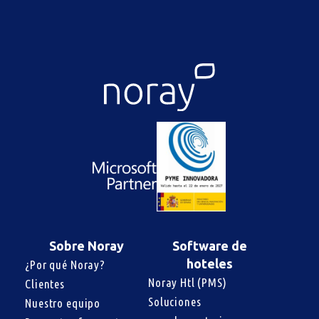
Sobre Noray
Software de
hoteles
¿Por qué Noray?
Noray Htl (PMS)
Clientes
Soluciones 
Nuestro equipo