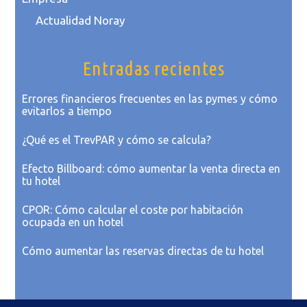
Actualidad Noray
Entradas recientes
Errores financieros frecuentes en las pymes y cómo
evitarlos a tiempo
¿Qué es el TrevPAR y cómo se calcula?
Efecto Billboard: cómo aumentar la venta directa en
tu hotel
CPOR: Cómo calcular el coste por habitación
ocupada en un hotel
Cómo aumentar las reservas directas de tu hotel