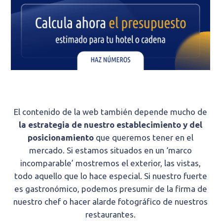
El contenido de la web también depende mucho de
la estrategia de nuestro establecimiento y del
posicionamiento
que queremos tener en el
mercado. Si estamos situados en un ‘marco
incomparable’ mostremos el exterior, las vistas,
todo aquello que lo hace especial. Si nuestro fuerte
es gastronómico, podemos presumir de la firma de
nuestro chef o hacer alarde fotográfico de nuestros
restaurantes.