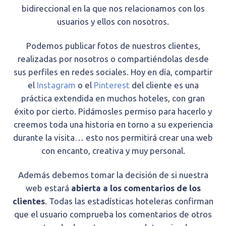
bidireccional en la que nos relacionamos con los
usuarios y ellos con nosotros.
Podemos publicar fotos de nuestros clientes,
realizadas por nosotros o compartiéndolas desde
sus perfiles en redes sociales. Hoy en día, compartir
el
Instagram
o el
Pinterest
del cliente es una
práctica extendida en muchos hoteles, con gran
éxito por cierto. Pidámosles permiso para hacerlo y
creemos toda una historia en torno a su experiencia
durante la visita… esto nos permitirá crear una web
con encanto, creativa y muy personal.
Además debemos tomar la decisión de si nuestra
web estará
abierta a los comentarios de los
clientes
. Todas las estadísticas hoteleras confirman
que el usuario comprueba los comentarios de otros