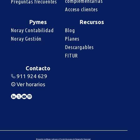
complementarias
Preguntas frecuentes
Acceso clientes
Pymes
Recursos
Noray Contabilidad
Blog
Noray Gestión
Planes
Descargables
FITUR
Contacto
911 924 629
Ver horarios