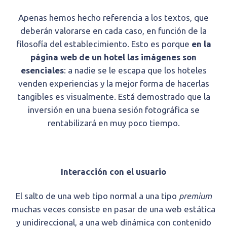
Apenas hemos hecho referencia a los textos, que
deberán valorarse en cada caso, en función de la
filosofía del establecimiento. Esto es porque
en la
página web de un hotel las imágenes son
esenciales
: a nadie se le escapa que los hoteles
venden experiencias y la mejor forma de hacerlas
tangibles es visualmente. Está demostrado que la
inversión en una buena sesión fotográfica se
rentabilizará en muy poco tiempo.
Interacción con el usuario
El salto de una web tipo normal a una tipo
premium
muchas veces consiste en pasar de una web estática
y unidireccional, a una web dinámica con contenido