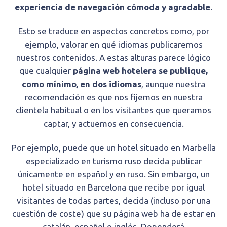
experiencia de navegación cómoda y agradable
.
Esto se traduce en aspectos concretos como, por
ejemplo, valorar en qué idiomas publicaremos
nuestros contenidos. A estas alturas parece lógico
que cualquier
página web hotelera se publique,
como mínimo, en dos idiomas
, aunque nuestra
recomendación es que nos fijemos en nuestra
clientela habitual o en los visitantes que queramos
captar, y actuemos en consecuencia.
Por ejemplo, puede que un hotel situado en Marbella
especializado en turismo ruso decida publicar
únicamente en español y en ruso. Sin embargo, un
hotel situado en Barcelona que recibe por igual
visitantes de todas partes, decida (incluso por una
cuestión de coste) que su página web ha de estar en
catalán, español e inglés. Dependerá