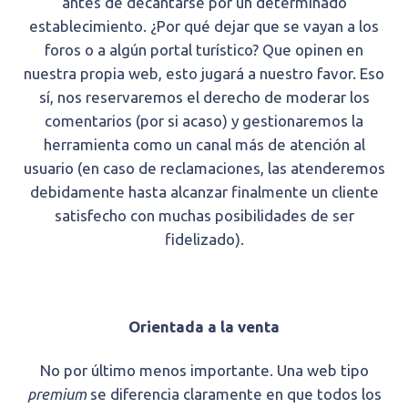
antes de decantarse por un determinado
establecimiento. ¿Por qué dejar que se vayan a los
foros o a algún portal turístico? Que opinen en
nuestra propia web, esto jugará a nuestro favor. Eso
sí, nos reservaremos el derecho de moderar los
comentarios (por si acaso) y gestionaremos la
herramienta como un canal más de atención al
usuario (en caso de reclamaciones, las atenderemos
debidamente hasta alcanzar finalmente un cliente
satisfecho con muchas posibilidades de ser
fidelizado).
Orientada a la venta
No por último menos importante. Una web tipo
premium
se diferencia claramente en que todos los