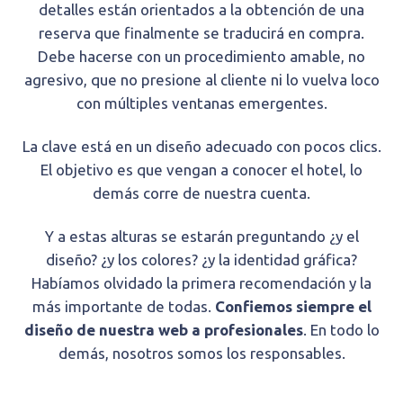
detalles están orientados a la obtención de una
reserva que finalmente se traducirá en compra.
Debe hacerse con un procedimiento amable, no
agresivo, que no presione al cliente ni lo vuelva loco
con múltiples ventanas emergentes.
La clave está en un diseño adecuado con pocos clics.
El objetivo es que vengan a conocer el hotel, lo
demás corre de nuestra cuenta.
Y a estas alturas se estarán preguntando ¿y el
diseño? ¿y los colores? ¿y la identidad gráfica?
Habíamos olvidado la primera recomendación y la
más importante de todas.
Confiemos siempre el
diseño de nuestra web a profesionales
. En todo lo
demás, nosotros somos los responsables.