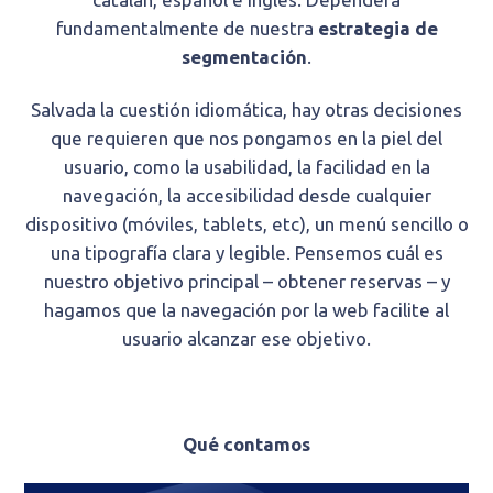
fundamentalmente de nuestra
estrategia de
segmentación
.
Salvada la cuestión idiomática, hay otras decisiones
que requieren que nos pongamos en la piel del
usuario, como la usabilidad, la facilidad en la
navegación, la accesibilidad desde cualquier
dispositivo (móviles, tablets, etc), un menú sencillo o
una tipografía clara y legible. Pensemos cuál es
nuestro objetivo principal – obtener reservas – y
hagamos que la navegación por la web facilite al
usuario alcanzar ese objetivo.
Qué contamos