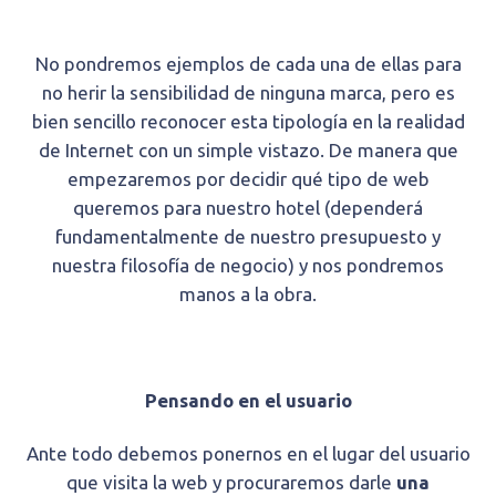
No pondremos ejemplos de cada una de ellas para
no herir la sensibilidad de ninguna marca, pero es
bien sencillo reconocer esta tipología en la realidad
de Internet con un simple vistazo. De manera que
empezaremos por decidir qué tipo de web
queremos para nuestro hotel (dependerá
fundamentalmente de nuestro presupuesto y
nuestra filosofía de negocio) y nos pondremos
manos a la obra.
Pensando en el usuario
Ante todo debemos ponernos en el lugar del usuario
que visita la web y procuraremos darle
una