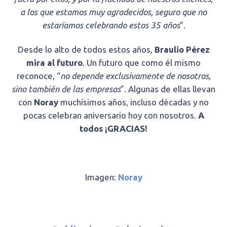
a los que estamos muy agradecidos, seguro que no
estaríamos celebrando estos 35 años
”.
Desde lo alto de todos estos años,
Braulio Pérez
mira al futuro
. Un futuro que como él mismo
reconoce, “
no depende exclusivamente de nosotros,
sino también de las empresas
”. Algunas de ellas llevan
con
Noray
muchísimos años, incluso décadas y no
pocas celebran aniversario hoy con nosotros.
A
todos ¡GRACIAS!
Imagen:
Noray