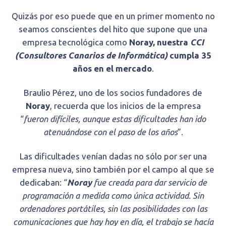
Quizás por eso puede que en un primer momento no
seamos conscientes del hito que supone que una
empresa tecnológica como
Noray, nuestra
CCI
(Consultores Canarios de Informática)
cumpla 35
años en el mercado
.
Braulio Pérez, uno de los socios fundadores de
Noray
, recuerda que los inicios de la empresa
“
fueron difíciles, aunque estas dificultades han ido
atenuándose con el paso de los años
”.
Las dificultades venían dadas no sólo por ser una
empresa nueva, sino también por el campo al que se
dedicaban: “
Noray
fue creada para dar servicio de
programación a medida como única actividad. Sin
ordenadores portátiles, sin las posibilidades con las
comunicaciones que hay hoy en día, el trabajo se hacía