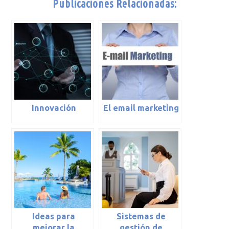
Publicaciones Relacionadas:
Innovación
El email marketing
Ideas para
Sistemas de
mejorar la
gestión de