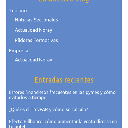
Turismo
Noticias Sectoriales
Actualidad Noray
Píldoras Formativas
Empresa
Actualidad Noray
Entradas recientes
Errores financieros frecuentes en las pymes y cómo
evitarlos a tiempo
¿Qué es el TrevPAR y cómo se calcula?
Efecto Billboard: cómo aumentar la venta directa en
tu hotel