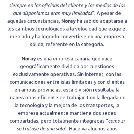
siempre en las oficinas del cliente y los medios de los
que disponíamos eran muy limitados
”. A pesar de
aquellas circunstancias,
Noray
ha sabido adaptarse a
los cambios tecnológicos a la velocidad que exige el
mercado y ha logrado convertirse en una empresa
sólida, referente en la categoría.
Noray
es una empresa canaria que nace
geográficamente dividida por cuestiones
exclusivamente operativas. Sin Internet, con las
comunicaciones entre islas limitadas y con clientes
en ambas provincias, esta división resultaba la
manera más eficiente de trabajar. Con la llegada de
la tecnología y la mejora de los transportes, la
empresa actualmente mantiene dos sedes
compartidas, pero totalmente integradas “
como si
se tratase de una sola
”. Hace ya algunos años