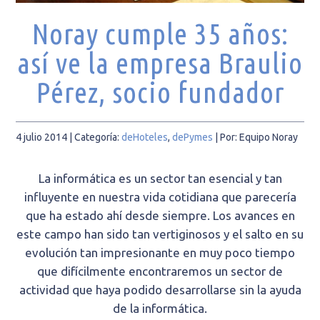
Noray cumple 35 años:
así ve la empresa Braulio
Pérez, socio fundador
4 julio 2014
| Categoría:
deHoteles
,
dePymes
|
Por: Equipo Noray
La informática es un sector tan esencial y tan
influyente en nuestra vida cotidiana que parecería
que ha estado ahí desde siempre. Los avances en
este campo han sido tan vertiginosos y el salto en su
evolución tan impresionante en muy poco tiempo
que difícilmente encontraremos un sector de
actividad que haya podido desarrollarse sin la ayuda
de la informática.