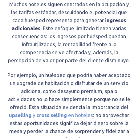
Muchos hoteles siguen centrados en la ocupación y
las tarifas estándar, descuidando el potencial que
cada huésped representa para generar
ingresos
adicionales
. Este enfoque limitado tienen varias
consecuencias: los ingresos por huésped quedan
infrautilizados, la rentabilidad frente a la
competencia se ve afectada y, además, la
percepción de valor por parte del cliente disminuye.
Por ejemplo, un huésped que podría haber aceptado
un upgrade de habitación o disfrutar de un servicio
adicional como desayuno premium, spa o
actividades no lo hace simplemente porque no se le
ofreció. Esta situación evidencia la importancia del
upselling
y
cross selling
en hoteles
: no aprovechar
estas oportunidades significa dejar dinero sobre la
mesa y perder la chance de sorprender y fidelizar a