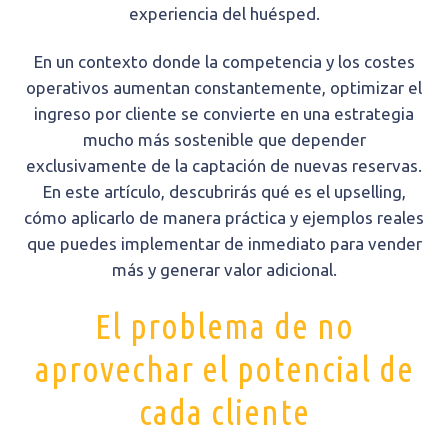
experiencia del huésped.
En un contexto donde la competencia y los costes
operativos aumentan constantemente, optimizar el
ingreso por cliente se convierte en una estrategia
mucho más sostenible que depender
exclusivamente de la captación de nuevas reservas.
En este artículo, descubrirás qué es el upselling,
cómo aplicarlo de manera práctica y ejemplos reales
que puedes implementar de inmediato para vender
más y generar valor adicional.
El problema de no
aprovechar el potencial de
cada cliente