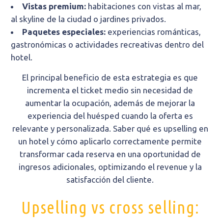
Vistas premium:
habitaciones con vistas al mar,
al skyline de la ciudad o jardines privados.
Paquetes especiales:
experiencias románticas,
gastronómicas o actividades recreativas dentro del
hotel.
El principal beneficio de esta estrategia es que
incrementa el ticket medio sin necesidad de
aumentar la ocupación, además de mejorar la
experiencia del huésped cuando la oferta es
relevante y personalizada. Saber qué es upselling en
un hotel y cómo aplicarlo correctamente permite
transformar cada reserva en una oportunidad de
ingresos adicionales, optimizando el revenue y la
satisfacción del cliente.
Upselling vs cross selling: