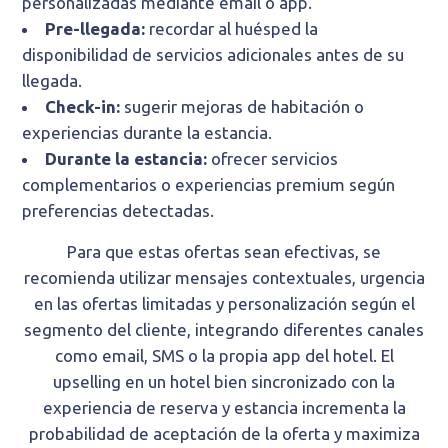
personalizadas mediante email o app.
Pre-llegada:
recordar al huésped la
disponibilidad de servicios adicionales antes de su
llegada.
Check-in:
sugerir mejoras de habitación o
experiencias durante la estancia.
Durante la estancia:
ofrecer servicios
complementarios o experiencias premium según
preferencias detectadas.
Para que estas ofertas sean efectivas, se
recomienda utilizar mensajes contextuales, urgencia
en las ofertas limitadas y personalización según el
segmento del cliente, integrando diferentes canales
como email, SMS o la propia app del hotel. El
upselling en un hotel bien sincronizado con la
experiencia de reserva y estancia incrementa la
probabilidad de aceptación de la oferta y maximiza