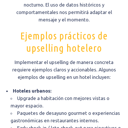
nocturno. El uso de datos históricos y
comportamentales nos permitirá adaptar el
mensaje y el momento.
Ejemplos prácticos de
upselling hotelero
Implementar el upselling de manera concreta
requiere ejemplos claros y accionables. Algunos
ejemplos de upselling en un hotel incluyen:
Hoteles urbanos:
Upgrade a habitación con mejores vistas o
mayor espacio.
Paquetes de desayuno gourmet o experiencias
gastronómicas en restaurantes internos.
Early check-in / late check-out para ejecutivos o