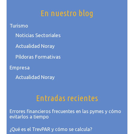
En nuestro blog
Turismo
Noticias Sectoriales
Actualidad Noray
Píldoras Formativas
Empresa
Actualidad Noray
Entradas recientes
Errores financieros frecuentes en las pymes y cómo
evitarlos a tiempo
¿Qué es el TrevPAR y cómo se calcula?