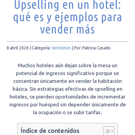
Upselling en un hotel:
qué es y ejemplos para
vender más
8 abril 2026
| Categoría:
deHoteles
|
Por: Patricia Casado
Muchos hoteles aún dejan sobre la mesa un
potencial de ingresos significativo porque se
concentran únicamente en vender la habitación
básica. Sin estrategias efectivas de upselling en
hoteles, se pierden oportunidades de incrementar
ingresos por huésped sin depender únicamente de
la ocupación o se subir tarifas.
Índice de contenidos