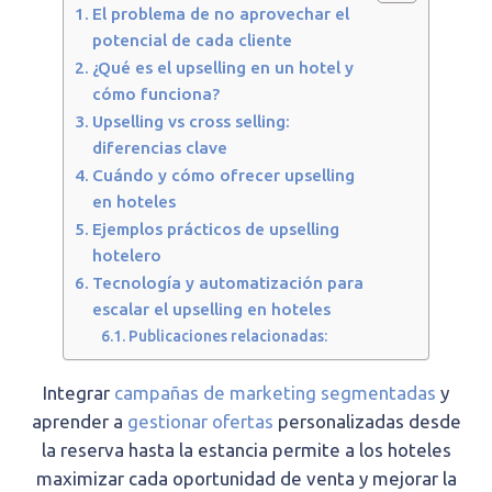
El problema de no aprovechar el
potencial de cada cliente
¿Qué es el upselling en un hotel y
cómo funciona?
Upselling vs cross selling:
diferencias clave
Cuándo y cómo ofrecer upselling
en hoteles
Ejemplos prácticos de upselling
hotelero
Tecnología y automatización para
escalar el upselling en hoteles
Publicaciones relacionadas:
Integrar
campañas de marketing segmentadas
y
aprender a
gestionar ofertas
personalizadas desde
la reserva hasta la estancia permite a los hoteles
maximizar cada oportunidad de venta y mejorar la