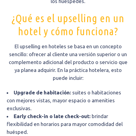
los huéspedes.
¿Qué es el upselling en un
hotel y cómo funciona?
El upselling en hoteles se basa en un concepto
sencillo: ofrecer al cliente una versión superior o un
complemento adicional del producto o servicio que
ya planea adquirir. En la práctica hotelera, esto
puede incluir:
Upgrade de habitación:
suites o habitaciones
con mejores vistas, mayor espacio o amenities
exclusivas.
Early check-in o late check-out:
brindar
flexibilidad en horarios para mayor comodidad del
huésped.