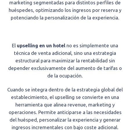
marketing segmentadas para distintos perfiles de
huéspedes, optimizando los ingresos por reserva y
potenciando la personalización de la experiencia.
El
upselling en un hotel
no es simplemente una
técnica de venta adicional, sino una estrategia
estructural para maximizar la rentabilidad sin
depender exclusivamente del aumento de tarifas o
de la ocupación.
Cuando se integra dentro de la estrategia global del
establecimiento, el upselling se convierte en una
herramienta que alinea revenue, marketing y
operaciones. Permite anticiparse a las necesidades
del huésped, personalizar la experiencia y generar
ingresos incrementales con bajo coste adicional.