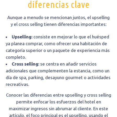
diferencias clave
Aunque a menudo se mencionan juntos, el upselling
y el cross selling tienen diferencias importantes:
Upselling:
consiste en mejorar lo que el huésped
ya planea comprar, como ofrecer una habitación de
categoría superior o un paquete de experiencia más
completo.
Cross selling:
se centra en añadir servicios
adicionales que complementen la estancia, como un
día de spa, parking, desayuno gourmet o actividades
recreativas.
Conocer las diferencias entre upselling y cross selling
permite enfocar los esfuerzos del hotel en
maximizar ingresos sin abrumar al cliente. En este
artículo, el foco principal es el upselling, usando el