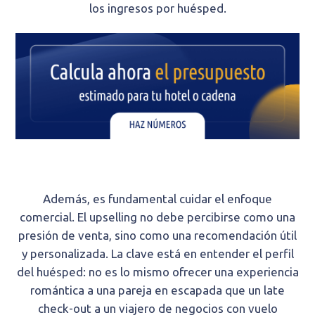
los ingresos por huésped.
Además, es fundamental cuidar el enfoque
comercial. El upselling no debe percibirse como una
presión de venta, sino como una recomendación útil
y personalizada. La clave está en entender el perfil
del huésped: no es lo mismo ofrecer una experiencia
romántica a una pareja en escapada que un late
check-out a un viajero de negocios con vuelo