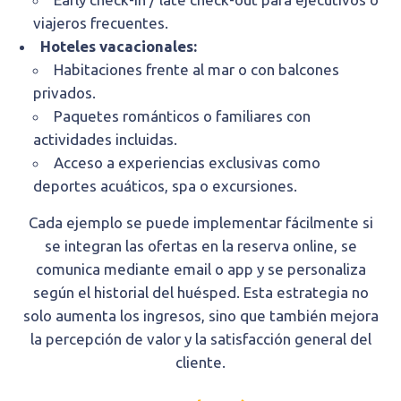
viajeros frecuentes.
Hoteles vacacionales:
Habitaciones frente al mar o con balcones
privados.
Paquetes románticos o familiares con
actividades incluidas.
Acceso a experiencias exclusivas como
deportes acuáticos, spa o excursiones.
Cada ejemplo se puede implementar fácilmente si
se integran las ofertas en la reserva online, se
comunica mediante email o app y se personaliza
según el historial del huésped. Esta estrategia no
solo aumenta los ingresos, sino que también mejora
la percepción de valor y la satisfacción general del
cliente.