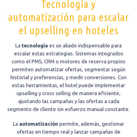
Tecnología y
automatización para escalar
el upselling en hoteles
La
tecnología
es un aliado indispensable para
escalar estas estrategias. Sistemas integrados
como el PMS, CRM o motores de reserva propios
permiten automatizar ofertas, segmentar según
historial y preferencias, y medir conversiones. Con
estas herramientas, el hotel puede implementar
upselling y cross selling de manera eficiente,
ajustando las campañas y las ofertas a cada
segmento de cliente sin esfuerzo manual constante.
La
automatización
permite, además, gestionar
ofertas en tiempo real y lanzar campañas de