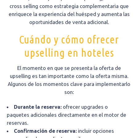
cross selling como estrategia complementaria que
enriquece la experiencia del huésped y aumenta las
oportunidades de venta adicional.
Cuándo y cómo ofrecer
upselling en hoteles
El momento en que se presenta la oferta de
upselling es tan importante como la oferta misma.
Algunos de los momentos clave para implementarlo
son:
Durante la reserva:
ofrecer upgrades o
paquetes adicionales directamente en el motor de
reservas.
Confirmación de reserva:
incluir opciones