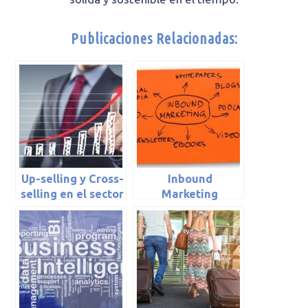
Publicaciones Relacionadas:
Up-selling y Cross-
Inbound
selling en el sector
Marketing
hotelero (I)