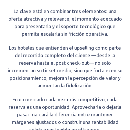
La clave está en combinar tres elementos: una
oferta atractiva y relevante, el momento adecuado
para presentarla y el soporte tecnológico que
permita escalarla sin fricción operativa.
Los hoteles que entienden el upselling como parte
del recorrido completo del cliente —desde la
reserva hasta el post check-out— no solo
incrementan su ticket medio, sino que fortalecen su
posicionamiento, mejoran la percepción de valor y
aumentan la fidelización.
En un mercado cada vez más competitivo, cada
reserva es una oportunidad. Aprovecharla o dejarla
pasar marcará la diferencia entre mantener
márgenes ajustados o construir una rentabilidad
sólida y sostenible en el tiempo.