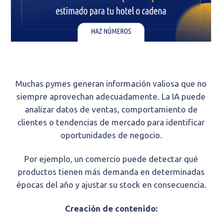
Muchas pymes generan información valiosa que no
siempre aprovechan adecuadamente. La IA puede
analizar datos de ventas, comportamiento de
clientes o tendencias de mercado para identificar
oportunidades de negocio.
Por ejemplo, un comercio puede detectar qué
productos tienen más demanda en determinadas
épocas del año y ajustar su stock en consecuencia.
Creación de contenido: