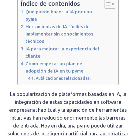
Índice de contenidos
Qué puede hacer la IA por una
pyme
Herramientas de IA fáciles de
implementar sin conocimientos
técnicos
IA para mejorar la experiencia del
cliente
Cómo empezar un plan de
adopción de IA en tu pyme
Publicaciones relacionadas:
La popularización de plataformas basadas en IA, la
integración de estas capacidades en software
empresarial habitual y la aparición de herramientas
intuitivas han reducido enormemente las barreras
de entrada. Hoy en día, una pyme puede utilizar
soluciones de inteligencia artificial para automatizar