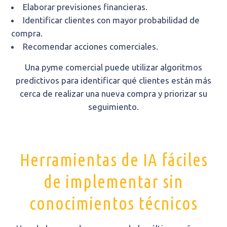
Elaborar previsiones financieras.
Identificar clientes con mayor probabilidad de
compra.
Recomendar acciones comerciales.
Una pyme comercial puede utilizar algoritmos
predictivos para identificar qué clientes están más
cerca de realizar una nueva compra y priorizar su
seguimiento.
Herramientas de IA fáciles
de implementar sin
conocimientos técnicos