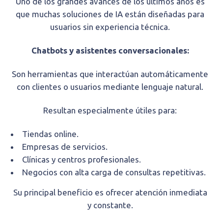
Uno de los grandes avances de los últimos años es
que muchas soluciones de IA están diseñadas para
usuarios sin experiencia técnica.
Chatbots y asistentes conversacionales:
Son herramientas que interactúan automáticamente
con clientes o usuarios mediante lenguaje natural.
Resultan especialmente útiles para:
Tiendas online.
Empresas de servicios.
Clínicas y centros profesionales.
Negocios con alta carga de consultas repetitivas.
Su principal beneficio es ofrecer atención inmediata
y constante.