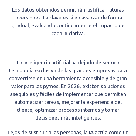
Los datos obtenidos permitirán justificar futuras
inversiones. La clave está en avanzar de forma
gradual, evaluando continuamente el impacto de
cada iniciativa.
La inteligencia artificial ha dejado de ser una
tecnología exclusiva de las grandes empresas para
convertirse en una herramienta accesible y de gran
valor para las pymes. En 2026, existen soluciones
asequibles y fáciles de implementar que permiten
automatizar tareas, mejorar la experiencia del
cliente, optimizar procesos internos y tomar
decisiones más inteligentes.
Lejos de sustituir a las personas, la IA actúa como un