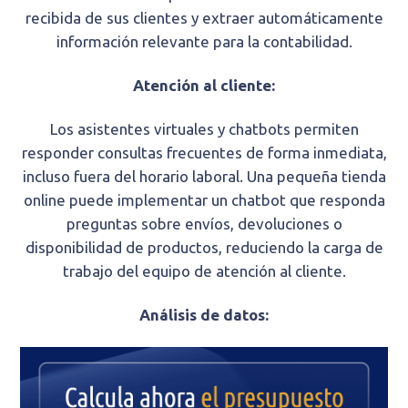
recibida de sus clientes y extraer automáticamente
información relevante para la contabilidad.
Atención al cliente:
Los asistentes virtuales y chatbots permiten
responder consultas frecuentes de forma inmediata,
incluso fuera del horario laboral. Una pequeña tienda
online puede implementar un chatbot que responda
preguntas sobre envíos, devoluciones o
disponibilidad de productos, reduciendo la carga de
trabajo del equipo de atención al cliente.
Análisis de datos: