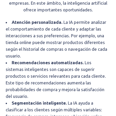
empresas. En este ámbito, la inteligencia artificial
ofrece importantes oportunidades.
Atención personalizada.
La IA permite analizar
el comportamiento de cada cliente y adaptar las
interacciones a sus preferencias. Por ejemplo, una
tienda online puede mostrar productos diferentes
según el historial de compras o navegación de cada
usuario.
Recomendaciones automatizadas.
Los
sistemas inteligentes son capaces de sugerir
productos o servicios relevantes para cada cliente.
Este tipo de recomendaciones aumenta las
probabilidades de compra y mejora la satisfacción
del usuario.
Segmentación inteligente.
La IA ayuda a
clasificar a los clientes según múltiples variables: