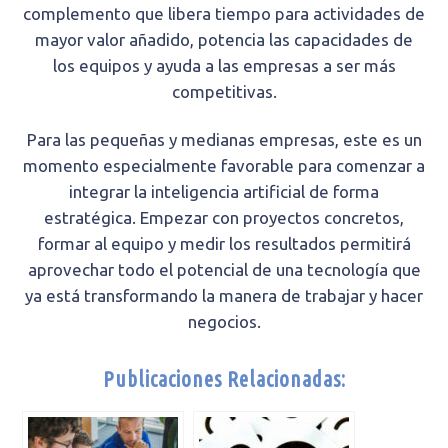
complemento que libera tiempo para actividades de
mayor valor añadido, potencia las capacidades de
los equipos y ayuda a las empresas a ser más
competitivas.
Para las pequeñas y medianas empresas, este es un
momento especialmente favorable para comenzar a
integrar la inteligencia artificial de forma
estratégica. Empezar con proyectos concretos,
formar al equipo y medir los resultados permitirá
aprovechar todo el potencial de una tecnología que
ya está transformando la manera de trabajar y hacer
negocios.
Publicaciones Relacionadas: