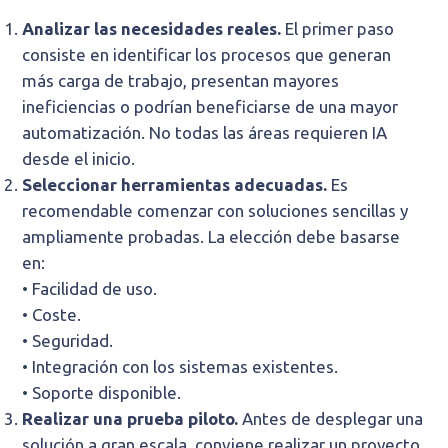
Analizar las necesidades reales.
El primer paso
consiste en identificar los procesos que generan
más carga de trabajo, presentan mayores
ineficiencias o podrían beneficiarse de una mayor
automatización. No todas las áreas requieren IA
desde el inicio.
Seleccionar herramientas adecuadas.
Es
recomendable comenzar con soluciones sencillas y
ampliamente probadas. La elección debe basarse
en:
• Facilidad de uso.
• Coste.
• Seguridad.
• Integración con los sistemas existentes.
• Soporte disponible.
Realizar una prueba piloto.
Antes de desplegar una
solución a gran escala, conviene realizar un proyecto