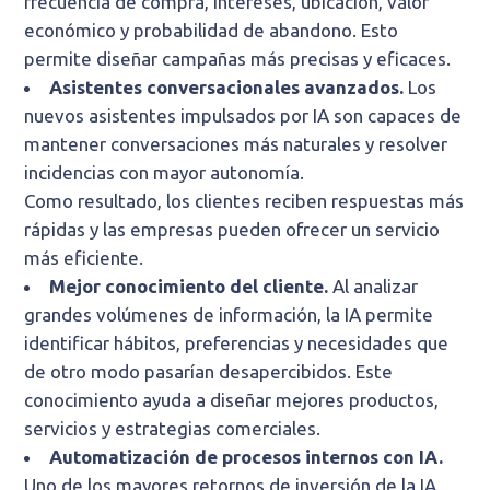
frecuencia de compra, intereses, ubicación, valor
económico y probabilidad de abandono. Esto
permite diseñar campañas más precisas y eficaces.
Asistentes conversacionales avanzados.
Los
nuevos asistentes impulsados por IA son capaces de
mantener conversaciones más naturales y resolver
incidencias con mayor autonomía.
Como resultado, los clientes reciben respuestas más
rápidas y las empresas pueden ofrecer un servicio
más eficiente.
Mejor conocimiento del cliente.
Al analizar
grandes volúmenes de información, la IA permite
identificar hábitos, preferencias y necesidades que
de otro modo pasarían desapercibidos. Este
conocimiento ayuda a diseñar mejores productos,
servicios y estrategias comerciales.
Automatización de procesos internos con IA.
Uno de los mayores retornos de inversión de la IA