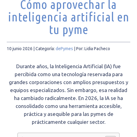
Cómo aprovechar la
inteligencia artificial en
tu pyme
10 junio 2026
| Categoría:
dePymes
|
Por: Lidia Pacheco
Durante años, la Inteligencia Artificial (IA) fue
percibida como una tecnología reservada para
grandes corporaciones con amplios presupuestos y
equipos especializados. Sin embargo, esa realidad
ha cambiado radicalmente. En 2026, la IA se ha
consolidado como una herramienta accesible,
práctica y asequible para las pymes de
prácticamente cualquier sector.