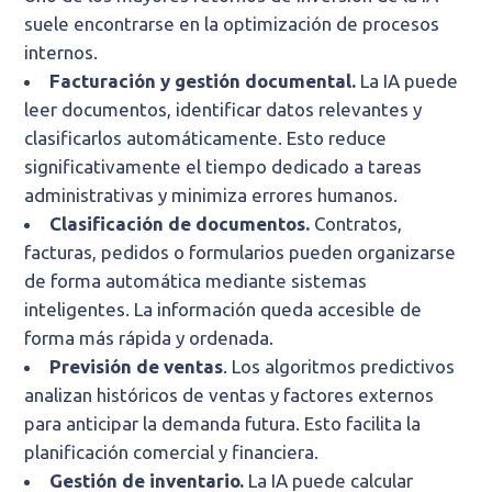
suele encontrarse en la optimización de procesos
internos.
Facturación y gestión documental.
La IA puede
leer documentos, identificar datos relevantes y
clasificarlos automáticamente. Esto reduce
significativamente el tiempo dedicado a tareas
administrativas y minimiza errores humanos.
Clasificación de documentos.
Contratos,
facturas, pedidos o formularios pueden organizarse
de forma automática mediante sistemas
inteligentes. La información queda accesible de
forma más rápida y ordenada.
Previsión de ventas
. Los algoritmos predictivos
analizan históricos de ventas y factores externos
para anticipar la demanda futura. Esto facilita la
planificación comercial y financiera.
Gestión de inventario.
La IA puede calcular