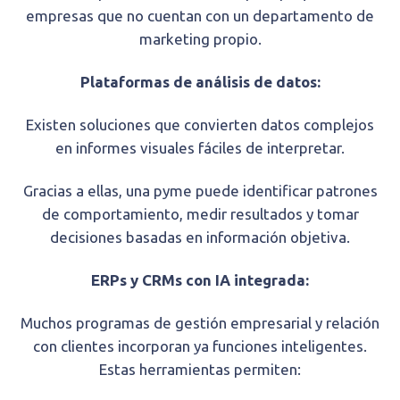
empresas que no cuentan con un departamento de
marketing propio.
Plataformas de análisis de datos:
Existen soluciones que convierten datos complejos
en informes visuales fáciles de interpretar.
Gracias a ellas, una pyme puede identificar patrones
de comportamiento, medir resultados y tomar
decisiones basadas en información objetiva.
ERPs y CRMs con IA integrada:
Muchos programas de gestión empresarial y relación
con clientes incorporan ya funciones inteligentes.
Estas herramientas permiten: