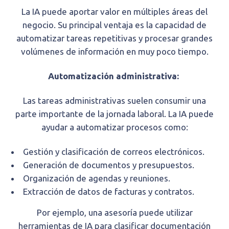
La IA puede aportar valor en múltiples áreas del
negocio. Su principal ventaja es la capacidad de
automatizar tareas repetitivas y procesar grandes
volúmenes de información en muy poco tiempo.
Automatización administrativa:
Las tareas administrativas suelen consumir una
parte importante de la jornada laboral. La IA puede
ayudar a automatizar procesos como:
Gestión y clasificación de correos electrónicos.
Generación de documentos y presupuestos.
Organización de agendas y reuniones.
Extracción de datos de facturas y contratos.
Por ejemplo, una asesoría puede utilizar
herramientas de IA para clasificar documentación