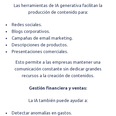
Las herramientas de IA generativa facilitan la
producción de contenido para:
Redes sociales.
Blogs corporativos.
Campañas de email marketing.
Descripciones de productos.
Presentaciones comerciales.
Esto permite a las empresas mantener una
comunicación constante sin dedicar grandes
recursos a la creación de contenidos.
Gestión financiera y ventas:
La IA también puede ayudar a:
Detectar anomalías en gastos.