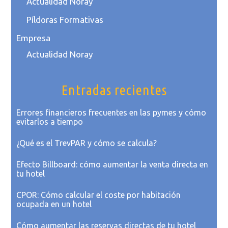
Actualidad Noray
Píldoras Formativas
Empresa
Actualidad Noray
Entradas recientes
Errores financieros frecuentes en las pymes y cómo
evitarlos a tiempo
¿Qué es el TrevPAR y cómo se calcula?
Efecto Billboard: cómo aumentar la venta directa en
tu hotel
CPOR: Cómo calcular el coste por habitación
ocupada en un hotel
Cómo aumentar las reservas directas de tu hotel