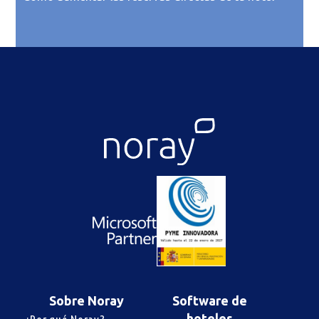
Sobre Noray
Software de
hoteles