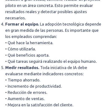
piloto en un área concreta. Esto permite evaluar
resultados reales y detectar posibles ajustes
necesarios.
Formar al equipo.
La adopción tecnológica depende
en gran medida de las personas. Es importante que
los empleados comprendan:
• Qué hace la herramienta.
• Cómo utilizarla.
• Qué beneficios aporta.
• Qué tareas seguirá realizando el equipo humano.
Medir resultados.
Toda iniciativa de IA debe
evaluarse mediante indicadores concretos:
• Tiempo ahorrado.
• Incremento de productividad.
• Reducción de errores.
• Aumento de ventas.
• Mejora en la satisfacción del cliente.