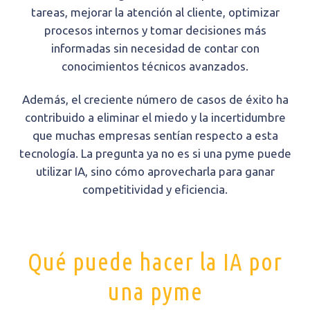
tareas, mejorar la atención al cliente, optimizar
procesos internos y tomar decisiones más
informadas sin necesidad de contar con
conocimientos técnicos avanzados.
Además, el creciente número de casos de éxito ha
contribuido a eliminar el miedo y la incertidumbre
que muchas empresas sentían respecto a esta
tecnología. La pregunta ya no es si una pyme puede
utilizar IA, sino cómo aprovecharla para ganar
competitividad y eficiencia.
Qué puede hacer la IA por
una pyme