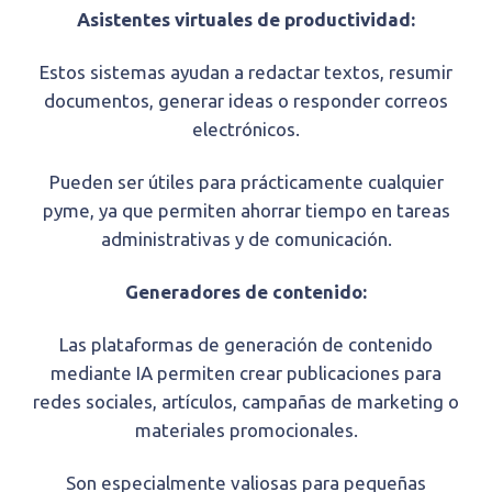
Asistentes virtuales de productividad:
Estos sistemas ayudan a redactar textos, resumir
documentos, generar ideas o responder correos
electrónicos.
Pueden ser útiles para prácticamente cualquier
pyme, ya que permiten ahorrar tiempo en tareas
administrativas y de comunicación.
Generadores de contenido:
Las plataformas de generación de contenido
mediante IA permiten crear publicaciones para
redes sociales, artículos, campañas de marketing o
materiales promocionales.
Son especialmente valiosas para pequeñas