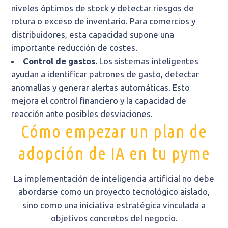
niveles óptimos de stock y detectar riesgos de
rotura o exceso de inventario. Para comercios y
distribuidores, esta capacidad supone una
importante reducción de costes.
Control de gastos.
Los sistemas inteligentes
ayudan a identificar patrones de gasto, detectar
anomalías y generar alertas automáticas. Esto
mejora el control financiero y la capacidad de
reacción ante posibles desviaciones.
Cómo empezar un plan de
adopción de IA en tu pyme
La implementación de inteligencia artificial no debe
abordarse como un proyecto tecnológico aislado,
sino como una iniciativa estratégica vinculada a
objetivos concretos del negocio.