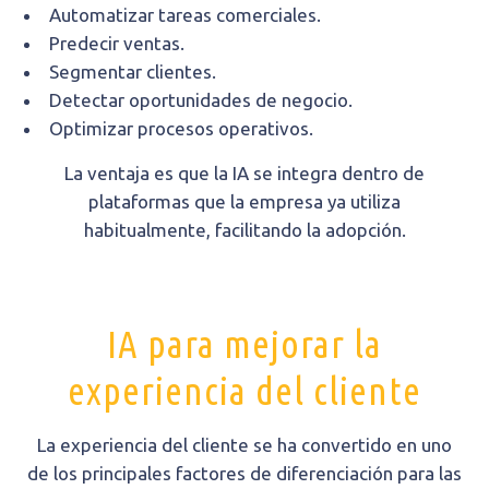
Automatizar tareas comerciales.
Predecir ventas.
Segmentar clientes.
Detectar oportunidades de negocio.
Optimizar procesos operativos.
La ventaja es que la IA se integra dentro de
plataformas que la empresa ya utiliza
habitualmente, facilitando la adopción.
IA para mejorar la
experiencia del cliente
La experiencia del cliente se ha convertido en uno
de los principales factores de diferenciación para las